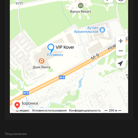
Покупателям