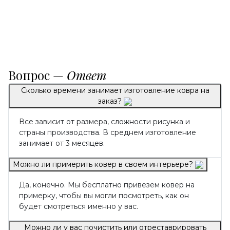
Вопрос —
Ответ
Сколько времени занимает изготовление ковра на
заказ?
Все зависит от размера, сложности рисунка и
страны производства. В среднем изготовление
занимает от 3 месяцев.
Можно ли примерить ковер в своем интерьере?
Да, конечно. Мы бесплатно привезем ковер на
примерку, чтобы вы могли посмотреть, как он
будет смотреться именно у вас.
Можно ли у вас почистить или отреставрировать