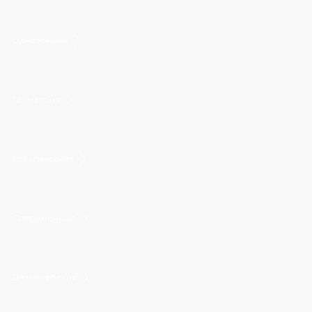
Однотонные
Геометрия
Классические
Современные
Дизайнерские