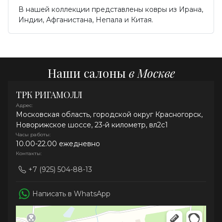
В нашей коллекции представлены ковры из Ирана,
Индии, Афганистана, Непала и Китая.
Наши салоны
в Москве
ТРК РИГАМОЛЛ
Адрес:
Московская область, городской округ Красногорск,
Новорижское шоссе, 23-й километр, вл2с1
Часы работы:
10.00-22.00 ежедневно
Контакты:
+7 (925) 504-88-13
Написать в WhatsApp