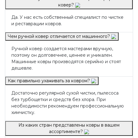
ковер?
Да. У нас есть собственный специалист по чистке
и реставрации ковров.
Чем ручной ковер отличается от машинного?
Ручной ковер создается мастерами вручную,
поэтому он долговечнее, ценнее и уникален.
Машинные ковры производятся серийно и стоят
дешевле.
Как правильно ухаживать за ковром?
Достаточно регулярной сухой чистки, пылесоса
без турбощетки и средств без хлора. При
необходимости рекомендуем профессиональную
химчистку.
Из каких стран представлены ковры в вашем
ассортименте?