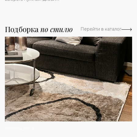
Подборка
по стилю
Перейти в каталог
Абстракция