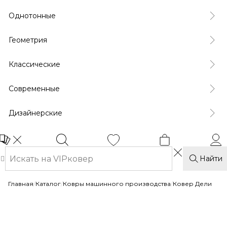
Однотонные
Геометрия
Классические
Современные
Дизайнерские
Найти
Главная
/
Каталог
/
Ковры машинного производства
/
Ковер Дели