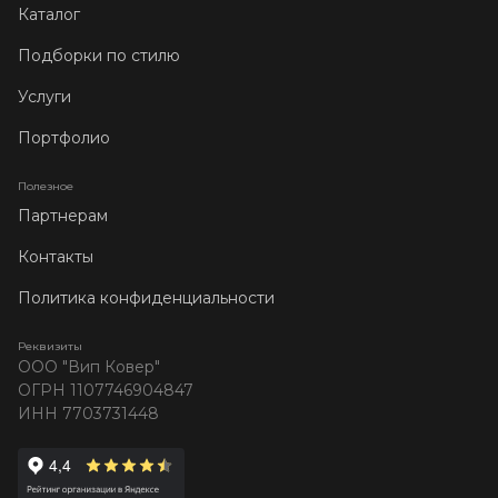
Каталог
Подборки по стилю
Услуги
Портфолио
Полезное
Партнерам
Контакты
Политика конфиденциальности
Реквизиты
ООО "Вип Ковер"
ОГРН 1107746904847
ИНН 7703731448