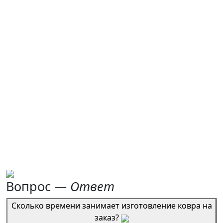
Вопрос —
Ответ
Сколько времени занимает изготовление ковра на
заказ?