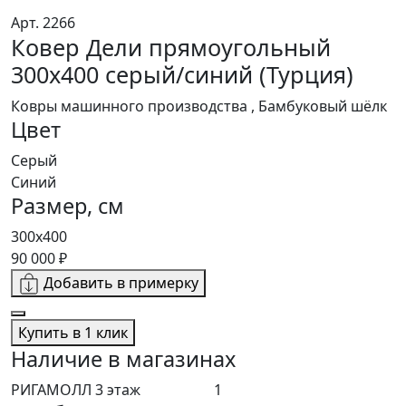
Арт. 2266
Ковер Дели прямоугольный
300x400 серый/синий (Турция)
Ковры машинного производства , Бамбуковый шёлк
Цвет
Серый
Синий
Размер, см
300x400
90 000 ₽
Добавить в примерку
Купить в 1 клик
Наличие в магазинах
РИГАМОЛЛ 3 этаж
1