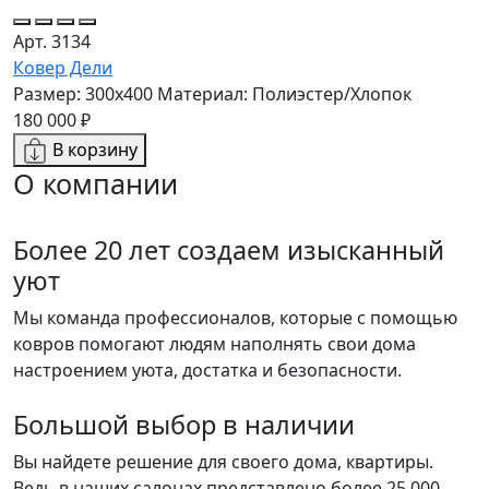
Арт. 3134
Ковер Дели
Размер: 300x400
Материал: Полиэстер/Хлопок
180 000 ₽
В корзину
О компании
Более 20 лет создаем изысканный
уют
Мы команда профессионалов, которые с помощью
ковров помогают людям наполнять свои дома
настроением уюта, достатка и безопасности.
Большой выбор в наличии
Вы найдете решение для своего дома, квартиры.
Ведь в наших салонах представлено более 25 000