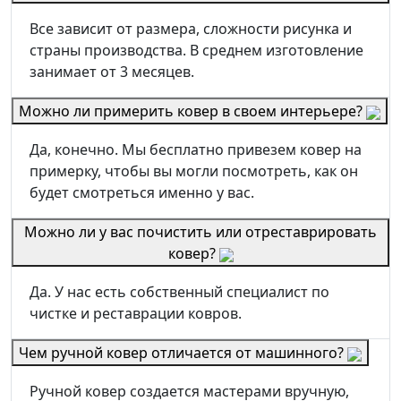
Все зависит от размера, сложности рисунка и
страны производства. В среднем изготовление
занимает от 3 месяцев.
Можно ли примерить ковер в своем интерьере?
Да, конечно. Мы бесплатно привезем ковер на
примерку, чтобы вы могли посмотреть, как он
будет смотреться именно у вас.
Можно ли у вас почистить или отреставрировать
ковер?
Да. У нас есть собственный специалист по
чистке и реставрации ковров.
Чем ручной ковер отличается от машинного?
Ручной ковер создается мастерами вручную,