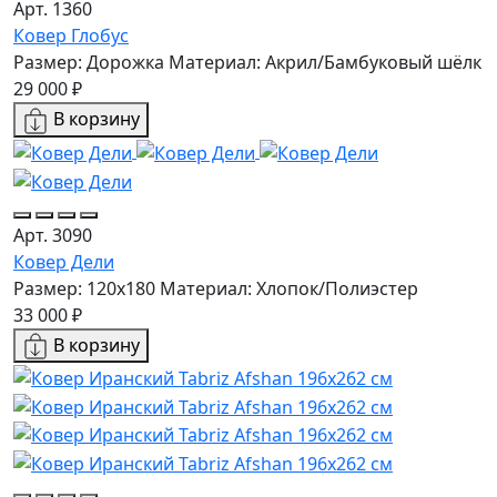
Арт. 1360
Ковер Глобус
Размер: Дорожка
Материал: Акрил/Бамбуковый шёлк
29 000 ₽
В корзину
Арт. 3090
Ковер Дели
Размер: 120x180
Материал: Хлопок/Полиэстер
33 000 ₽
В корзину