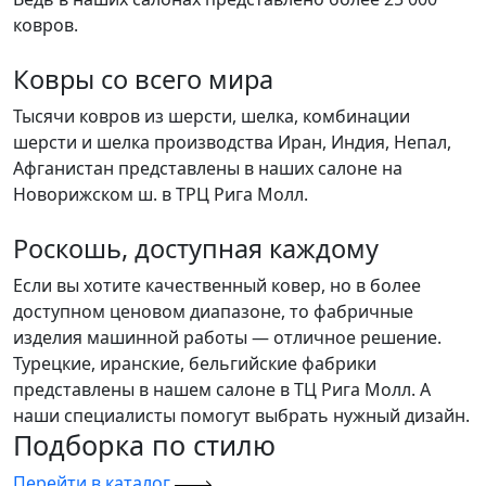
ковров.
Ковры со всего мира
Тысячи ковров из шерсти, шелка, комбинации
шерсти и шелка производства Иран, Индия, Непал,
Афганистан представлены в наших салоне на
Новорижском ш. в ТРЦ Рига Молл.
Роскошь, доступная каждому
Если вы хотите качественный ковер, но в более
доступном ценовом диапазоне, то фабричные
изделия машинной работы — отличное решение.
Турецкие, иранские, бельгийские фабрики
представлены в нашем салоне в ТЦ Рига Молл. А
наши специалисты помогут выбрать нужный дизайн.
Подборка
по стилю
Перейти в каталог