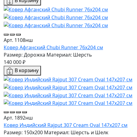
В корзину
Арт. 1108нш
Ковер Афганский Chubi Runner 76x204 см
Размер: Дорожка
Материал: Шерсть
140 000 ₽
В корзину
Арт. 1892нш
Ковер Индийский Rajput 307 Cream Oval 147x207 см
Размер: 150x200
Материал: Шерсть и Шелк