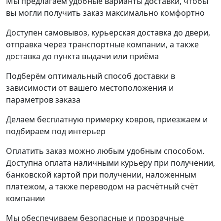
Мы предлагаем удобные варианты доставки, чтобы
вы могли получить заказ максимально комфортно
Доступен самовывоз, курьерская доставка до двери,
отправка через транспортные компании, а также
доставка до пункта выдачи или приёма
Подберём оптимальный способ доставки в
зависимости от вашего местоположения и
параметров заказа
Делаем бесплатную примерку ковров, приезжаем и
подбираем под интерьер
Оплатить заказ можно любым удобным способом.
Доступна оплата наличными курьеру при получении,
банковской картой при получении, наложенным
платежом, а также переводом на расчётный счёт
компании
Мы обеспечиваем безопасные и прозрачные