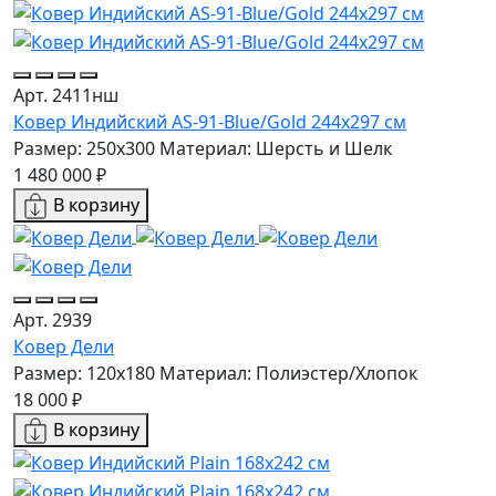
Арт. 2411нш
Ковер Индийский AS-91-Blue/Gold 244x297 см
Размер: 250x300
Материал: Шерсть и Шелк
1 480 000 ₽
В корзину
Арт. 2939
Ковер Дели
Размер: 120x180
Материал: Полиэстер/Хлопок
18 000 ₽
В корзину