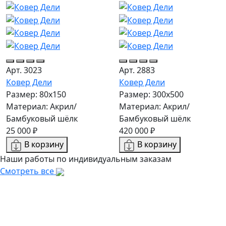
Арт. 3023
Арт. 2883
Ковер Дели
Ковер Дели
Размер: 80x150
Размер: 300х500
Материал: Акрил/
Материал: Акрил/
Бамбуковый шёлк
Бамбуковый шёлк
25 000 ₽
420 000 ₽
В корзину
В корзину
Наши работы по индивидуальным заказам
Смотреть все