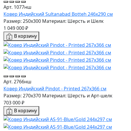
Арт. 1077нш
Ковер Индийский Sultanabad Botteh 246x290 см
Размер: 250x300
Материал: Шерсть и Шелк
1 049 000 ₽
В корзину
Арт. 2766нш
Ковер Индийский Pindot - Printed 267x366 см
Размер: 270x370
Материал: Шерсть и Арт-шелк
703 000 ₽
В корзину