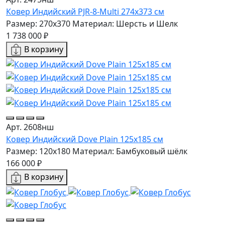
Ковер Индийский PJR-8-Multi 274x373 см
Размер: 270x370
Материал: Шерсть и Шелк
1 738 000 ₽
В корзину
Арт. 2608нш
Ковер Индийский Dove Plain 125x185 см
Размер: 120x180
Материал: Бамбуковый шёлк
166 000 ₽
В корзину