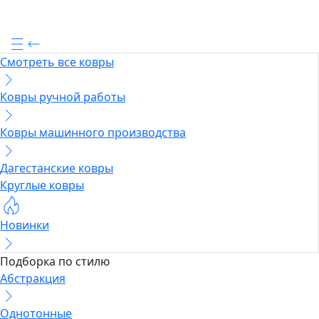
Смотреть все ковры
Ковры ручной работы
Ковры машинного производства
Дагестанские ковры
Круглые ковры
Новинки
Подборка по стилю
Абстракция
Однотонные