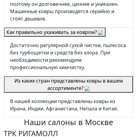
поэтому он долговечнее, ценнее и уникален.
Машинные ковры производятся серийно и
стоят дешевле.
Как правильно ухаживать за ковром?
Достаточно регулярной сухой чистки, пылесоса
без турбощетки и средств без хлора. При
необходимости рекомендуем
профессиональную химчистку.
Из каких стран представлены ковры в вашем
ассортименте?
В нашей коллекции представлены ковры из
Ирана, Индии, Афганистана, Непала и Китая.
Наши салоны
в Москве
ТРК РИГАМОЛЛ