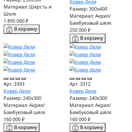
Ковер Дели
Материал: Шерсть и
Размер: 300х400
Шелк
Материал: Акрил/
1 895 000 ₽
Бамбуковый шёлк
В корзину
250 000 ₽
В корзину
Арт. 3393
Арт. 3312
Ковер Дели
Ковер Дели
Размер: 240х300
Размер: 240х300
Материал: Акрил/
Материал: Акрил/
Бамбуковый шёлк
Бамбуковый шёлк
160 000 ₽
160 000 ₽
В корзину
В корзину