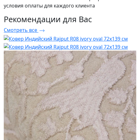
условия оплаты для каждого клиента
Рекомендации
для Вас
Смотреть все