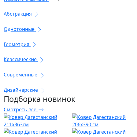
Абстракция
Однотонные
Геометрия
Классические
Современные
Дизайнерские
Подборка
новинок
Смотреть все