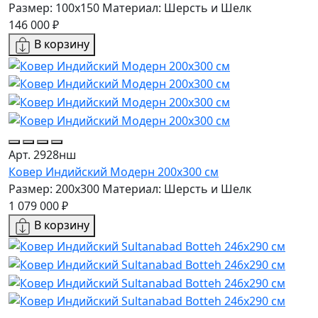
Размер: 100x150
Материал: Шерсть и Шелк
146 000 ₽
В корзину
Арт. 2928нш
Ковер Индийский Модерн 200x300 см
Размер: 200x300
Материал: Шерсть и Шелк
1 079 000 ₽
В корзину