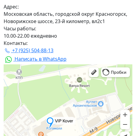
Адрес:
Московская область, городской округ Красногорск,
Новорижское шоссе, 23-й километр, вл2с1
Часы работы:
10.00-22.00 ежедневно
Контакты:
+7 (925) 504-88-13
Написать в WhatsApp