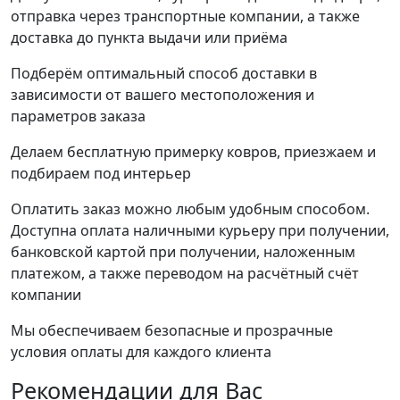
отправка через транспортные компании, а также
доставка до пункта выдачи или приёма
Подберём оптимальный способ доставки в
зависимости от вашего местоположения и
параметров заказа
Делаем бесплатную примерку ковров, приезжаем и
подбираем под интерьер
Оплатить заказ можно любым удобным способом.
Доступна оплата наличными курьеру при получении,
банковской картой при получении, наложенным
платежом, а также переводом на расчётный счёт
компании
Мы обеспечиваем безопасные и прозрачные
условия оплаты для каждого клиента
Рекомендации
для Вас