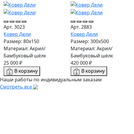
Арт. 3023
Арт. 2883
Ковер Дели
Ковер Дели
Размер: 80x150
Размер: 300х500
Материал: Акрил/
Материал: Акрил/
Бамбуковый шёлк
Бамбуковый шёлк
25 000 ₽
420 000 ₽
В корзину
В корзину
Наши работы по индивидуальным заказам
Смотреть все