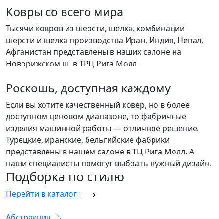
Ковры со всего мира
Тысячи ковров из шерсти, шелка, комбинации
шерсти и шелка производства Иран, Индия, Непал,
Афганистан представлены в наших салоне на
Новорижском ш. в ТРЦ Рига Молл.
Роскошь, доступная каждому
Если вы хотите качественный ковер, но в более
доступном ценовом диапазоне, то фабричные
изделия машинной работы — отличное решение.
Турецкие, иранские, бельгийские фабрики
представлены в нашем салоне в ТЦ Рига Молл. А
наши специалисты помогут выбрать нужный дизайн.
Подборка
по стилю
Перейти в каталог
Абстракция