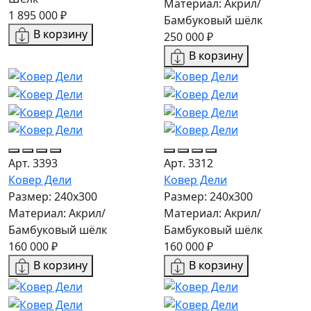
Материал: Акрил/
1 895 000 ₽
Бамбуковый шёлк
В корзину
250 000 ₽
В корзину
Арт. 3393
Арт. 3312
Ковер Дели
Ковер Дели
Размер: 240х300
Размер: 240х300
Материал: Акрил/
Материал: Акрил/
Бамбуковый шёлк
Бамбуковый шёлк
160 000 ₽
160 000 ₽
В корзину
В корзину