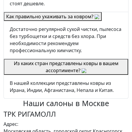
стоят дешевле.
Как правильно ухаживать за ковром?
Достаточно регулярной сухой чистки, пылесоса
без турбощетки и средств без хлора. При
необходимости рекомендуем
профессиональную химчистку.
Из каких стран представлены ковры в вашем
ассортименте?
В нашей коллекции представлены ковры из
Ирана, Индии, Афганистана, Непала и Китая.
Наши салоны
в Москве
ТРК РИГАМОЛЛ
Адрес:
Московская область, городской округ Красногорск,