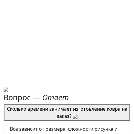
Вопрос —
Ответ
Сколько времени занимает изготовление ковра на
заказ?
Все зависит от размера, сложности рисунка и