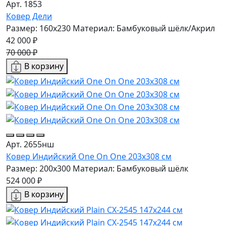
Арт. 1853
Ковер Дели
Размер: 160х230
Материал: Бамбуковый шёлк/Акрил
42 000 ₽
70 000 ₽
В корзину
Арт. 2655нш
Ковер Индийский One On One 203x308 см
Размер: 200x300
Материал: Бамбуковый шёлк
524 000 ₽
В корзину