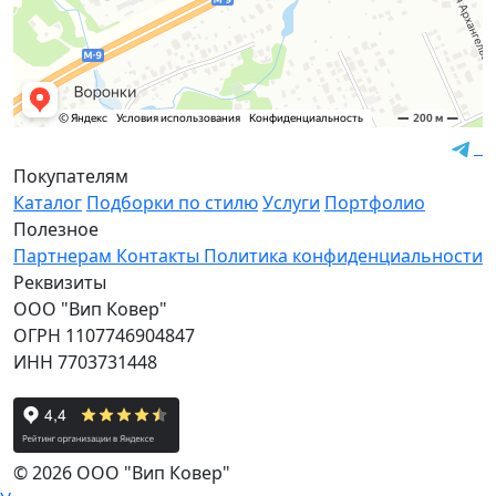
Покупателям
Каталог
Подборки по стилю
Услуги
Портфолио
Полезное
Партнерам
Контакты
Политика конфиденциальности
Реквизиты
ООО "Вип Ковер"
ОГРН 1107746904847
ИНН 7703731448
© 2026 ООО "Вип Ковер"