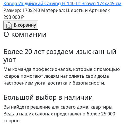
Ковер Индийский Carving H-140-Lt-Brown 174x249 см
Размер: 170x240
Материал: Шерсть и Арт-шелк
293 000 ₽
В корзину
О компании
Более 20 лет создаем изысканный
уют
Мы команда профессионалов, которые с помощью
ковров помогают людям наполнять свои дома
настроением уюта, достатка и безопасности.
Большой выбор в наличии
Вы найдете решение для своего дома, квартиры.
Ведь в наших салонах представлено более 25 000
ковров.