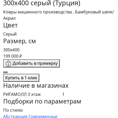
300x400 серый (Турция)
Ковры машинного производства , Бамбуковый шёлк/
Акрил
Цвет
Серый
Размер, см
300x400
199 000 ₽
Добавить в примерку
Купить в 1 клик
Наличие в магазинах
РИГАМОЛЛ 3 этаж
1
Подборки по параметрам
По стилю
Абстракция
Современные