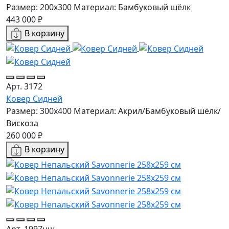
Размер: 200x300
Материал: Бамбуковый шёлк
443 000 ₽
В корзину
Арт. 3172
Ковер Сидней
Размер: 300x400
Материал: Акрил/Бамбуковый шёлк/
Вискоза
260 000 ₽
В корзину
Арт. 1997нш