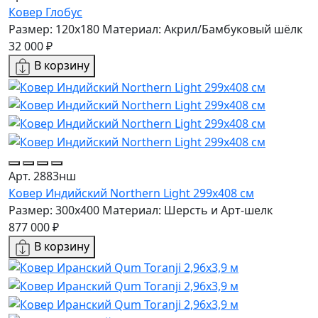
Ковер Глобус
Размер: 120x180
Материал: Акрил/Бамбуковый шёлк
32 000 ₽
В корзину
Арт. 2883нш
Ковер Индийский Northern Light 299x408 см
Размер: 300x400
Материал: Шерсть и Арт-шелк
877 000 ₽
В корзину