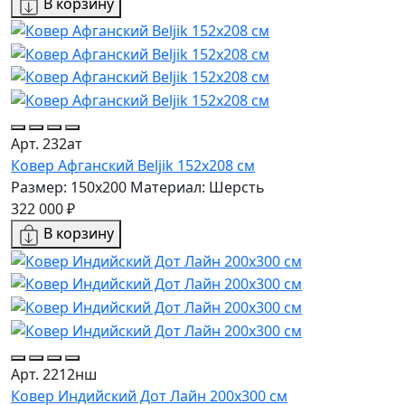
В корзину
Арт. 232ат
Ковер Афганский Beljik 152x208 см
Размер: 150x200
Материал: Шерсть
322 000 ₽
В корзину
Арт. 2212нш
Ковер Индийский Дот Лайн 200x300 см