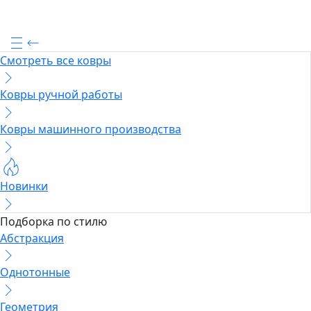
Смотреть все ковры
Ковры ручной работы
Ковры машинного производства
Новинки
Подборка по стилю
Абстракция
Однотонные
Геометрия