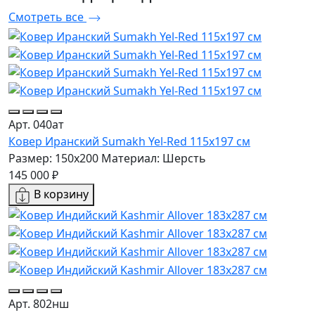
Смотреть все
Арт. 040ат
Ковер Иранский Sumakh Yel-Red 115x197 см
Размер: 150x200
Материал: Шерсть
145 000 ₽
В корзину
Арт. 802нш