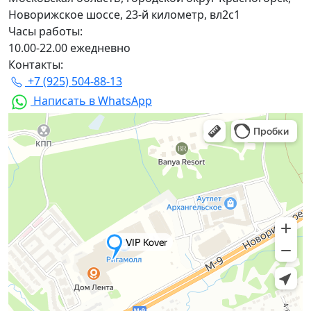
Новорижское шоссе, 23-й километр, вл2с1
Часы работы:
10.00-22.00 ежедневно
Контакты:
+7 (925) 504-88-13
Написать в WhatsApp