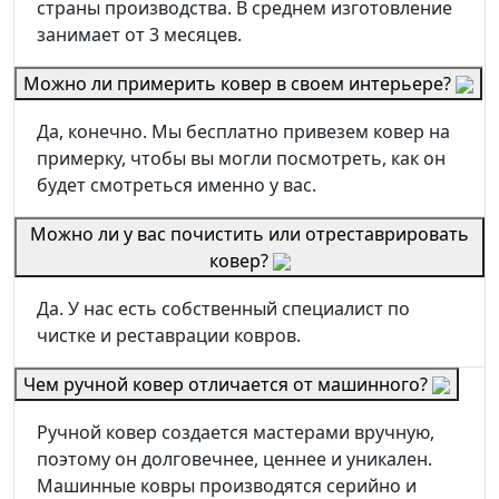
страны производства. В среднем изготовление
занимает от 3 месяцев.
Можно ли примерить ковер в своем интерьере?
Да, конечно. Мы бесплатно привезем ковер на
примерку, чтобы вы могли посмотреть, как он
будет смотреться именно у вас.
Можно ли у вас почистить или отреставрировать
ковер?
Да. У нас есть собственный специалист по
чистке и реставрации ковров.
Чем ручной ковер отличается от машинного?
Ручной ковер создается мастерами вручную,
поэтому он долговечнее, ценнее и уникален.
Машинные ковры производятся серийно и