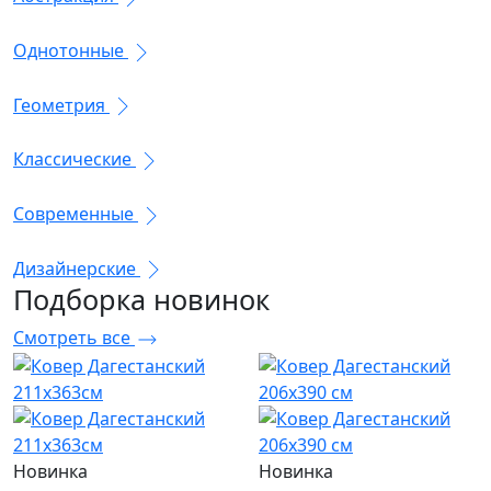
Однотонные
Геометрия
Классические
Современные
Дизайнерские
Подборка
новинок
Смотреть все
Новинка
Новинка