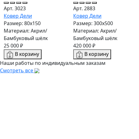
Арт. 3023
Арт. 2883
Ковер Дели
Ковер Дели
Размер: 80x150
Размер: 300х500
Материал: Акрил/
Материал: Акрил/
Бамбуковый шёлк
Бамбуковый шёлк
25 000 ₽
420 000 ₽
В корзину
В корзину
Наши работы по индивидуальным заказам
Смотреть все