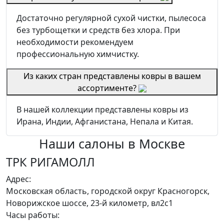
Достаточно регулярной сухой чистки, пылесоса
без турбощетки и средств без хлора. При
необходимости рекомендуем
профессиональную химчистку.
Из каких стран представлены ковры в вашем
ассортименте?
В нашей коллекции представлены ковры из
Ирана, Индии, Афганистана, Непала и Китая.
Наши салоны
в Москве
ТРК РИГАМОЛЛ
Адрес:
Московская область, городской округ Красногорск,
Новорижское шоссе, 23-й километр, вл2с1
Часы работы: