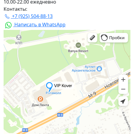
10.00-22.00 ежедневно
Контакты:
+7 (925) 504-88-13
Написать в WhatsApp