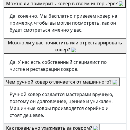
Можно ли примерить ковер в своем интерьере?
Да, конечно. Мы бесплатно привезем ковер на
примерку, чтобы вы могли посмотреть, как он
будет смотреться именно у вас.
Можно ли у вас почистить или отреставрировать
ковер?
Да. У нас есть собственный специалист по
чистке и реставрации ковров.
Чем ручной ковер отличается от машинного?
Ручной ковер создается мастерами вручную,
поэтому он долговечнее, ценнее и уникален.
Машинные ковры производятся серийно и
стоят дешевле.
Как правильно ухаживать за ковром?