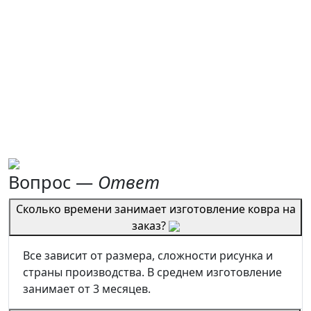
Вопрос —
Ответ
Сколько времени занимает изготовление ковра на
заказ?
Все зависит от размера, сложности рисунка и
страны производства. В среднем изготовление
занимает от 3 месяцев.