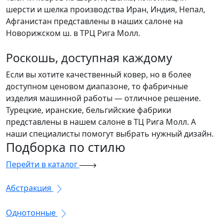
шерсти и шелка производства Иран, Индия, Непал,
Афганистан представлены в наших салоне на
Новорижском ш. в ТРЦ Рига Молл.
Роскошь, доступная каждому
Если вы хотите качественный ковер, но в более
доступном ценовом диапазоне, то фабричные
изделия машинной работы — отличное решение.
Турецкие, иранские, бельгийские фабрики
представлены в нашем салоне в ТЦ Рига Молл. А
наши специалисты помогут выбрать нужный дизайн.
Подборка
по стилю
Перейти в каталог
Абстракция
Однотонные