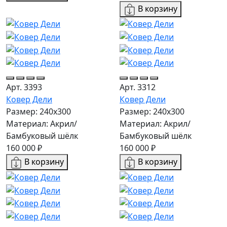
В корзину
Арт. 3393
Арт. 3312
Ковер Дели
Ковер Дели
Размер: 240х300
Размер: 240х300
Материал: Акрил/
Материал: Акрил/
Бамбуковый шёлк
Бамбуковый шёлк
160 000 ₽
160 000 ₽
В корзину
В корзину