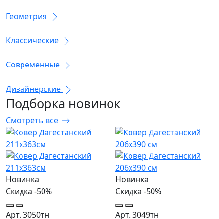
Геометрия
Классические
Современные
Дизайнерские
Подборка
новинок
Смотреть все
Новинка
Новинка
Скидка -50%
Скидка -50%
Арт. 3050тн
Арт. 3049тн