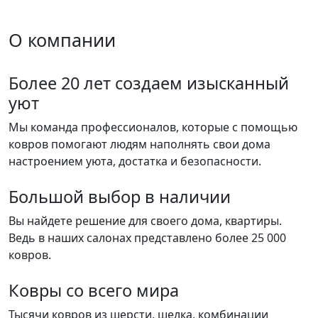
О компании
Более 20 лет создаем изысканный
уют
Мы команда профессионалов, которые с помощью
ковров помогают людям наполнять свои дома
настроением уюта, достатка и безопасности.
Большой выбор в наличии
Вы найдете решение для своего дома, квартиры.
Ведь в наших салонах представлено более 25 000
ковров.
Ковры со всего мира
Тысячи ковров из шерсти, шелка, комбинации