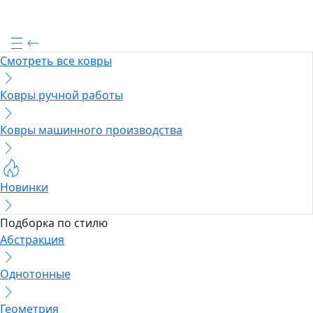
Смотреть все ковры
Ковры ручной работы
Ковры машинного производства
Новинки
Подборка по стилю
Абстракция
Однотонные
Геометрия