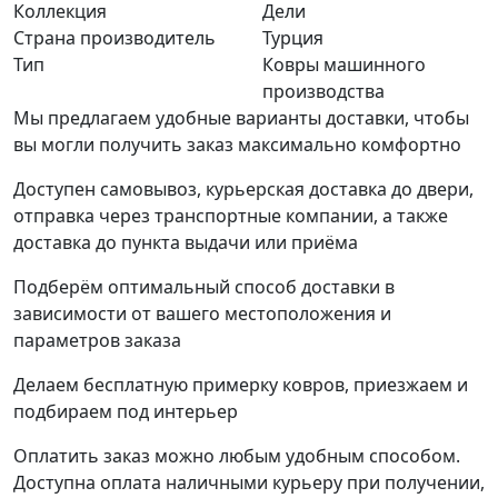
Коллекция
Дели
Страна производитель
Турция
Тип
Ковры машинного
производства
Мы предлагаем удобные варианты доставки, чтобы
вы могли получить заказ максимально комфортно
Доступен самовывоз, курьерская доставка до двери,
отправка через транспортные компании, а также
доставка до пункта выдачи или приёма
Подберём оптимальный способ доставки в
зависимости от вашего местоположения и
параметров заказа
Делаем бесплатную примерку ковров, приезжаем и
подбираем под интерьер
Оплатить заказ можно любым удобным способом.
Доступна оплата наличными курьеру при получении,