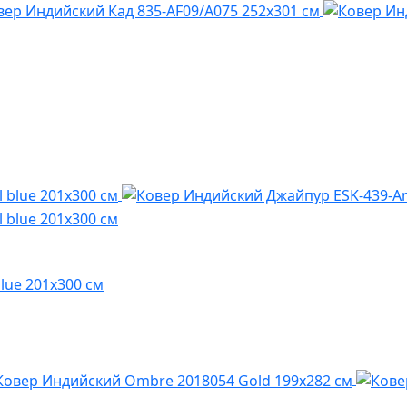
lue 201x300 см