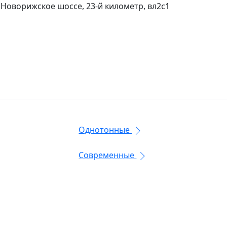
 Новорижское шоссе, 23-й километр, вл2с1
Однотонные
Современные