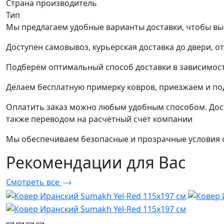
Страна производитель
Тип
Мы предлагаем удобные варианты доставки, чтобы вы
Доступен самовывоз, курьерская доставка до двери, о
Подберём оптимальный способ доставки в зависимост
Делаем бесплатную примерку ковров, приезжаем и п
Оплатить заказ можно любым удобным способом. Дост
также переводом на расчётный счёт компании
Мы обеспечиваем безопасные и прозрачные условия о
Рекомендации
для Вас
Смотреть все