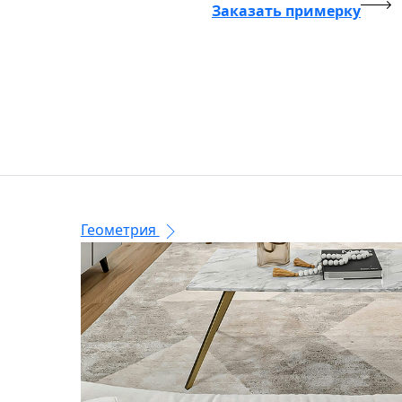
Заказать примерку
Геометрия