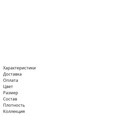
Характеристики
Доставка
Оплата
Цвет
Размер
Состав
Плотность
Коллекция