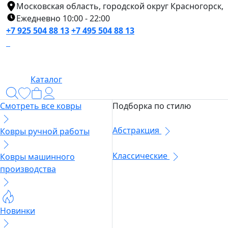
Московская область, городской округ Красногорск,
Ежедневно 10:00 - 22:00
+7 925 504 88 13
+7 495 504 88 13
Каталог
Смотреть все ковры
Подборка по стилю
Абстракция
Ковры ручной работы
Классические
Ковры машинного
производства
Новинки