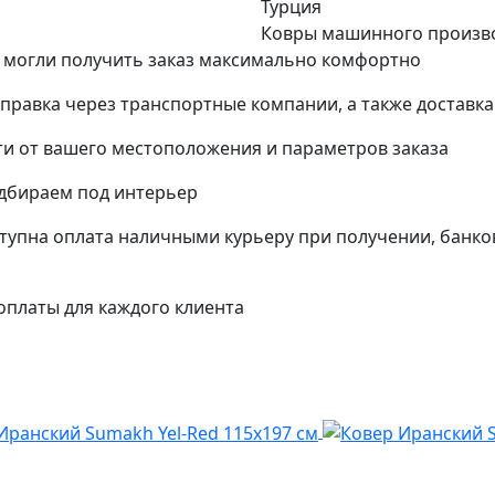
Турция
Ковры машинного произв
 могли получить заказ максимально комфортно
тправка через транспортные компании, а также доставк
и от вашего местоположения и параметров заказа
одбираем под интерьер
упна оплата наличными курьеру при получении, банко
платы для каждого клиента