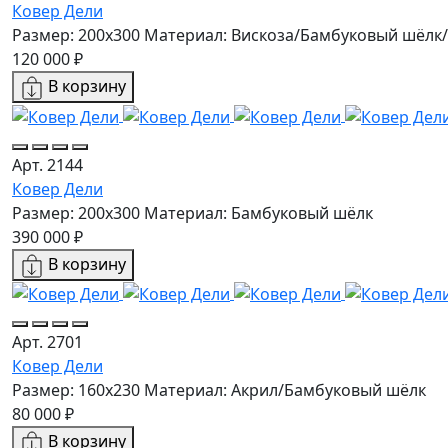
Ковер Дели
Размер: 200x300
Материал: Вискоза/Бамбуковый шёлк
120 000 ₽
В корзину
Арт. 2144
Ковер Дели
Размер: 200x300
Материал: Бамбуковый шёлк
390 000 ₽
В корзину
Арт. 2701
Ковер Дели
Размер: 160х230
Материал: Акрил/Бамбуковый шёлк
80 000 ₽
В корзину