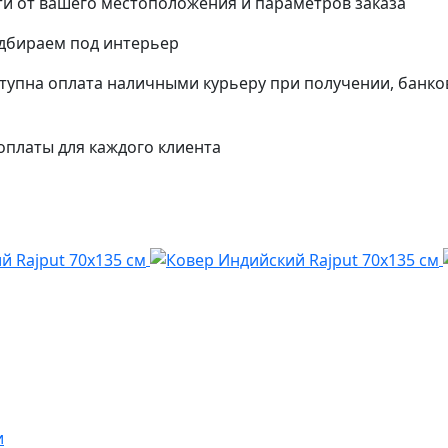
и от вашего местоположения и параметров заказа
одбираем под интерьер
упна оплата наличными курьеру при получении, банко
платы для каждого клиента