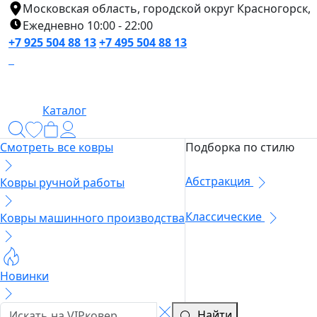
Московская область, городской округ Красногорск,
Ежедневно 10:00 - 22:00
+7 925 504 88 13
+7 495 504 88 13
Каталог
Смотреть все ковры
Подборка по стилю
Абстракция
Ковры ручной работы
Классические
Ковры машинного производства
Новинки
Найти