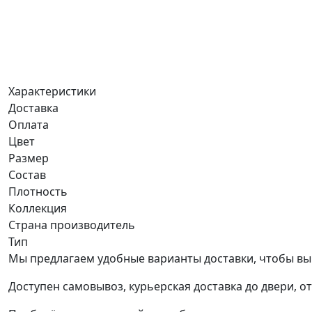
Характеристики
Доставка
Оплата
Цвет
Размер
Состав
Плотность
Коллекция
Страна производитель
Тип
Мы предлагаем удобные варианты доставки, чтобы вы
Доступен самовывоз, курьерская доставка до двери, о