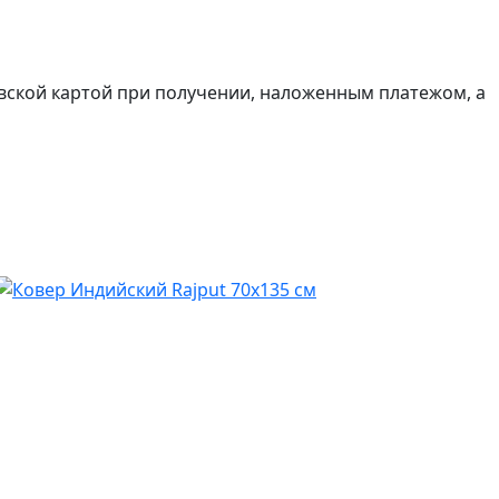
вской картой при получении, наложенным платежом, а