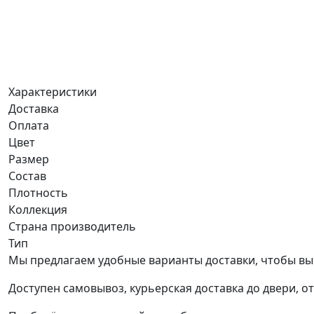
Характеристики
Доставка
Оплата
Цвет
Размер
Состав
Плотность
Коллекция
Страна производитель
Тип
Мы предлагаем удобные варианты доставки, чтобы вы
Доступен самовывоз, курьерская доставка до двери, о