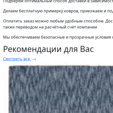
Подберём оптимальный способ доставки в зависимост
Делаем бесплатную примерку ковров, приезжаем и п
Оплатить заказ можно любым удобным способом. Дост
также переводом на расчётный счёт компании
Мы обеспечиваем безопасные и прозрачные условия о
Рекомендации
для Вас
Смотреть все