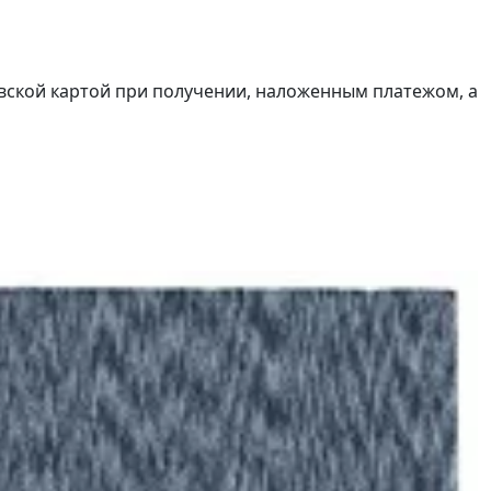
вской картой при получении, наложенным платежом, а