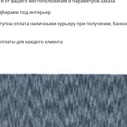
и от вашего местоположения и параметров заказа
одбираем под интерьер
упна оплата наличными курьеру при получении, банко
платы для каждого клиента