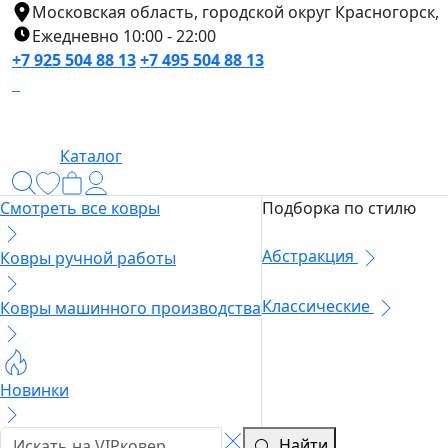
Московская область, городской округ Красногорск,
Ежедневно 10:00 - 22:00
+7 925 504 88 13
+7 495 504 88 13
Каталог
Смотреть все ковры
Подборка по стилю
Абстракция
Ковры ручной работы
Классические
Ковры машинного производства
Новинки
Найти