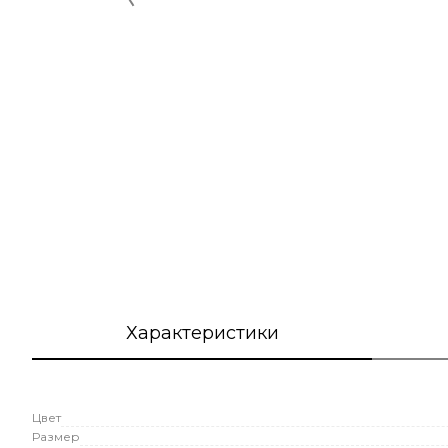
Характеристики
Цвет
Размер