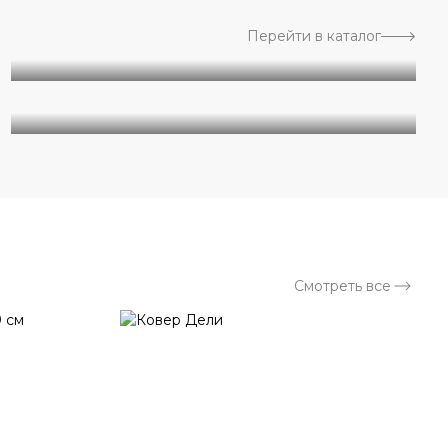
Перейти в каталог
Геометрия
Дизайнерские
Смотреть все