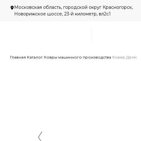
Московская область, городской округ Красногорск,
Новорижское шоссе, 23-й километр, вл2с1
Главная
/
Каталог
/
Ковры машинного производства
/
Ковер Дели