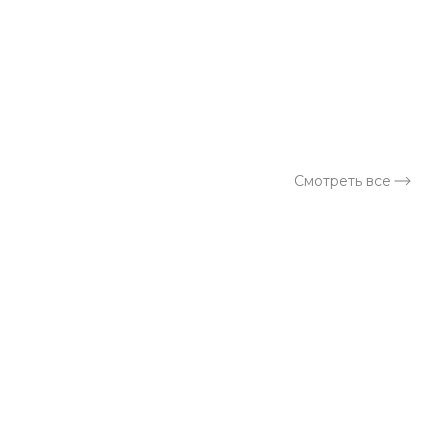
а
Смотреть все