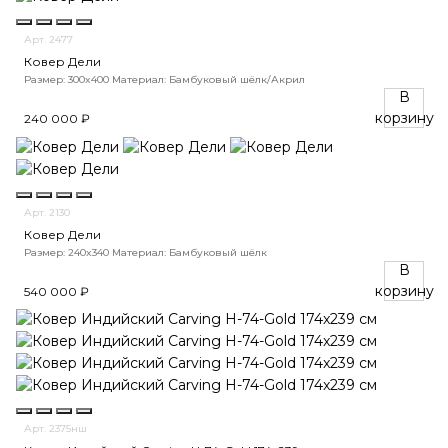
Арт. 2477
Ковер Дели
Размер: 300x400
Материал: Бамбуковый шёлк/Акрил
В
корзину
240 000 ₽
Арт. 2130
Ковер Дели
Размер: 240x340
Материал: Бамбуковый шёлк
В
корзину
540 000 ₽
Арт. 2375нш