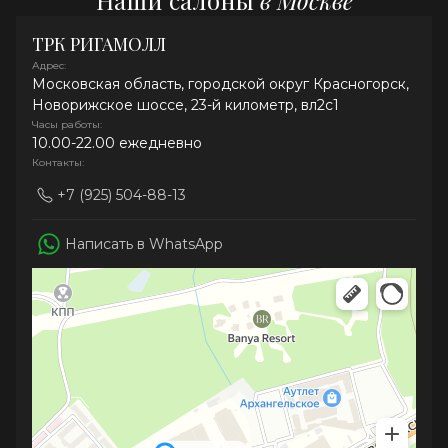
Наши салоны
в Москве
ТРК РИГАМОЛЛ
Адрес:
Московская область, городской округ Красногорск,
Новорижское шоссе, 23-й километр, вл2с1
Часы работы:
10.00-22.00 ежедневно
Контакты:
+7 (925) 504-88-13
Написать в WhatsApp