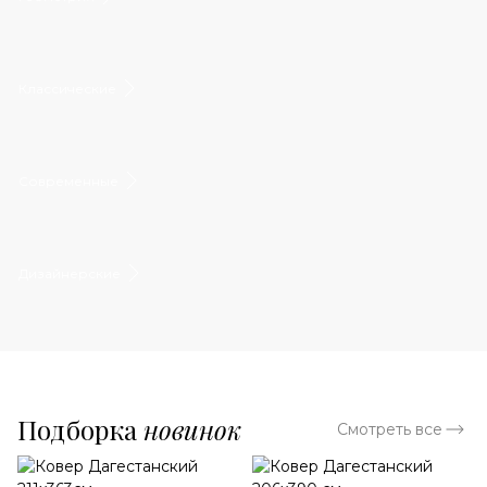
Классические
Современные
Дизайнерские
Подборка
новинок
Смотреть все