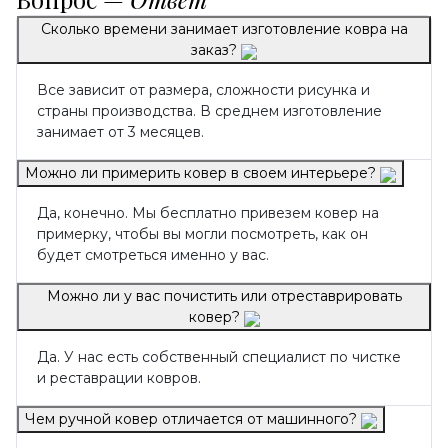
Сколько времени занимает изготовление ковра на
заказ?
Все зависит от размера, сложности рисунка и
страны производства. В среднем изготовление
занимает от 3 месяцев.
Можно ли примерить ковер в своем интерьере?
Да, конечно. Мы бесплатно привезем ковер на
примерку, чтобы вы могли посмотреть, как он
будет смотреться именно у вас.
Можно ли у вас почистить или отреставрировать
ковер?
Да. У нас есть собственный специалист по чистке
и реставрации ковров.
Чем ручной ковер отличается от машинного?