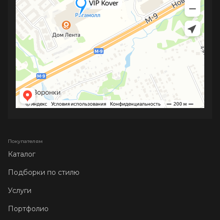
Покупателям
Каталог
Подборки по стилю
Услуги
Портфолио