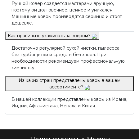
Ручной ковер создается мастерами вручную,
поэтому он долговечнее, ценнее и уникален.
Машинные ковры производятся серийно и стоят
дешевле.
Как правильно ухаживать за ковром?
Достаточно регулярной сухой чистки, пылесоса
без турбощетки и средств без хлора. При
необходимости рекомендуем профессиональную
химчистку.
Из каких стран представлены ковры в вашем
ассортименте?
В нашей коллекции представлены ковры из Ирана,
Индии, Афганистана, Непала и Китая.