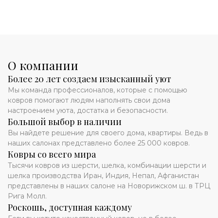
О компании
Более 20 лет создаем изысканный уют
Мы команда профессионалов, которые с помощью
ковров помогают людям наполнять свои дома
настроением уюта, достатка и безопасности.
Большой выбор в наличии
Вы найдете решение для своего дома, квартиры. Ведь в
наших салонах представлено более 25 000 ковров.
Ковры со всего мира
Тысячи ковров из шерсти, шелка, комбинации шерсти и
шелка производства Иран, Индия, Непал, Афганистан
представлены в наших салоне на Новорижском ш. в ТРЦ
Рига Молл.
Роскошь, доступная каждому