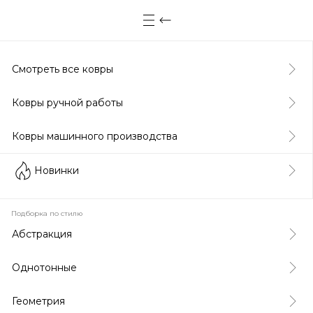
Смотреть все ковры
Ковры ручной работы
Ковры машинного производства
Новинки
Подборка по стилю
Абстракция
Однотонные
Геометрия