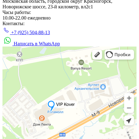
Московская область, городской округ Красногорск,
Новорижское шоссе, 23-й километр, вл2с1
Часы работы:
10.00-22.00 ежедневно
Контакты:
+7 (925) 504-88-13
Написать в WhatsApp