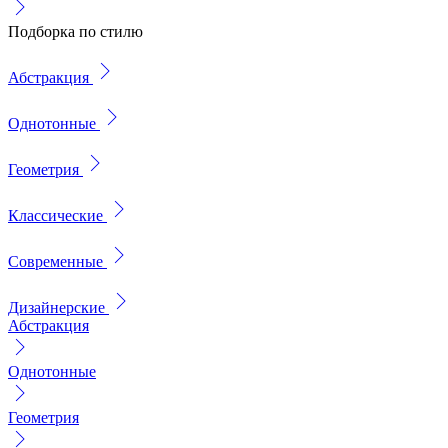
Подборка по стилю
Абстракция
Однотонные
Геометрия
Классические
Современные
Дизайнерские
Абстракция
Однотонные
Геометрия