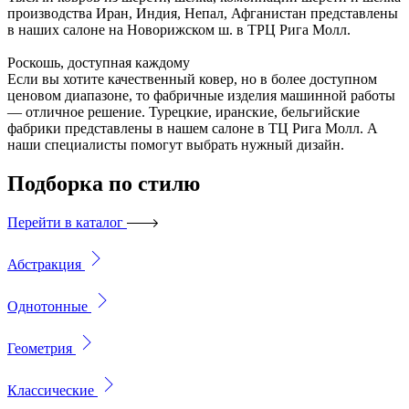
производства Иран, Индия, Непал, Афганистан представлены
в наших салоне на Новорижском ш. в ТРЦ Рига Молл.
Роскошь, доступная каждому
Если вы хотите качественный ковер, но в более доступном
ценовом диапазоне, то фабричные изделия машинной работы
— отличное решение. Турецкие, иранские, бельгийские
фабрики представлены в нашем салоне в ТЦ Рига Молл. А
наши специалисты помогут выбрать нужный дизайн.
Подборка
по стилю
Перейти в каталог
Абстракция
Однотонные
Геометрия
Классические