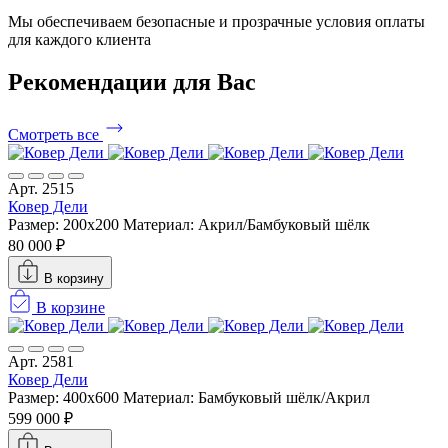
Мы обеспечиваем безопасные и прозрачные условия оплаты
для каждого клиента
Рекомендации
для Вас
Смотреть все
Арт. 2515
Ковер Дели
Размер: 200х200
Материал: Акрил/Бамбуковый шёлк
80 000 ₽
В корзину
В корзине
Арт. 2581
Ковер Дели
Размер: 400x600
Материал: Бамбуковый шёлк/Акрил
599 000 ₽