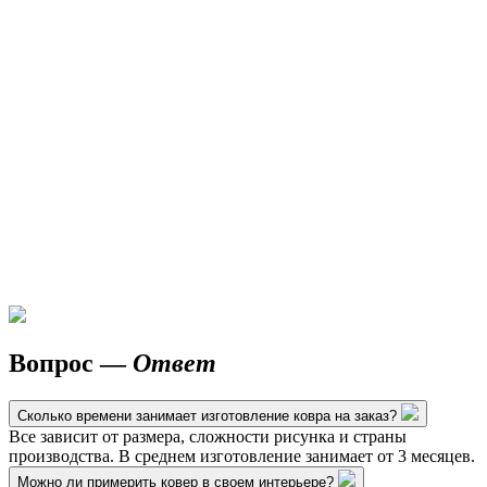
Вопрос —
Ответ
Сколько времени занимает изготовление ковра на заказ?
Все зависит от размера, сложности рисунка и страны
производства. В среднем изготовление занимает от 3 месяцев.
Можно ли примерить ковер в своем интерьере?