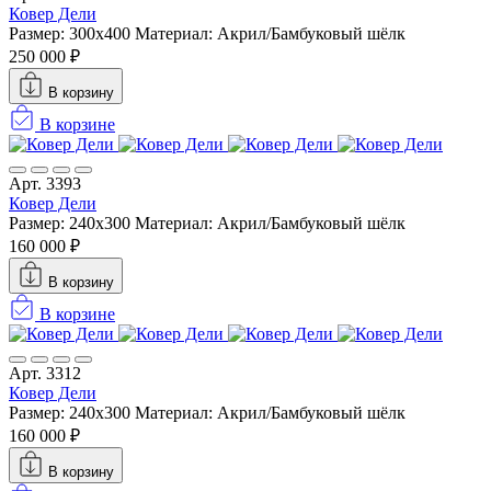
Ковер Дели
Размер: 300х400
Материал: Акрил/Бамбуковый шёлк
250 000 ₽
В корзину
В корзине
Арт. 3393
Ковер Дели
Размер: 240х300
Материал: Акрил/Бамбуковый шёлк
160 000 ₽
В корзину
В корзине
Арт. 3312
Ковер Дели
Размер: 240х300
Материал: Акрил/Бамбуковый шёлк
160 000 ₽
В корзину