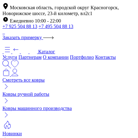
Московская область, городской округ Красногорск,
Новорижское шоссе, 23-й километр, вл2с1
Ежедневно 10:00 - 22:00
+7 925 504 88 13
+7 495 504 88 13
Заказать примерку
Каталог
Услуги
Партнерам
О компании
Портфолио
Контакты
Смотреть все ковры
Ковры ручной работы
Ковры машинного производства
Новинки