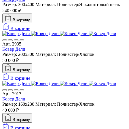
Размер: 300x400
Материал: Полиэстер/Эвкалиптовый шёлк
240 000 ₽
В корзину
В корзине
Арт. 2935
Ковер Дели
Размер: 200х300
Материал: Полиэстер/Хлопок
50 000 ₽
В корзину
В корзине
Арт. 2913
Ковер Дели
Размер: 160х230
Материал: Полиэстер/Хлопок
40 000 ₽
В корзину
В корзине