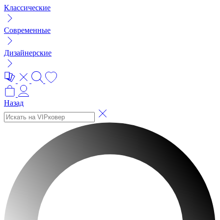
Классические
Современные
Дизайнерские
Назад