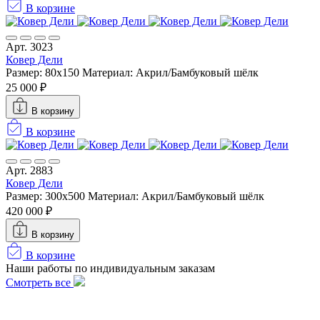
В корзине
Арт. 3023
Ковер Дели
Размер: 80x150
Материал: Акрил/Бамбуковый шёлк
25 000 ₽
В корзину
В корзине
Арт. 2883
Ковер Дели
Размер: 300х500
Материал: Акрил/Бамбуковый шёлк
420 000 ₽
В корзину
В корзине
Наши работы по индивидуальным заказам
Смотреть все