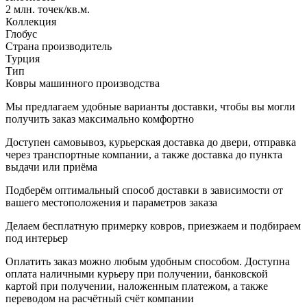
2 млн. точек/кв.м.
Коллекция
Глобус
Страна производитель
Турция
Тип
Ковры машинного производства
Мы предлагаем удобные варианты доставки, чтобы вы могли
получить заказ максимально комфортно
Доступен самовывоз, курьерская доставка до двери, отправка
через транспортные компании, а также доставка до пункта
выдачи или приёма
Подберём оптимальный способ доставки в зависимости от
вашего местоположения и параметров заказа
Делаем бесплатную примерку ковров, приезжаем и подбираем
под интерьер
Оплатить заказ можно любым удобным способом. Доступна
оплата наличными курьеру при получении, банковской
картой при получении, наложенным платежом, а также
переводом на расчётный счёт компании