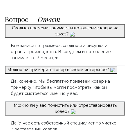
Вопрос —
Ответ
Сколько времени занимает изготовление ковра на
заказ?
Все зависит от размера, сложности рисунка и
страны производства. В среднем изготовление
занимает от 3 месяцев.
Можно ли примерить ковер в своем интерьере?
Да, конечно. Мы бесплатно привезем ковер на
примерку, чтобы вы могли посмотреть, как он
будет смотреться именно у вас.
Можно ли у вас почистить или отреставрировать
ковер?
Да. У нас есть собственный специалист по чистке
и реставрации ковров.