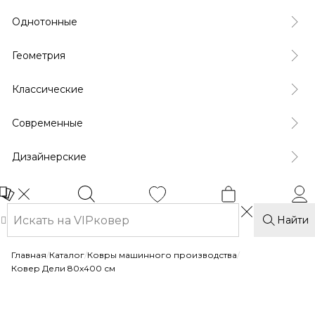
Однотонные
Геометрия
Классические
Современные
Дизайнерские
Найти
Главная
/
Каталог
/
Ковры машинного производства
/
Ковер Дели 80х400 см