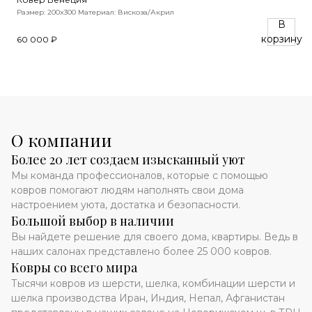
Размер: 200x300
Материал: Вискоза/Акрил
В
корзину
60 000 ₽
О компании
Более 20 лет создаем изысканный уют
Мы команда профессионалов, которые с помощью
ковров помогают людям наполнять свои дома
настроением уюта, достатка и безопасности.
Большой выбор в наличии
Вы найдете решение для своего дома, квартиры. Ведь в
наших салонах представлено более 25 000 ковров.
Ковры со всего мира
Тысячи ковров из шерсти, шелка, комбинации шерсти и
шелка производства Иран, Индия, Непал, Афганистан