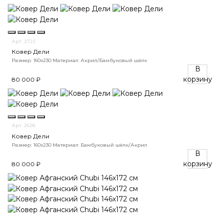
Арт. 2722
Ковер Дели
Размер: 160х230
Материал: Акрил/Бамбуковый шёлк
В
корзину
80 000 ₽
Арт. 2628
Ковер Дели
Размер: 160х230
Материал: Бамбуковый шёлк/Акрил
В
корзину
80 000 ₽