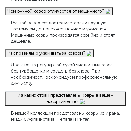
Чем ручной ковер отличается от машинного?
Ручной ковер создается мастерами вручную,
поэтому он долговечнее, ценнее и уникален.
Машинные ковры производятся серийно и стоят
дешевле.
Как правильно ухаживать за ковром?
Достаточно регулярной сухой чистки, пылесоса
без турбощетки и средств без хлора. При
необходимости рекомендуем профессиональную
химчистку.
Из каких стран представлены ковры в вашем
ассортименте?
В нашей коллекции представлены ковры из Ирана,
Индии, Афганистана, Непала и Китая.