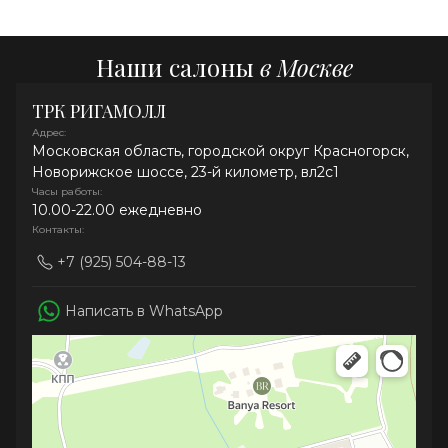
Наши салоны
в Москве
ТРК РИГАМОЛЛ
Адрес:
Московская область, городской округ Красногорск,
Новорижское шоссе, 23-й километр, вл2с1
Часы работы:
10.00-22.00 ежедневно
Контакты:
+7 (925) 504-88-13
Написать в WhatsApp