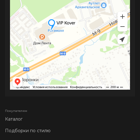
Покупателям
Каталог
Подборки по стилю