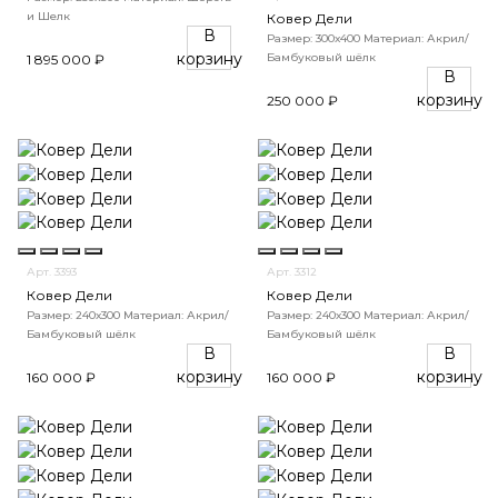
и Шелк
Ковер Дели
В
Размер: 300х400
Материал: Акрил/
корзину
Бамбуковый шёлк
1 895 000 ₽
В
корзину
250 000 ₽
Арт. 3393
Арт. 3312
Ковер Дели
Ковер Дели
Размер: 240х300
Материал: Акрил/
Размер: 240х300
Материал: Акрил/
Бамбуковый шёлк
Бамбуковый шёлк
В
В
корзину
корзину
160 000 ₽
160 000 ₽