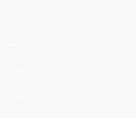
Геометрия
Классические
Современные
Дизайнерские