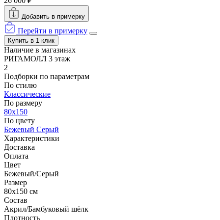
26 000 ₽
Добавить в примерку
Перейти в примерку
Купить в 1 клик
Наличие в магазинах
РИГАМОЛЛ 3 этаж
2
Подборки по параметрам
По стилю
Классические
По размеру
80x150
По цвету
Бежевый
Серый
Характеристики
Доставка
Оплата
Цвет
Бежевый/Серый
Размер
80x150 см
Состав
Акрил/Бамбуковый шёлк
Плотность