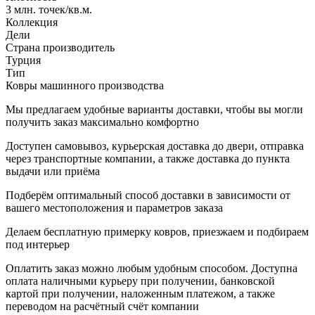
3 млн. точек/кв.м.
Коллекция
Дели
Страна производитель
Турция
Тип
Ковры машинного производства
Мы предлагаем удобные варианты доставки, чтобы вы могли
получить заказ максимально комфортно
Доступен самовывоз, курьерская доставка до двери, отправка
через транспортные компании, а также доставка до пункта
выдачи или приёма
Подберём оптимальный способ доставки в зависимости от
вашего местоположения и параметров заказа
Делаем бесплатную примерку ковров, приезжаем и подбираем
под интерьер
Оплатить заказ можно любым удобным способом. Доступна
оплата наличными курьеру при получении, банковской
картой при получении, наложенным платежом, а также
переводом на расчётный счёт компании