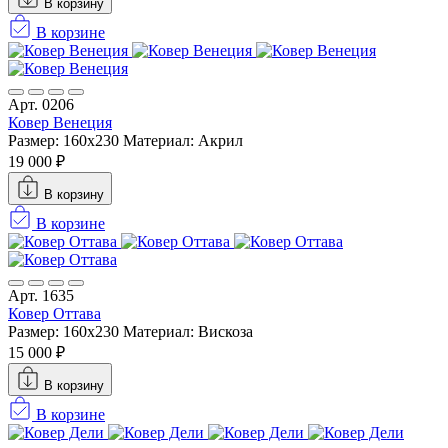
В корзину
В корзине
Арт. 0206
Ковер Венеция
Размер: 160х230
Материал: Акрил
19 000 ₽
В корзину
В корзине
Арт. 1635
Ковер Оттава
Размер: 160х230
Материал: Вискоза
15 000 ₽
В корзину
В корзине