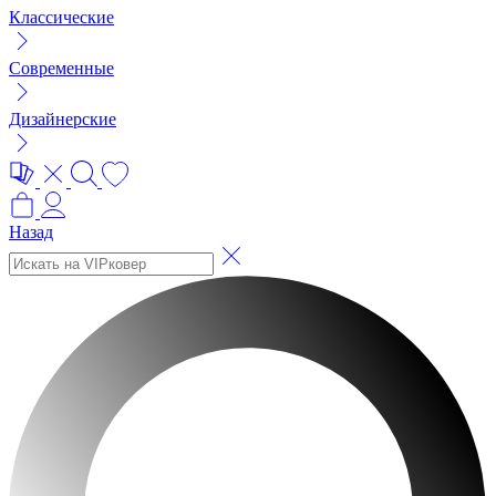
Классические
Современные
Дизайнерские
Назад