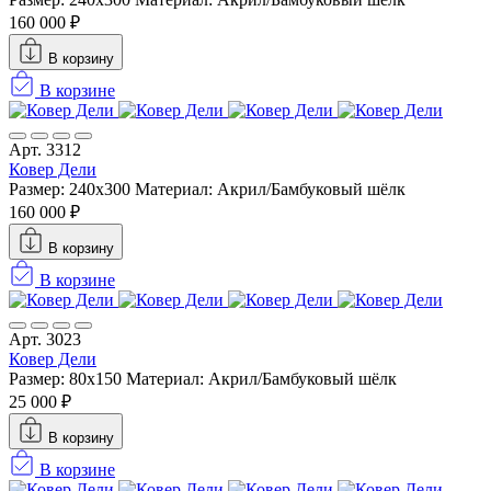
160 000 ₽
В корзину
В корзине
Арт. 3312
Ковер Дели
Размер: 240х300
Материал: Акрил/Бамбуковый шёлк
160 000 ₽
В корзину
В корзине
Арт. 3023
Ковер Дели
Размер: 80x150
Материал: Акрил/Бамбуковый шёлк
25 000 ₽
В корзину
В корзине