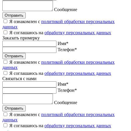
Сообщение
Отправить
Я ознакомлен с
политикой обработки персональных
данных
Я соглашаюсь на
обработку персональных данных
Заказать
примерку
Имя
*
Телефон
*
Отправить
Я ознакомлен с
политикой обработки персональных
данных
Я соглашаюсь на
обработку персональных данных
Связаться
с нами
Имя
*
Телефон
*
Сообщение
Отправить
Я ознакомлен с
политикой обработки персональных
данных
Я соглашаюсь на
обработку персональных данных