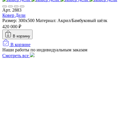
Арт. 2883
Ковер Дели
Размер: 300х500
Материал: Акрил/Бамбуковый шёлк
420 000 ₽
В корзину
В корзине
Наши работы по индивидуальным заказам
Смотреть все