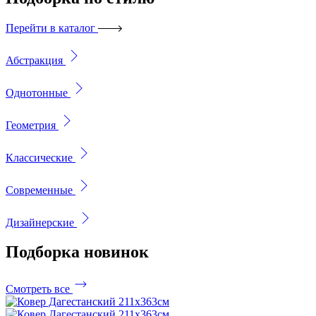
Перейти в каталог
Абстракция
Однотонные
Геометрия
Классические
Современные
Дизайнерские
Подборка
новинок
Смотреть все