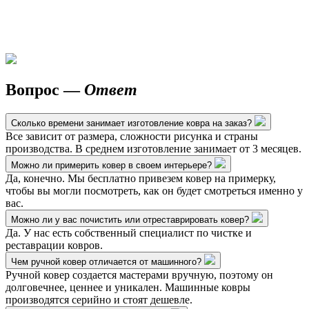
Вопрос —
Ответ
Сколько времени занимает изготовление ковра на заказ?
Все зависит от размера, сложности рисунка и страны
производства. В среднем изготовление занимает от 3 месяцев.
Можно ли примерить ковер в своем интерьере?
Да, конечно. Мы бесплатно привезем ковер на примерку,
чтобы вы могли посмотреть, как он будет смотреться именно у
вас.
Можно ли у вас почистить или отреставрировать ковер?
Да. У нас есть собственный специалист по чистке и
реставрации ковров.
Чем ручной ковер отличается от машинного?
Ручной ковер создается мастерами вручную, поэтому он
долговечнее, ценнее и уникален. Машинные ковры
производятся серийно и стоят дешевле.