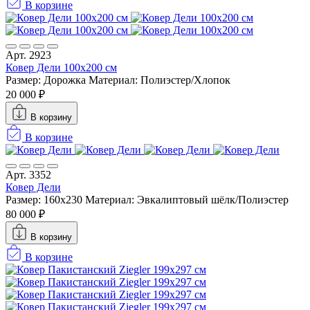
В корзине
Арт. 2923
Ковер Дели 100х200 см
Размер: Дорожка
Материал: Полиэстер/Хлопок
20 000 ₽
В корзину
В корзине
Арт. 3352
Ковер Дели
Размер: 160х230
Материал: Эвкалиптовый шёлк/Полиэстер
80 000 ₽
В корзину
В корзине