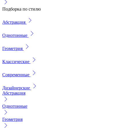
Подборка по стилю
Абстракция
Однотонные
Геометрия
Классические
Современные
Дизайнерские
Абстракция
Однотонные
Геометрия