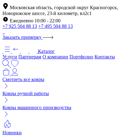
Московская область, городской округ Красногорск,
Новорижское шоссе, 23-й километр, вл2с1
Ежедневно 10:00 - 22:00
+7 925 504 88 13
+7 495 504 88 13
Заказать примерку
Каталог
Услуги
Партнерам
О компании
Портфолио
Контакты
Смотреть все ковры
Ковры ручной работы
Ковры машинного производства
Новинки