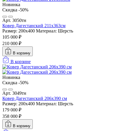
Новинка
Скидка -50%
Арт. 3050тн
Ковер Дагестанский 211x363см
Размер: 200х400
Материал: Шерсть
105 000 ₽
210 000 ₽
В корзину
В корзине
Новинка
Скидка -50%
Арт. 3049тн
Ковер Дагестанский 206x390 см
Размер: 200х400
Материал: Шерсть
179 000 ₽
358 000 ₽
В корзину