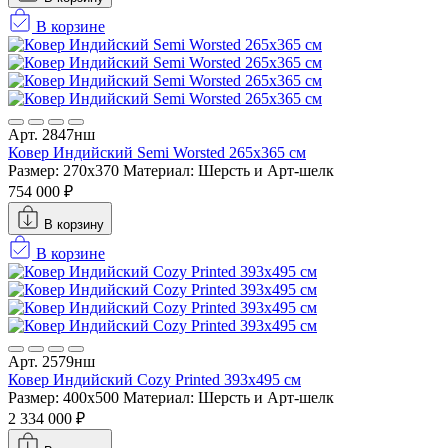
В корзине
Арт. 2847нш
Ковер Индийский Semi Worsted 265x365 см
Размер: 270x370
Материал: Шерсть и Арт-шелк
754 000 ₽
В корзину
В корзине
Арт. 2579нш
Ковер Индийский Cozy Printed 393x495 см
Размер: 400x500
Материал: Шерсть и Арт-шелк
2 334 000 ₽