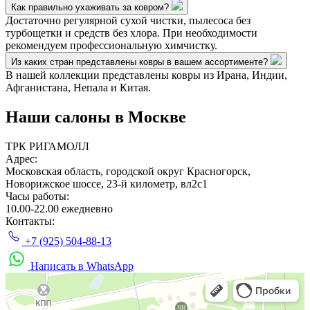
Как правильно ухаживать за ковром?
Достаточно регулярной сухой чистки, пылесоса без
турбощетки и средств без хлора. При необходимости
рекомендуем профессиональную химчистку.
Из каких стран представлены ковры в вашем ассортименте?
В нашей коллекции представлены ковры из Ирана, Индии,
Афганистана, Непала и Китая.
Наши салоны
в Москве
ТРК РИГАМОЛЛ
Адрес:
Московская область, городской округ Красногорск,
Новорижское шоссе, 23-й километр, вл2с1
Часы работы:
10.00-22.00 ежедневно
Контакты:
+7 (925) 504-88-13
Написать в WhatsApp