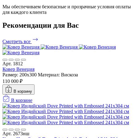
Мы обеспечиваем безопасные и прозрачные условия оплаты
для каждого клиента
Рекомендации
для Вас
Смотреть все
Арт. 1812
Ковер Венеция
Размер: 200x300
Материал: Вискоза
110 000 ₽
В корзину
В корзине
Арт. 2673нш