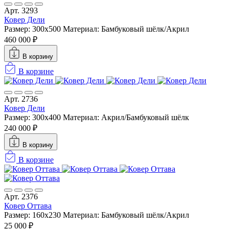
Арт. 3293
Ковер Дели
Размер: 300x500
Материал: Бамбуковый шёлк/Акрил
460 000 ₽
В корзину
В корзине
Арт. 2736
Ковер Дели
Размер: 300x400
Материал: Акрил/Бамбуковый шёлк
240 000 ₽
В корзину
В корзине
Арт. 2376
Ковер Оттава
Размер: 160х230
Материал: Бамбуковый шёлк/Акрил
25 000 ₽