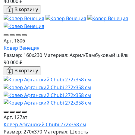
40 000 ₽
В корзину
Арт. 1806
Ковер Венеция
Размер: 160х230
Материал: Акрил/Бамбуковый шёлк
90 000 ₽
В корзину
Арт. 127ат
Ковер Афганский Chubi 272x358 см
Размер: 270x370
Материал: Шерсть