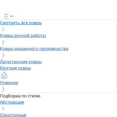
Смотреть все ковры
Ковры ручной работы
Ковры машинного производства
Дагестанские ковры
Круглые ковры
Новинки
Подборка по стилю
Абстракция
Однотонные