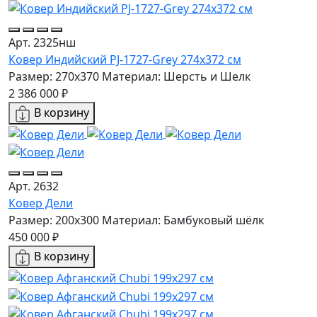
Арт. 2325нш
Ковер Индийский PJ-1727-Grey 274x372 см
Размер: 270x370
Материал: Шерсть и Шелк
2 386 000 ₽
В корзину
Арт. 2632
Ковер Дели
Размер: 200x300
Материал: Бамбуковый шёлк
450 000 ₽
В корзину