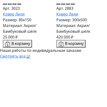
Арт. 3023
Арт. 2883
Ковер Дели
Ковер Дели
Размер: 80x150
Размер: 300х500
Материал: Акрил/
Материал: Акрил/
Бамбуковый шёлк
Бамбуковый шёлк
25 000 ₽
420 000 ₽
В корзину
В корзину
Наши работы по индивидуальным заказам
Смотреть все