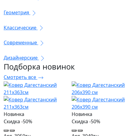
Геометрия
Классические
Современные
Дизайнерские
Подборка
новинок
Смотреть все
Новинка
Новинка
Скидка -50%
Скидка -50%
Арт. 3050тн
Арт. 3049тн