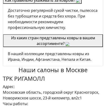
Как правильно ухаживать за ковром?
Достаточно регулярной сухой чистки, пылесоса
без турбощетки и средств без хлора. При
необходимости рекомендуем
профессиональную химчистку.
Из каких стран представлены ковры в вашем
ассортименте?
В нашей коллекции представлены ковры из
Ирана, Индии, Афганистана, Непала и Китая.
Наши салоны
в Москве
ТРК РИГАМОЛЛ
Адрес:
Московская область, городской округ Красногорск,
Новорижское шоссе, 23-й километр, вл2с1
Часы работы: