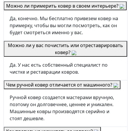
Можно ли примерить ковер в своем интерьере?
Да, конечно. Мы бесплатно привезем ковер на
примерку, чтобы вы могли посмотреть, как он
будет смотреться именно у вас.
Можно ли у вас почистить или отреставрировать
ковер?
Да. У нас есть собственный специалист по
чистке и реставрации ковров.
Чем ручной ковер отличается от машинного?
Ручной ковер создается мастерами вручную,
поэтому он долговечнее, ценнее и уникален.
Машинные ковры производятся серийно и
стоят дешевле.