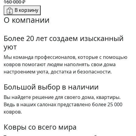
160 000 ₽
В корзину
О компании
Более 20 лет создаем изысканный
уют
Мы команда профессионалов, которые с помощью
ковров помогают людям наполнять свои дома
настроением уюта, достатка и безопасности.
Большой выбор в наличии
Вы найдете решение для своего дома, квартиры.
Ведь в наших салонах представлено более 25 000
ковров.
Ковры со всего мира