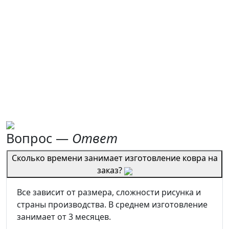
Вопрос —
Ответ
Сколько времени занимает изготовление ковра на
заказ?
Все зависит от размера, сложности рисунка и
страны производства. В среднем изготовление
занимает от 3 месяцев.