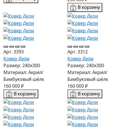
В корзину
Арт. 3393
Арт. 3312
Ковер Дели
Ковер Дели
Размер: 240х300
Размер: 240х300
Материал: Акрил/
Материал: Акрил/
Бамбуковый шёлк
Бамбуковый шёлк
160 000 ₽
160 000 ₽
В корзину
В корзину