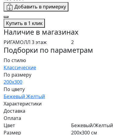
Добавить в примерку
Купить в 1 клик
Наличие в магазинах
РИГАМОЛЛ 3 этаж
2
Подборки по параметрам
По стилю
Классические
По размеру
200х300
По цвету
Бежевый
Желтый
Характеристики
Доставка
Оплата
Цвет
Бежевый/Желтый
Размер
200х300 см