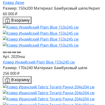
Ковер Дели
Размер: 150х200
Материал: Бамбуковый шёлк/Акрил
60 000 ₽
В корзину
Арт. 2020нш
Ковер Индийский Plain Blue 153x245 см
Размер: 170x240
Материал: Бамбуковый шёлк
256 000 ₽
В корзину