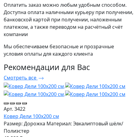
Оплатить заказ можно любым удобным способом.
Доступна оплата наличными курьеру при получении,
банковской картой при получении, наложенным
платежом, а также переводом на расчётный счёт
компании
Мы обеспечиваем безопасные и прозрачные
условия оплаты для каждого клиента
Рекомендации
для Вас
Смотреть все
Арт. 3422
Ковер Дели 100х200 см
Размер: Дорожка
Материал: Эвкалиптовый шёлк/
Полиэстер