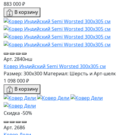
883 000 ₽
В корзину
Арт. 2840нш
Ковер Индийский Semi Worsted 300x305 см
Размер: 300x300
Материал: Шерсть и Арт-шелк
1 098 000 ₽
В корзину
Скидка -50%
Арт. 2686
Ковер Дели