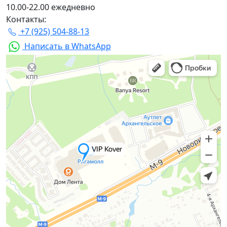
10.00-22.00 ежедневно
Контакты:
+7 (925) 504-88-13
Написать в WhatsApp