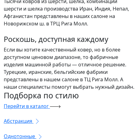
Тысячи ковров из шерсти, шелка, комбинации
шерсти и шелка производства Иран, Индия, Непал,
Афганистан представлены в наших салоне на
Новорижском ш. в ТРЦ Рига Молл.
Роскошь, доступная каждому
Если вы хотите качественный ковер, но в более
доступном ценовом диапазоне, то фабричные
изделия машинной работы — отличное решение.
Турецкие, иранские, бельгийские фабрики
представлены в нашем салоне в ТЦ Рига Молл. А
наши специалисты помогут выбрать нужный дизайн.
Подборка
по стилю
Перейти в каталог
Абстракция
Однотонные