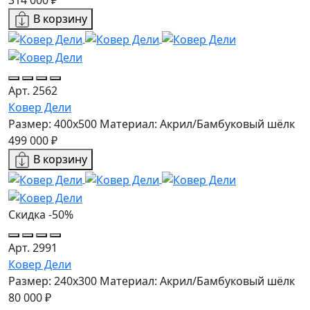
В корзину
Арт. 2562
Ковер Дели
Размер: 400x500
Материал: Акрил/Бамбуковый шёлк
499 000 ₽
В корзину
Скидка -50%
Арт. 2991
Ковер Дели
Размер: 240х300
Материал: Акрил/Бамбуковый шёлк
80 000 ₽