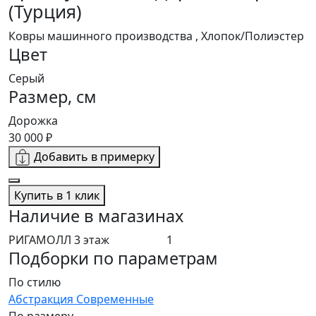
(Турция)
Ковры машинного производства , Хлопок/Полиэстер
Цвет
Серый
Размер, см
Дорожка
30 000 ₽
Добавить в примерку
Купить в 1 клик
Наличие в магазинах
РИГАМОЛЛ 3 этаж
1
Подборки по параметрам
По стилю
Абстракция
Современные