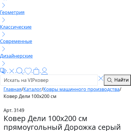
Геометрия
Классические
Современные
Дизайнерские
Найти
Главная
/
Каталог
/
Ковры машинного производства
/
Ковер Дели 100х200 см
Арт. 3149
Ковер Дели 100х200 см
прямоугольный Дорожка серый