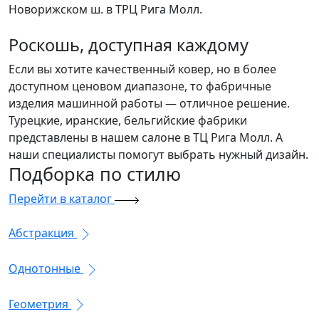
Новорижском ш. в ТРЦ Рига Молл.
Роскошь, доступная каждому
Если вы хотите качественный ковер, но в более
доступном ценовом диапазоне, то фабричные
изделия машинной работы — отличное решение.
Турецкие, иранские, бельгийские фабрики
представлены в нашем салоне в ТЦ Рига Молл. А
наши специалисты помогут выбрать нужный дизайн.
Подборка
по стилю
Перейти в каталог
Абстракция
Однотонные
Геометрия