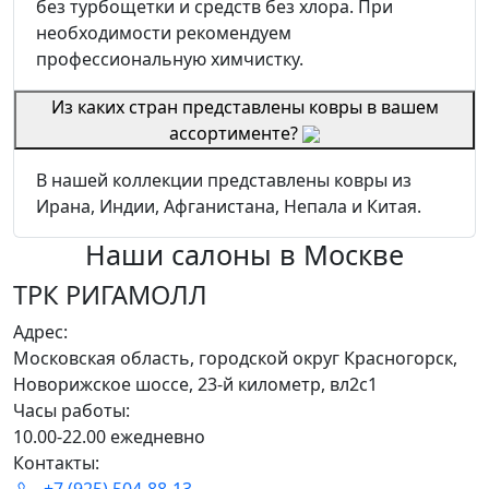
без турбощетки и средств без хлора. При
необходимости рекомендуем
профессиональную химчистку.
Из каких стран представлены ковры в вашем
ассортименте?
В нашей коллекции представлены ковры из
Ирана, Индии, Афганистана, Непала и Китая.
Наши салоны
в Москве
ТРК РИГАМОЛЛ
Адрес:
Московская область, городской округ Красногорск,
Новорижское шоссе, 23-й километр, вл2с1
Часы работы:
10.00-22.00 ежедневно
Контакты:
+7 (925) 504-88-13