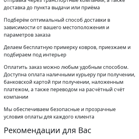
отправка через транспортные компании, а также
доставка до пункта выдачи или приёма
Подберём оптимальный способ доставки в
зависимости от вашего местоположения и
параметров заказа
Делаем бесплатную примерку ковров, приезжаем и
подбираем под интерьер
Оплатить заказ можно любым удобным способом.
Доступна оплата наличными курьеру при получении,
банковской картой при получении, наложенным
платежом, а также переводом на расчётный счёт
компании
Мы обеспечиваем безопасные и прозрачные
условия оплаты для каждого клиента
Рекомендации
для Вас