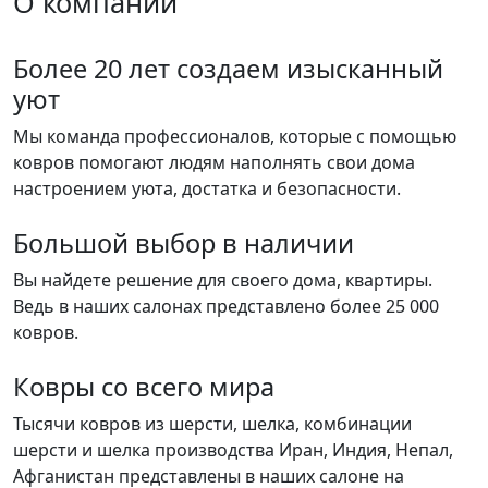
О компании
Более 20 лет создаем изысканный
уют
Мы команда профессионалов, которые с помощью
ковров помогают людям наполнять свои дома
настроением уюта, достатка и безопасности.
Большой выбор в наличии
Вы найдете решение для своего дома, квартиры.
Ведь в наших салонах представлено более 25 000
ковров.
Ковры со всего мира
Тысячи ковров из шерсти, шелка, комбинации
шерсти и шелка производства Иран, Индия, Непал,
Афганистан представлены в наших салоне на