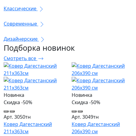
Классические
Современные
Дизайнерские
Подборка
новинок
Смотреть все
Новинка
Новинка
Скидка -50%
Скидка -50%
Арт. 3050тн
Арт. 3049тн
Ковер Дагестанский
Ковер Дагестанский
211x363см
206x390 см