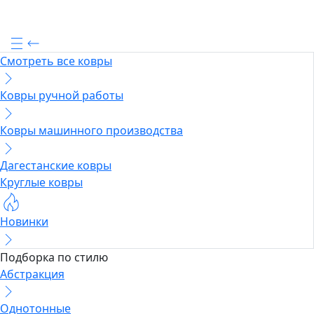
Смотреть все ковры
Ковры ручной работы
Ковры машинного производства
Дагестанские ковры
Круглые ковры
Новинки
Подборка по стилю
Абстракция
Однотонные