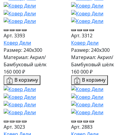
Арт. 3393
Арт. 3312
Ковер Дели
Ковер Дели
Размер: 240х300
Размер: 240х300
Материал: Акрил/
Материал: Акрил/
Бамбуковый шёлк
Бамбуковый шёлк
160 000 ₽
160 000 ₽
В корзину
В корзину
Арт. 3023
Арт. 2883
Ковер Дели
Ковер Дели