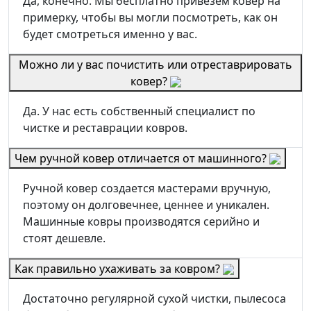
Да, конечно. Мы бесплатно привезем ковер на
примерку, чтобы вы могли посмотреть, как он
будет смотреться именно у вас.
Можно ли у вас почистить или отреставрировать
ковер?
Да. У нас есть собственный специалист по
чистке и реставрации ковров.
Чем ручной ковер отличается от машинного?
Ручной ковер создается мастерами вручную,
поэтому он долговечнее, ценнее и уникален.
Машинные ковры производятся серийно и
стоят дешевле.
Как правильно ухаживать за ковром?
Достаточно регулярной сухой чистки, пылесоса