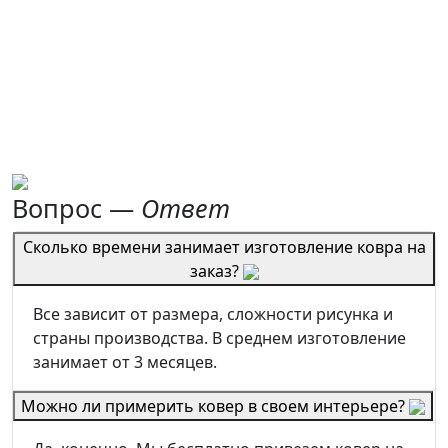
Вопрос —
Ответ
Сколько времени занимает изготовление ковра на
заказ?
Все зависит от размера, сложности рисунка и
страны производства. В среднем изготовление
занимает от 3 месяцев.
Можно ли примерить ковер в своем интерьере?