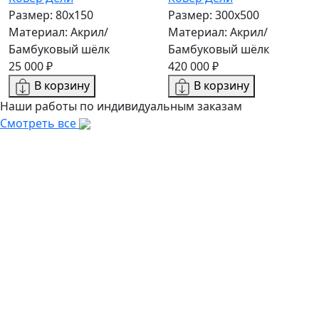
Размер: 80x150
Размер: 300х500
Материал: Акрил/
Материал: Акрил/
Бамбуковый шёлк
Бамбуковый шёлк
25 000 ₽
420 000 ₽
В корзину
В корзину
Наши работы по индивидуальным заказам
Смотреть все