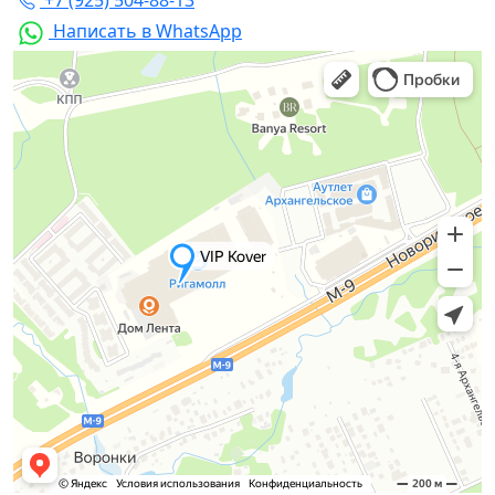
Написать в WhatsApp