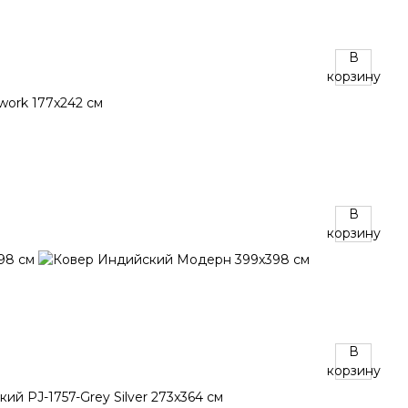
В
корзину
В
корзину
В
корзину