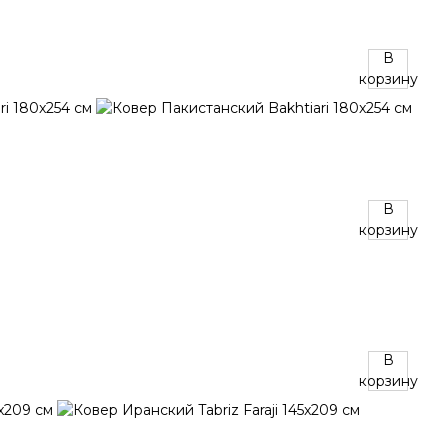
В
корзину
В
корзину
В
корзину