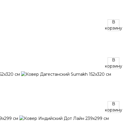
В
корзину
В
корзину
В
корзину