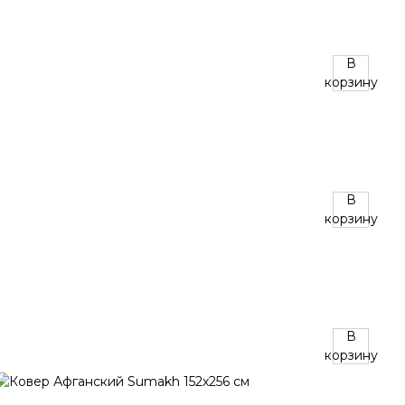
В
корзину
В
корзину
В
корзину