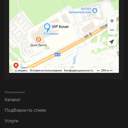
Покупателям
Каталог
Подборки по стилю
Услуги