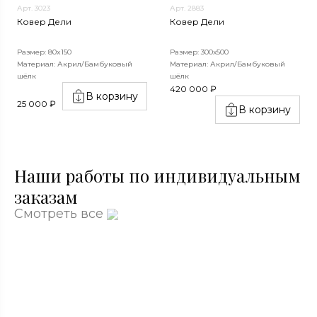
Арт. 3023
Арт. 2883
Ковер Дели
Ковер Дели
Размер: 80x150
Размер: 300х500
Материал: Акрил/Бамбуковый
Материал: Акрил/Бамбуковый
шёлк
шёлк
420 000 ₽
В корзину
25 000 ₽
В корзину
Наши работы по индивидуальным
заказам
Смотреть все