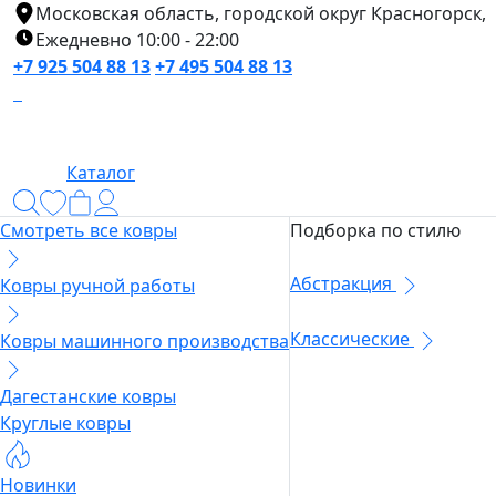
Московская область, городской округ Красногорск,
Ежедневно 10:00 - 22:00
+7 925 504 88 13
+7 495 504 88 13
Каталог
Смотреть все ковры
Подборка по стилю
Абстракция
Ковры ручной работы
Классические
Ковры машинного производства
Дагестанские ковры
Круглые ковры
Новинки