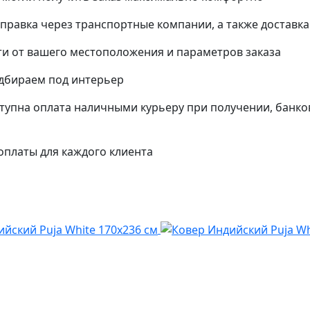
тправка через транспортные компании, а также доставк
и от вашего местоположения и параметров заказа
одбираем под интерьер
упна оплата наличными курьеру при получении, банко
платы для каждого клиента