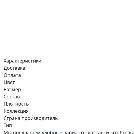
Характеристики
Доставка
Оплата
Цвет
Размер
Состав
Плотность
Коллекция
Страна производитель
Тип
Мы предлагаем удобные варианты доставки, чтобы вы