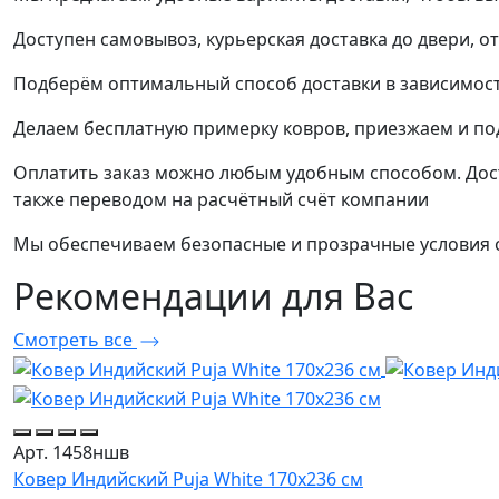
Доступен самовывоз, курьерская доставка до двери, о
Подберём оптимальный способ доставки в зависимост
Делаем бесплатную примерку ковров, приезжаем и п
Оплатить заказ можно любым удобным способом. Дост
также переводом на расчётный счёт компании
Мы обеспечиваем безопасные и прозрачные условия о
Рекомендации
для Вас
Смотреть все
Арт. 1458ншв
Ковер Индийский Puja White 170x236 см