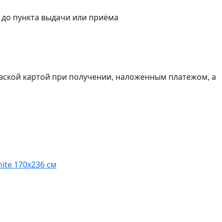
а до пункта выдачи или приёма
вской картой при получении, наложенным платежом, а