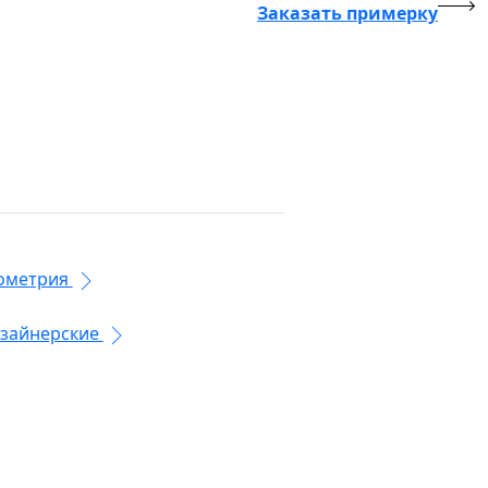
Заказать примерку
ометрия
зайнерские