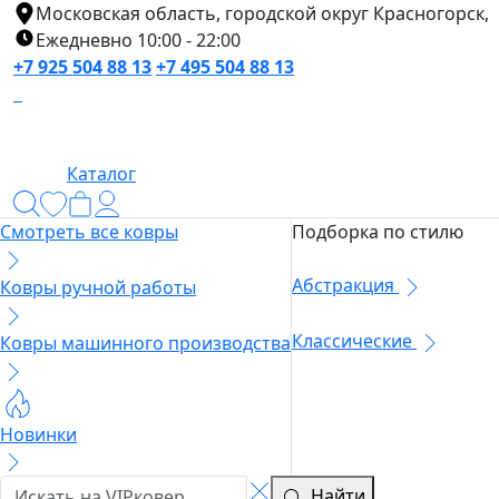
Московская область, городской округ Красногорск,
Ежедневно 10:00 - 22:00
+7 925 504 88 13
+7 495 504 88 13
Каталог
Смотреть все ковры
Подборка по стилю
Абстракция
Ковры ручной работы
Классические
Ковры машинного производства
Новинки
Найти