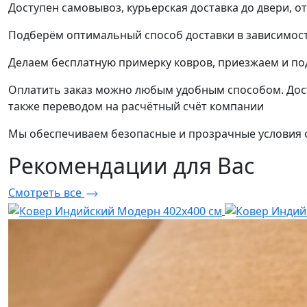
Доступен самовывоз, курьерская доставка до двери, о
Подберём оптимальный способ доставки в зависимост
Делаем бесплатную примерку ковров, приезжаем и п
Оплатить заказ можно любым удобным способом. Дост
также переводом на расчётный счёт компании
Мы обеспечиваем безопасные и прозрачные условия о
Рекомендации
для Вас
Смотреть все