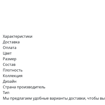
Характеристики
Доставка
Оплата
Цвет
Размер
Состав
Плотность
Коллекция
Дизайн
Страна производитель
Тип
Мы предлагаем удобные варианты доставки, чтобы вы