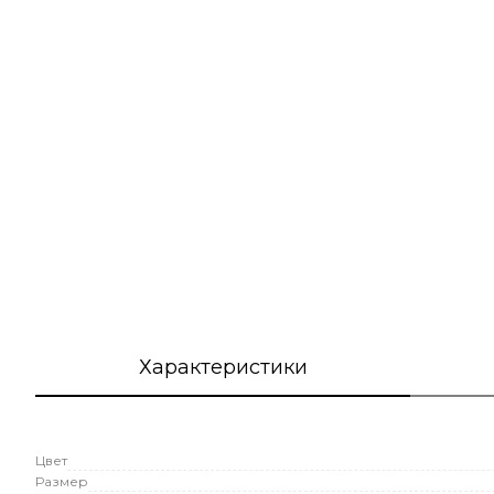
Характеристики
Цвет
Размер