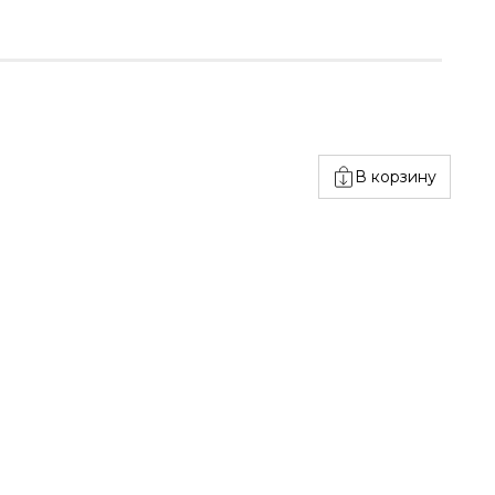
В корзину