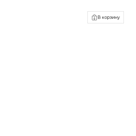
В корзину