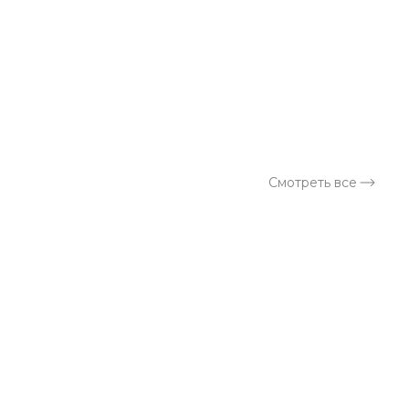
Смотреть все