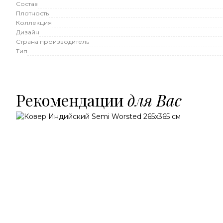
Состав
Плотность
Коллекция
Дизайн
Страна производитель
Тип
Рекомендации
для Вас