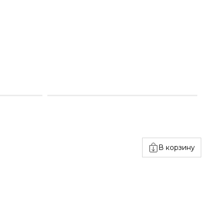
В корзину