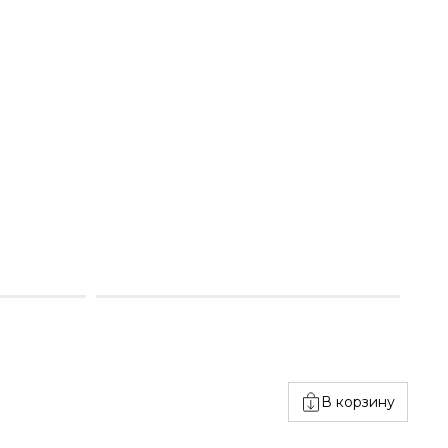
В корзину