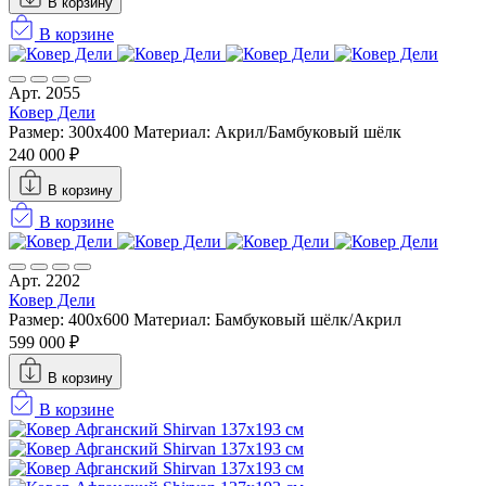
В корзину
В корзине
Арт. 2055
Ковер Дели
Размер: 300x400
Материал: Акрил/Бамбуковый шёлк
240 000 ₽
В корзину
В корзине
Арт. 2202
Ковер Дели
Размер: 400x600
Материал: Бамбуковый шёлк/Акрил
599 000 ₽
В корзину
В корзине