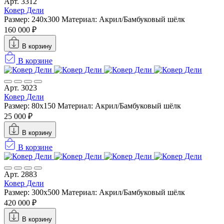
Арт. 3312
Ковер Дели
Размер: 240х300
Материал: Акрил/Бамбуковый шёлк
160 000 ₽
В корзину
В корзине
Арт. 3023
Ковер Дели
Размер: 80x150
Материал: Акрил/Бамбуковый шёлк
25 000 ₽
В корзину
В корзине
Арт. 2883
Ковер Дели
Размер: 300х500
Материал: Акрил/Бамбуковый шёлк
420 000 ₽
В корзину