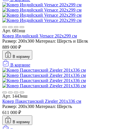
Арт. 681нш
Ковер Индийский Versace 202x299 см
Размер: 200x300
Материал: Шерсть и Шелк
889 000 ₽
В корзину
В корзине
Арт. 1443нш
Ковер Пакистанский Ziegler 201x336 см
Размер: 200x300
Материал: Шерсть
611 000 ₽
В корзину