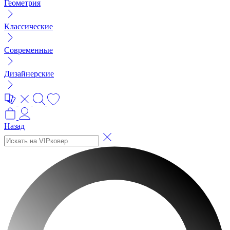
Геометрия
Классические
Современные
Дизайнерские
Назад