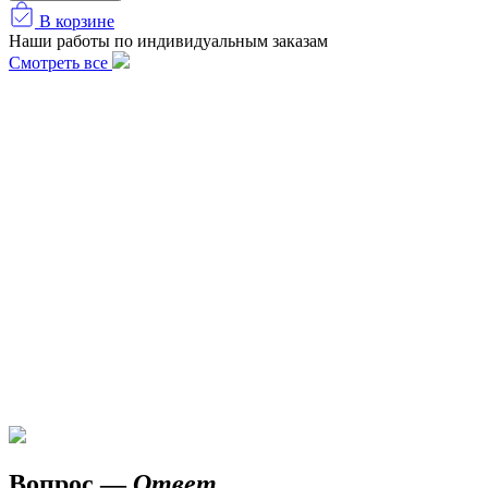
В корзине
Наши работы по индивидуальным заказам
Смотреть все
Вопрос —
Ответ