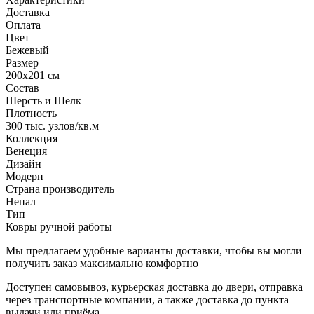
Доставка
Оплата
Цвет
Бежевый
Размер
200x201 см
Состав
Шерсть и Шелк
Плотность
300 тыс. узлов/кв.м
Коллекция
Венеция
Дизайн
Модерн
Страна производитель
Непал
Тип
Ковры ручной работы
Мы предлагаем удобные варианты доставки, чтобы вы могли
получить заказ максимально комфортно
Доступен самовывоз, курьерская доставка до двери, отправка
через транспортные компании, а также доставка до пункта
выдачи или приёма