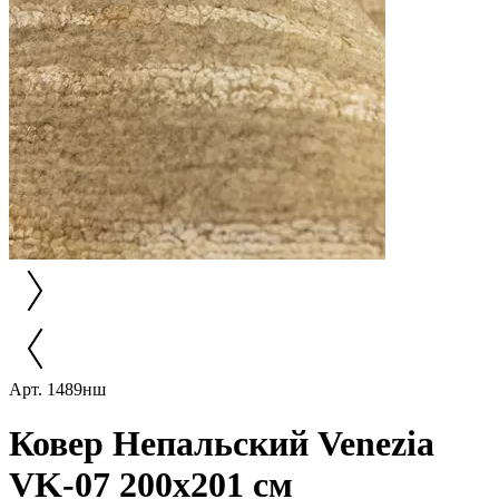
Арт. 1489нш
Ковер Непальский Venezia
VK-07 200x201 см