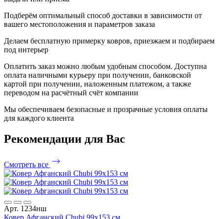
Подберём оптимальный способ доставки в зависимости от
вашего местоположения и параметров заказа
Делаем бесплатную примерку ковров, приезжаем и подбираем
под интерьер
Оплатить заказ можно любым удобным способом. Доступна
оплата наличными курьеру при получении, банковской
картой при получении, наложенным платежом, а также
переводом на расчётный счёт компании
Мы обеспечиваем безопасные и прозрачные условия оплаты
для каждого клиента
Рекомендации
для Вас
Смотреть все
Арт. 1234нш
Ковер Афганский Chubi 99x153 см