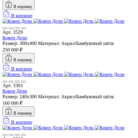
В корзину
В корзине
Арт. 3529
Ковер Дели
Размер: 300х400
Материал: Акрил/Бамбуковый шёлк
250 000 ₽
В корзину
В корзине
Арт. 3393
Ковер Дели
Размер: 240х300
Материал: Акрил/Бамбуковый шёлк
160 000 ₽
В корзину
В корзине