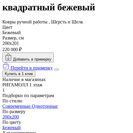
квадратный бежевый
Ковры ручной работы , Шерсть и Шелк
Цвет
Бежевый
Размер, см
200x201
220 000 ₽
Добавить в примерку
Перейти в примерку
Купить в 1 клик
Наличие в магазинах
РИГАМОЛЛ 1 этаж
1
Подборки по параметрам
По стилю
Современные
Однотонные
По размеру
200x200
По цвету
Бежевый
Характеристики