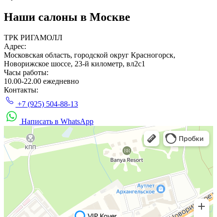
Наши салоны
в Москве
ТРК РИГАМОЛЛ
Адрес:
Московская область, городской округ Красногорск,
Новорижское шоссе, 23-й километр, вл2с1
Часы работы:
10.00-22.00 ежедневно
Контакты:
+7 (925) 504-88-13
Написать в WhatsApp