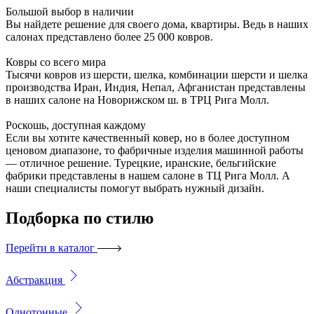
Большой выбор в наличии
Вы найдете решение для своего дома, квартиры. Ведь в наших
салонах представлено более 25 000 ковров.
Ковры со всего мира
Тысячи ковров из шерсти, шелка, комбинации шерсти и шелка
производства Иран, Индия, Непал, Афганистан представлены
в наших салоне на Новорижском ш. в ТРЦ Рига Молл.
Роскошь, доступная каждому
Если вы хотите качественный ковер, но в более доступном
ценовом диапазоне, то фабричные изделия машинной работы
— отличное решение. Турецкие, иранские, бельгийские
фабрики представлены в нашем салоне в ТЦ Рига Молл. А
наши специалисты помогут выбрать нужный дизайн.
Подборка
по стилю
Перейти в каталог
Абстракция
Однотонные