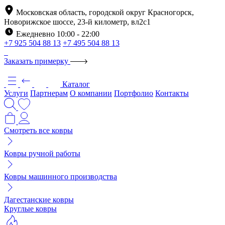
Московская область, городской округ Красногорск,
Новорижское шоссе, 23-й километр, вл2с1
Ежедневно 10:00 - 22:00
+7 925 504 88 13
+7 495 504 88 13
Заказать примерку
Каталог
Услуги
Партнерам
О компании
Портфолио
Контакты
Смотреть все ковры
Ковры ручной работы
Ковры машинного производства
Дагестанские ковры
Круглые ковры