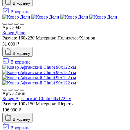
В корзину
В корзине
Арт. 2943
Ковер Дели
Размер: 160х230
Материал: Полиэстер/Хлопок
31 000 ₽
В корзину
В корзине
Арт. 325нш
Ковер Афганский Chubi 90x122 см
Размер: 100x150
Материал: Шерсть
106 000 ₽
В корзину
В корзине