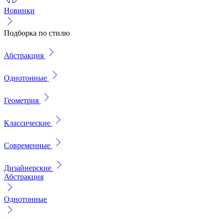
Новинки
Подборка по стилю
Абстракция
Однотонные
Геометрия
Классические
Современные
Дизайнерские
Абстракция
Однотонные