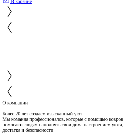
В корзине
О компании
Более 20 лет создаем изысканный уют
Мы команда профессионалов, которые с помощью ковров
помогают людям наполнять свои дома настроением уюта,
достатка и безопасности.