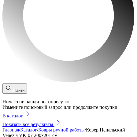
Найти
Ничего не нашли по запросу
«
»
Измените поисковый запрос или продолжите покупки
В каталог
Показать все результаты
Главная
/
Каталог
/
Ковры ручной работы
/
Ковер Непальский
Venezia VK-07 200x201 см