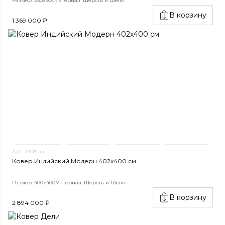
Размер: 250x300
Материал: Шерсть и Шелк
В корзину
1 369 000 ₽
Арт. 2908нш
Ковер Индийский Модерн 402x400 см
Размер: 400x400
Материал: Шерсть и Шелк
В корзину
2 894 000 ₽