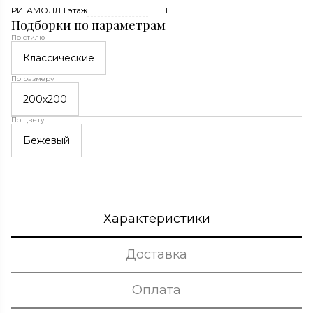
РИГАМОЛЛ 1 этаж
1
Подборки по параметрам
По стилю
Классические
По размеру
200x200
По цвету
Бежевый
Характеристики
Доставка
Оплата