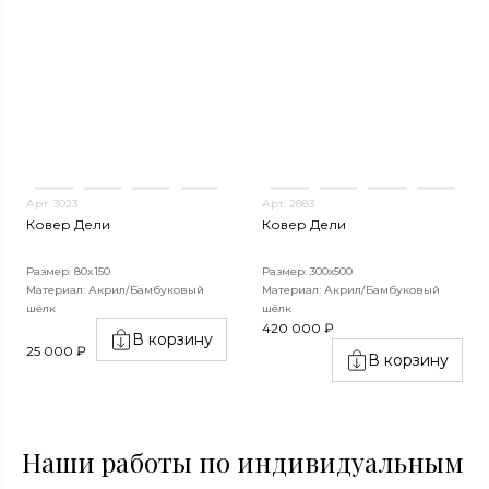
Арт. 3023
Арт. 2883
Ковер Дели
Ковер Дели
Размер: 80x150
Размер: 300х500
Материал: Акрил/Бамбуковый
Материал: Акрил/Бамбуковый
шёлк
шёлк
420 000 ₽
В корзину
25 000 ₽
В корзину
Наши работы по индивидуальным