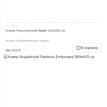
Арт. 866нш
Ковер Пакистанский Ziegler 200x292 см
Размер: 200x300
Материал: Шерсть
В корзину
562 000 ₽