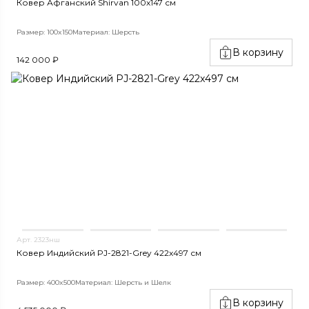
Ковер Афганский Shirvan 100x147 см
Размер: 100x150
Материал: Шерсть
В корзину
142 000 ₽
Арт. 2323нш
Ковер Индийский PJ-2821-Grey 422x497 см
Размер: 400x500
Материал: Шерсть и Шелк
В корзину