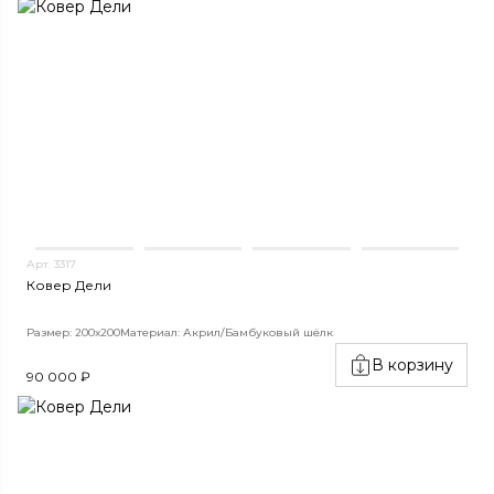
Арт. 3317
Ковер Дели
Размер: 200х200
Материал: Акрил/Бамбуковый шёлк
В корзину
90 000 ₽