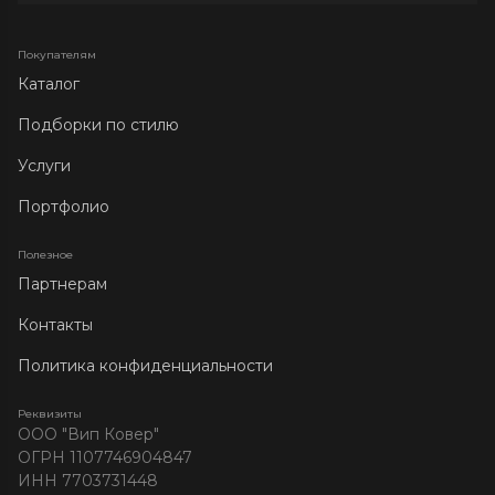
Покупателям
Каталог
Подборки по стилю
Услуги
Портфолио
Полезное
Партнерам
Контакты
Политика конфиденциальности
Реквизиты
ООО "Вип Ковер"
ОГРН 1107746904847
ИНН 7703731448