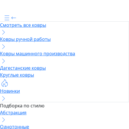
Смотреть все ковры
Ковры ручной работы
Ковры машинного производства
Дагестанские ковры
Круглые ковры
Новинки
Подборка по стилю
Абстракция
Однотонные