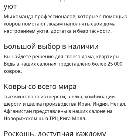
уют
Мы команда профессионалов, которые с помощью
ковров помогают людям наполнять свои дома
настроением уюта, достатка и безопасности.
Большой выбор в наличии
Вы найдете решение для своего дома, квартиры.
Ведь в наших салонах представлено более 25 000
ковров.
Ковры со всего мира
Тысячи ковров из шерсти, шелка, комбинации
шерсти и шелка производства Иран, Индия, Непал,
Афганистан представлены в наших салоне на
Новорижском ш. в ТРЦ Рига Молл.
Роскошь, доступная каждому