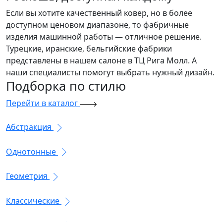
Если вы хотите качественный ковер, но в более
доступном ценовом диапазоне, то фабричные
изделия машинной работы — отличное решение.
Турецкие, иранские, бельгийские фабрики
представлены в нашем салоне в ТЦ Рига Молл. А
наши специалисты помогут выбрать нужный дизайн.
Подборка
по стилю
Перейти в каталог
Абстракция
Однотонные
Геометрия
Классические