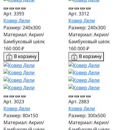
Арт. 3393
Арт. 3312
Ковер Дели
Ковер Дели
Размер: 240х300
Размер: 240х300
Материал: Акрил/
Материал: Акрил/
Бамбуковый шёлк
Бамбуковый шёлк
160 000 ₽
160 000 ₽
В корзину
В корзину
Арт. 3023
Арт. 2883
Ковер Дели
Ковер Дели
Размер: 80x150
Размер: 300х500
Материал: Акрил/
Материал: Акрил/
Бамбуковый шёлк
Бамбуковый шёлк