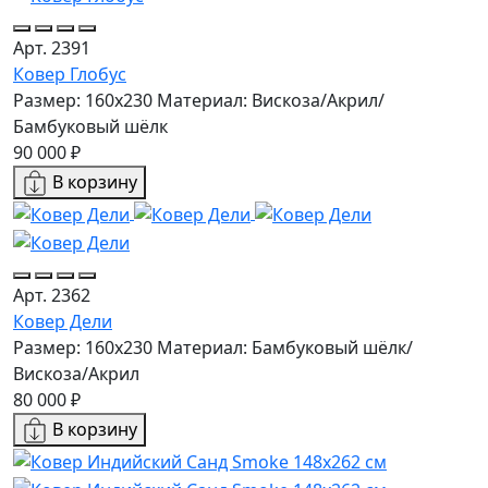
Арт. 2391
Ковер Глобус
Размер: 160х230
Материал: Вискоза/Акрил/
Бамбуковый шёлк
90 000 ₽
В корзину
Арт. 2362
Ковер Дели
Размер: 160х230
Материал: Бамбуковый шёлк/
Вискоза/Акрил
80 000 ₽
В корзину