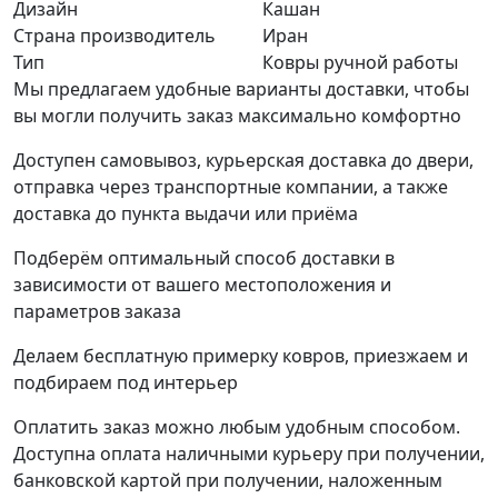
Дизайн
Кашан
Страна производитель
Иран
Тип
Ковры ручной работы
Мы предлагаем удобные варианты доставки, чтобы
вы могли получить заказ максимально комфортно
Доступен самовывоз, курьерская доставка до двери,
отправка через транспортные компании, а также
доставка до пункта выдачи или приёма
Подберём оптимальный способ доставки в
зависимости от вашего местоположения и
параметров заказа
Делаем бесплатную примерку ковров, приезжаем и
подбираем под интерьер
Оплатить заказ можно любым удобным способом.
Доступна оплата наличными курьеру при получении,
банковской картой при получении, наложенным