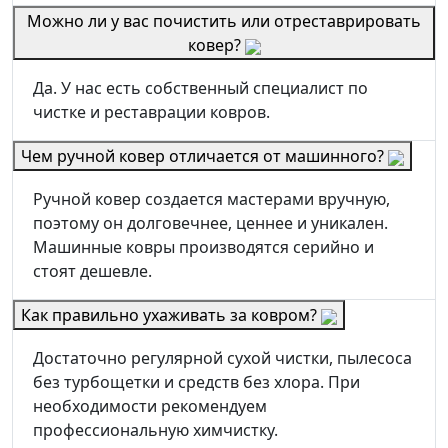
Можно ли у вас почистить или отреставрировать
ковер?
Да. У нас есть собственный специалист по
чистке и реставрации ковров.
Чем ручной ковер отличается от машинного?
Ручной ковер создается мастерами вручную,
поэтому он долговечнее, ценнее и уникален.
Машинные ковры производятся серийно и
стоят дешевле.
Как правильно ухаживать за ковром?
Достаточно регулярной сухой чистки, пылесоса
без турбощетки и средств без хлора. При
необходимости рекомендуем
профессиональную химчистку.