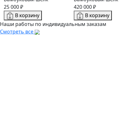
25 000 ₽
420 000 ₽
В корзину
В корзину
Наши работы по индивидуальным заказам
Смотреть все