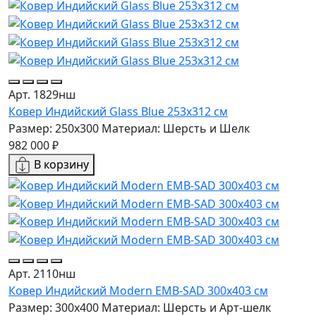
Арт. 1829нш
Ковер Индийский Glass Blue 253x312 см
Размер: 250x300
Материал: Шерсть и Шелк
982 000 ₽
В корзину
Арт. 2110нш
Ковер Индийский Modern EMB-SAD 300x403 см
Размер: 300x400
Материал: Шерсть и Арт-шелк