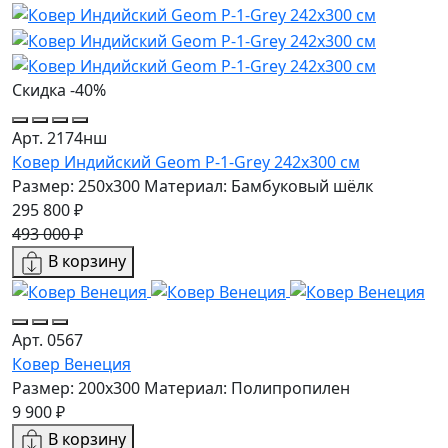
Скидка -40%
Арт. 2174нш
Ковер Индийский Geom P-1-Grey 242x300 см
Размер: 250x300
Материал: Бамбуковый шёлк
295 800 ₽
493 000 ₽
В корзину
Арт. 0567
Ковер Венеция
Размер: 200x300
Материал: Полипропилен
9 900 ₽
В корзину