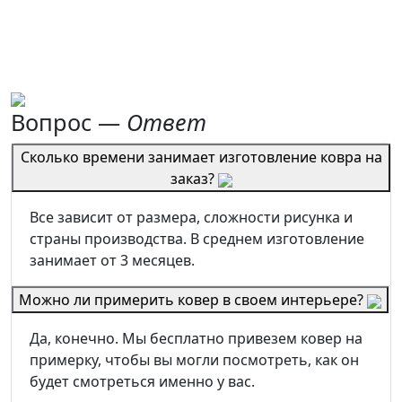
Вопрос —
Ответ
Сколько времени занимает изготовление ковра на
заказ?
Все зависит от размера, сложности рисунка и
страны производства. В среднем изготовление
занимает от 3 месяцев.
Можно ли примерить ковер в своем интерьере?
Да, конечно. Мы бесплатно привезем ковер на
примерку, чтобы вы могли посмотреть, как он
будет смотреться именно у вас.