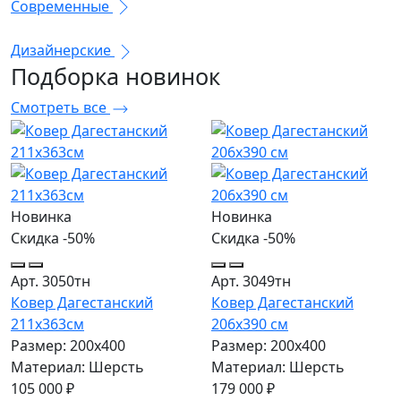
Современные
Дизайнерские
Подборка
новинок
Смотреть все
Новинка
Новинка
Скидка -50%
Скидка -50%
Арт. 3050тн
Арт. 3049тн
Ковер Дагестанский
Ковер Дагестанский
211x363см
206x390 см
Размер: 200х400
Размер: 200х400
Материал: Шерсть
Материал: Шерсть
105 000 ₽
179 000 ₽