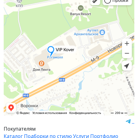
Покупателям
Каталог
Подборки по стилю
Услуги
Портфолио