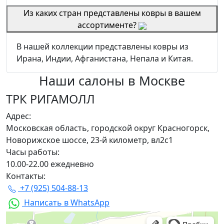
Из каких стран представлены ковры в вашем
ассортименте?
В нашей коллекции представлены ковры из
Ирана, Индии, Афганистана, Непала и Китая.
Наши салоны
в Москве
ТРК РИГАМОЛЛ
Адрес:
Московская область, городской округ Красногорск,
Новорижское шоссе, 23-й километр, вл2с1
Часы работы:
10.00-22.00 ежедневно
Контакты:
+7 (925) 504-88-13
Написать в WhatsApp