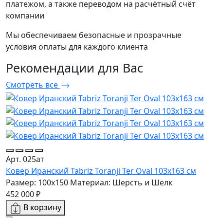
платежом, а также переводом на расчётный счёт
компании
Мы обеспечиваем безопасные и прозрачные
условия оплаты для каждого клиента
Рекомендации
для Вас
Смотреть все
Арт. 025ат
Ковер Иранский Tabriz Toranji Ter Oval 103x163 см
Размер: 100x150
Материал: Шерсть и Шелк
452 000 ₽
В корзину