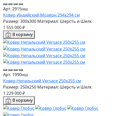
Арт. 2915нш
Ковер Индийский Модерн 294x294 см
Размер: 300x300
Материал: Шерсть и Шелк
1 555 000 ₽
В корзину
Арт. 1990нш
Ковер Непальский Versace 250x255 см
Размер: 250x250
Материал: Шерсть и Шелк
1 229 000 ₽
В корзину