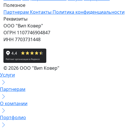
Полезное
Партнерам
Контакты
Политика конфиденциальности
Реквизиты
ООО "Вип Ковер"
ОГРН 1107746904847
ИНН 7703731448
© 2026 ООО "Вип Ковер"
Услуги
Партнерам
О компании
Портфолио