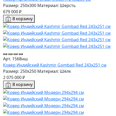
Размер: 250x300
Материал: Шерсть
679 000 ₽
В корзину
Арт. 1568нш
Ковер Индийский Kashmir Gombad Red 243x251 см
Размер: 250x250
Материал: Шёлк
2 075 000 ₽
В корзину