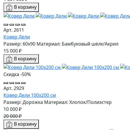
В корзину
Арт. 2611
Ковер Дели
Размер: 60х90
Материал: Бамбуковый шёлк/Акрил
15 000 ₽
В корзину
Скидка -50%
Арт. 2929
Ковер Дели 100х200 см
Размер: Дорожка
Материал: Хлопок/Полиэстер
10 000 ₽
20 000 ₽
В корзину