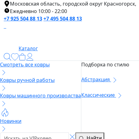
Московская область, городской округ Красногорск,
Ежедневно 10:00 - 22:00
+7 925 504 88 13
+7 495 504 88 13
Каталог
Смотреть все ковры
Подборка по стилю
Абстракция
Ковры ручной работы
Классические
Ковры машинного производства
Новинки
Найти