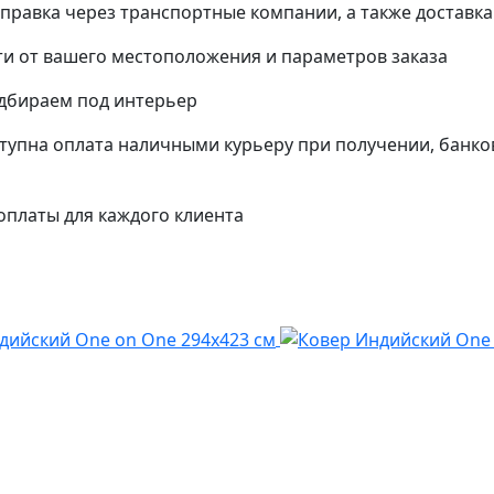
тправка через транспортные компании, а также доставк
и от вашего местоположения и параметров заказа
одбираем под интерьер
упна оплата наличными курьеру при получении, банко
платы для каждого клиента