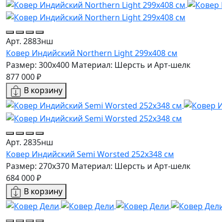
Арт. 2883нш
Ковер Индийский Northern Light 299x408 см
Размер: 300x400
Материал: Шерсть и Арт-шелк
877 000 ₽
В корзину
Арт. 2835нш
Ковер Индийский Semi Worsted 252x348 см
Размер: 270x370
Материал: Шерсть и Арт-шелк
684 000 ₽
В корзину