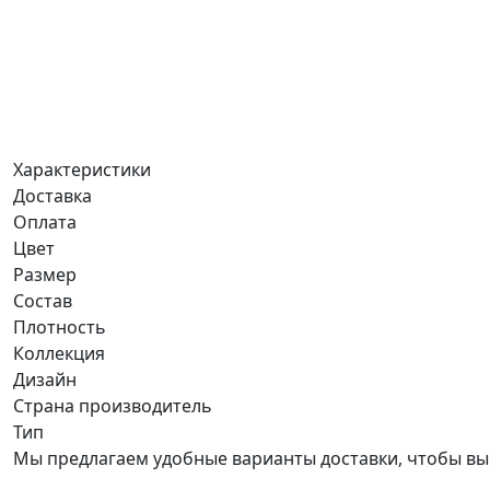
Характеристики
Доставка
Оплата
Цвет
Размер
Состав
Плотность
Коллекция
Дизайн
Страна производитель
Тип
Мы предлагаем удобные варианты доставки, чтобы вы