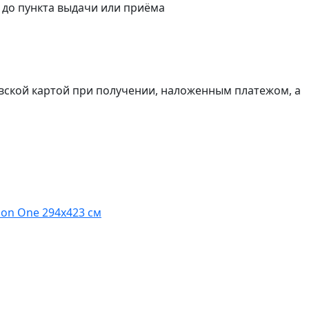
а до пункта выдачи или приёма
вской картой при получении, наложенным платежом, а