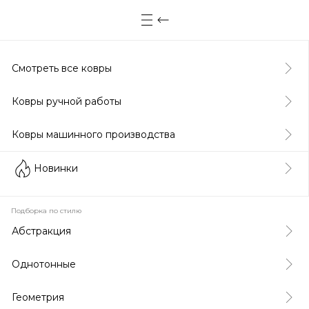
Смотреть все ковры
Ковры ручной работы
Ковры машинного производства
Новинки
Подборка по стилю
Абстракция
Однотонные
Геометрия