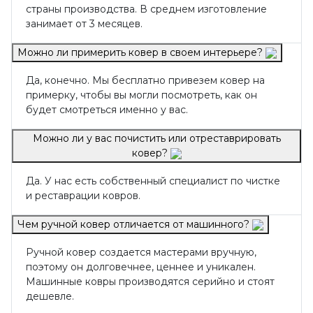
страны производства. В среднем изготовление
занимает от 3 месяцев.
Можно ли примерить ковер в своем интерьере?
Да, конечно. Мы бесплатно привезем ковер на
примерку, чтобы вы могли посмотреть, как он
будет смотреться именно у вас.
Можно ли у вас почистить или отреставрировать
ковер?
Да. У нас есть собственный специалист по чистке
и реставрации ковров.
Чем ручной ковер отличается от машинного?
Ручной ковер создается мастерами вручную,
поэтому он долговечнее, ценнее и уникален.
Машинные ковры производятся серийно и стоят
дешевле.