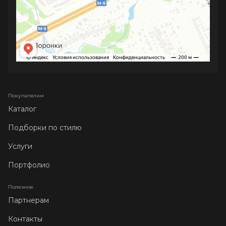
Покупателям
Каталог
Подборки по стилю
Услуги
Портфолио
Полезное
Партнерам
Контакты