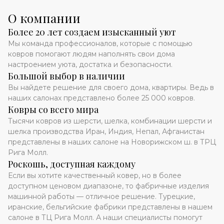
О компании
Более 20 лет создаем изысканный уют
Мы команда профессионалов, которые с помощью
ковров помогают людям наполнять свои дома
настроением уюта, достатка и безопасности.
Большой выбор в наличии
Вы найдете решение для своего дома, квартиры. Ведь в
наших салонах представлено более 25 000 ковров.
Ковры со всего мира
Тысячи ковров из шерсти, шелка, комбинации шерсти и
шелка производства Иран, Индия, Непал, Афганистан
представлены в наших салоне на Новорижском ш. в ТРЦ
Рига Молл.
Роскошь, доступная каждому
Если вы хотите качественный ковер, но в более
доступном ценовом диапазоне, то фабричные изделия
машинной работы — отличное решение. Турецкие,
иранские, бельгийские фабрики представлены в нашем
салоне в ТЦ Рига Молл. А наши специалисты помогут