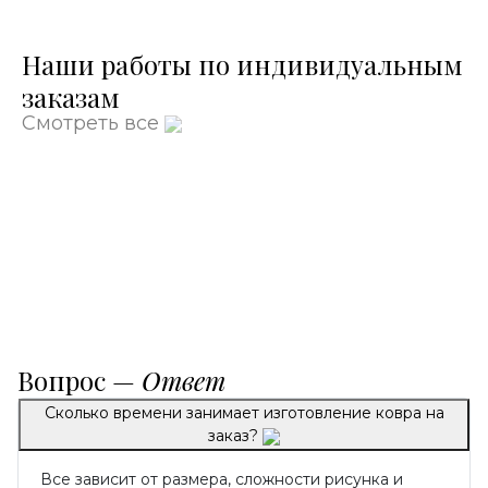
Наши работы по индивидуальным
заказам
Смотреть все
Вопрос —
Ответ
Сколько времени занимает изготовление ковра на
заказ?
Все зависит от размера, сложности рисунка и