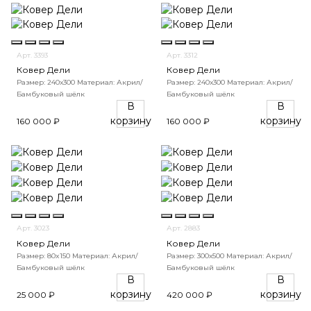
Арт. 3393
Арт. 3312
Ковер Дели
Ковер Дели
Размер: 240х300
Материал: Акрил/
Размер: 240х300
Материал: Акрил/
Бамбуковый шёлк
Бамбуковый шёлк
В
В
корзину
корзину
160 000 ₽
160 000 ₽
Арт. 3023
Арт. 2883
Ковер Дели
Ковер Дели
Размер: 80x150
Материал: Акрил/
Размер: 300х500
Материал: Акрил/
Бамбуковый шёлк
Бамбуковый шёлк
В
В
корзину
корзину
25 000 ₽
420 000 ₽