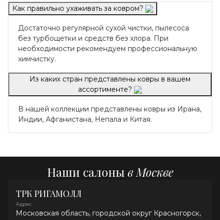
Как правильно ухаживать за ковром?
Достаточно регулярной сухой чистки, пылесоса
без турбощетки и средств без хлора. При
необходимости рекомендуем профессиональную
химчистку.
Из каких стран представлены ковры в вашем
ассортименте?
В нашей коллекции представлены ковры из Ирана,
Индии, Афганистана, Непала и Китая.
Наши салоны
в Москве
ТРК РИГАМОЛЛ
Адрес:
Московская область, городской округ Красногорск,