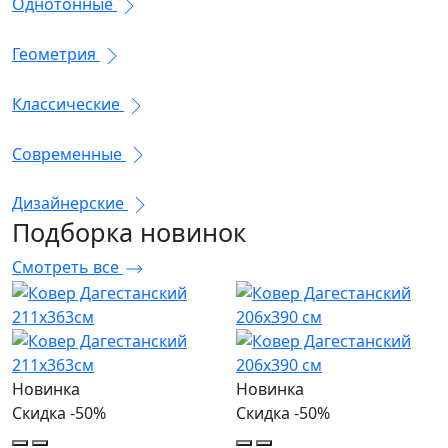
Однотонные
Геометрия
Классические
Современные
Дизайнерские
Подборка
новинок
Смотреть все
Новинка
Новинка
Скидка -50%
Скидка -50%