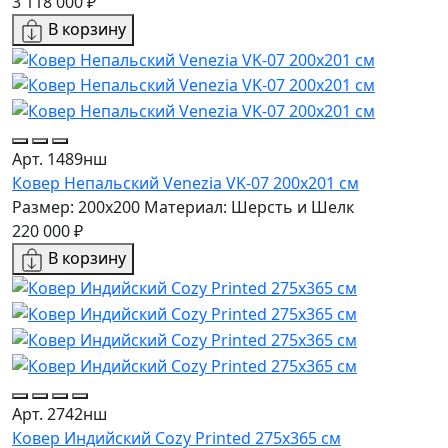
3 118 000 ₽
В корзину
Арт. 1489нш
Ковер Непальский Venezia VK-07 200x201 см
Размер: 200x200
Материал: Шерсть и Шелк
220 000 ₽
В корзину
Арт. 2742нш
Ковер Индийский Cozy Printed 275x365 см