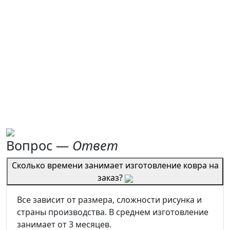
Вопрос —
Ответ
Сколько времени занимает изготовление ковра на
заказ?
Все зависит от размера, сложности рисунка и
страны производства. В среднем изготовление
занимает от 3 месяцев.