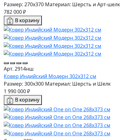
Размер: 270x370
Материал: Шерсть и Арт-шелк
782 000 ₽
В корзину
Арт. 2914нш
Ковер Индийский Модерн 302x312 см
Размер: 300x300
Материал: Шерсть и Шелк
1 990 000 ₽
В корзину