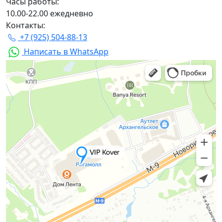
Часы работы:
10.00-22.00 ежедневно
Контакты:
+7 (925) 504-88-13
Написать в WhatsApp