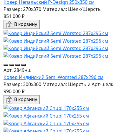
Ковер Непальский P-Design 250x350 см
Размер: 270x370
Материал: Шёлк/Шерсть
851 000 ₽
В корзину
Арт. 2849нш
Ковер Индийский Semi Worsted 287x296 см
Размер: 300x300
Материал: Шерсть и Арт-шелк
990 000 ₽
В корзину