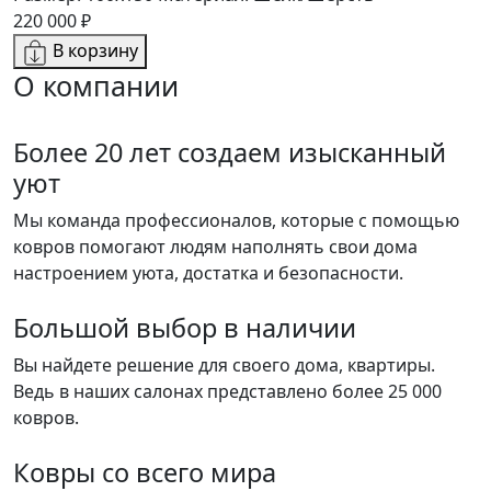
220 000 ₽
В корзину
О компании
Более 20 лет создаем изысканный
уют
Мы команда профессионалов, которые с помощью
ковров помогают людям наполнять свои дома
настроением уюта, достатка и безопасности.
Большой выбор в наличии
Вы найдете решение для своего дома, квартиры.
Ведь в наших салонах представлено более 25 000
ковров.
Ковры со всего мира