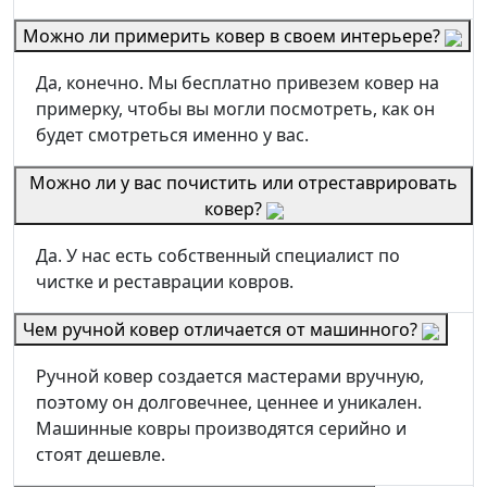
Можно ли примерить ковер в своем интерьере?
Да, конечно. Мы бесплатно привезем ковер на
примерку, чтобы вы могли посмотреть, как он
будет смотреться именно у вас.
Можно ли у вас почистить или отреставрировать
ковер?
Да. У нас есть собственный специалист по
чистке и реставрации ковров.
Чем ручной ковер отличается от машинного?
Ручной ковер создается мастерами вручную,
поэтому он долговечнее, ценнее и уникален.
Машинные ковры производятся серийно и
стоят дешевле.