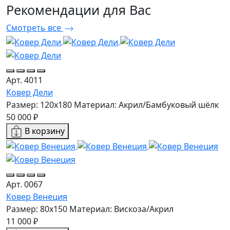
Рекомендации
для Вас
Смотреть все
Арт. 4011
Ковер Дели
Размер: 120x180
Материал: Акрил/Бамбуковый шёлк
50 000 ₽
В корзину
Арт. 0067
Ковер Венеция
Размер: 80x150
Материал: Вискоза/Акрил
11 000 ₽