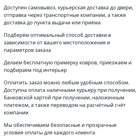
Доступен самовывоз, курьерская доставка до двери,
отправка через транспортные компании, а также
доставка до пункта выдачи или приёма
Подберём оптимальный способ доставки в
зависимости от вашего местоположения и
параметров заказа
Делаем бесплатную примерку ковров, приезжаем и
подбираем под интерьер
Оплатить заказ можно любым удобным способом.
Доступна оплата наличными курьеру при получении,
банковской картой при получении, наложенным
платежом, а также переводом на расчётный счёт
компании
Мы обеспечиваем безопасные и прозрачные
условия оплаты для каждого клиента