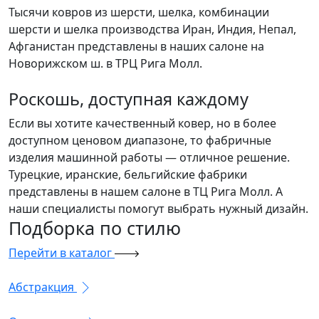
Тысячи ковров из шерсти, шелка, комбинации
шерсти и шелка производства Иран, Индия, Непал,
Афганистан представлены в наших салоне на
Новорижском ш. в ТРЦ Рига Молл.
Роскошь, доступная каждому
Если вы хотите качественный ковер, но в более
доступном ценовом диапазоне, то фабричные
изделия машинной работы — отличное решение.
Турецкие, иранские, бельгийские фабрики
представлены в нашем салоне в ТЦ Рига Молл. А
наши специалисты помогут выбрать нужный дизайн.
Подборка
по стилю
Перейти в каталог
Абстракция