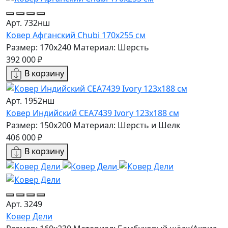
Арт. 732нш
Ковер Афганский Chubi 170x255 см
Размер: 170x240
Материал: Шерсть
392 000 ₽
В корзину
Арт. 1952нш
Ковер Индийский CEA7439 Ivory 123x188 см
Размер: 150x200
Материал: Шерсть и Шелк
406 000 ₽
В корзину
Арт. 3249
Ковер Дели