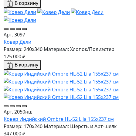
В корзину
Арт. 3097
Ковер Дели
Размер: 240x340
Материал: Хлопок/Полиэстер
125 000 ₽
В корзину
Арт. 2050нш
Ковер Индийский Ombre HL-52 Lila 155x237 см
Размер: 170x240
Материал: Шерсть и Арт-шелк
347 000 ₽