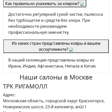
Как правильно ухаживать за ковром?
Достаточно регулярной сухой чистки, пылесоса
без турбощетки и средств без хлора. При
необходимости рекомендуем
профессиональную химчистку.
Из каких стран представлены ковры в вашем
ассортименте?
В нашей коллекции представлены ковры из
Ирана, Индии, Афганистана, Непала и Китая.
Наши салоны
в Москве
ТРК РИГАМОЛЛ
Адрес:
Московская область, городской округ Красногорск,
Новорижское шоссе, 23-й километр, вл2с1