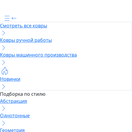
Смотреть все ковры
Ковры ручной работы
Ковры машинного производства
Новинки
Подборка по стилю
Абстракция
Однотонные
Геометрия