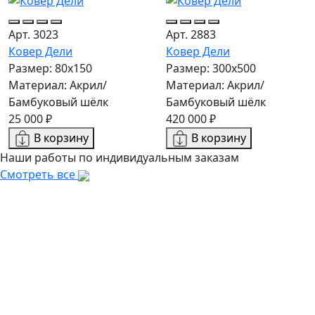
Арт. 3023
Арт. 2883
Ковер Дели
Ковер Дели
Размер: 80x150
Размер: 300х500
Материал: Акрил/
Материал: Акрил/
Бамбуковый шёлк
Бамбуковый шёлк
25 000 ₽
420 000 ₽
В корзину
В корзину
Наши работы по индивидуальным заказам
Смотреть все