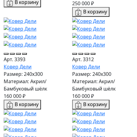
В корзину
250 000 ₽
В корзину
Арт. 3393
Арт. 3312
Ковер Дели
Ковер Дели
Размер: 240х300
Размер: 240х300
Материал: Акрил/
Материал: Акрил/
Бамбуковый шёлк
Бамбуковый шёлк
160 000 ₽
160 000 ₽
В корзину
В корзину