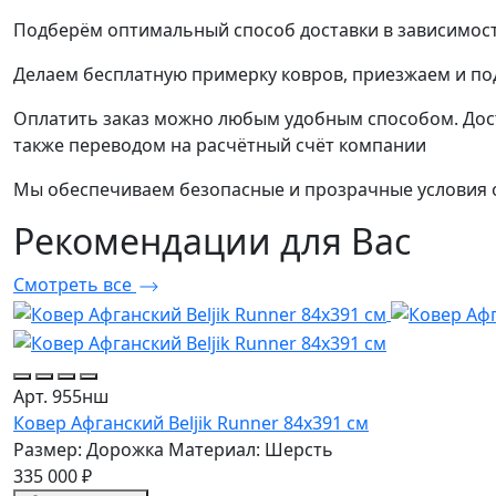
Подберём оптимальный способ доставки в зависимост
Делаем бесплатную примерку ковров, приезжаем и п
Оплатить заказ можно любым удобным способом. Дост
также переводом на расчётный счёт компании
Мы обеспечиваем безопасные и прозрачные условия о
Рекомендации
для Вас
Смотреть все
Арт. 955нш
Ковер Афганский Beljik Runner 84x391 см
Размер: Дорожка
Материал: Шерсть
335 000 ₽