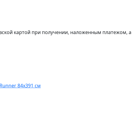
вской картой при получении, наложенным платежом, а