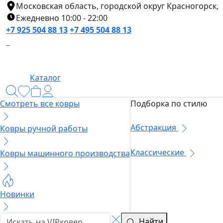
Московская область, городской округ Красногорск,
Ежедневно 10:00 - 22:00
+7 925 504 88 13
+7 495 504 88 13
Каталог
Смотреть все ковры
Подборка по стилю
Абстракция
Ковры ручной работы
Классические
Ковры машинного производства
Новинки
Найти