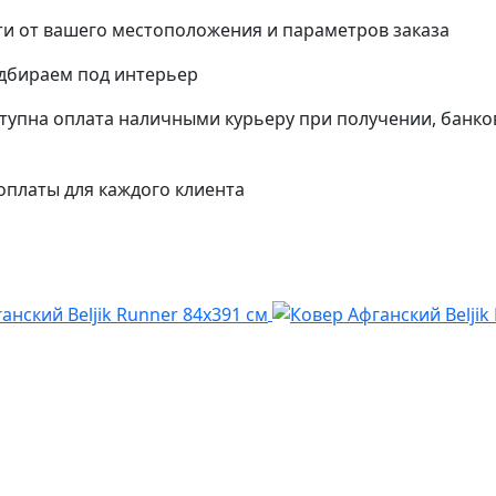
и от вашего местоположения и параметров заказа
одбираем под интерьер
упна оплата наличными курьеру при получении, банко
платы для каждого клиента