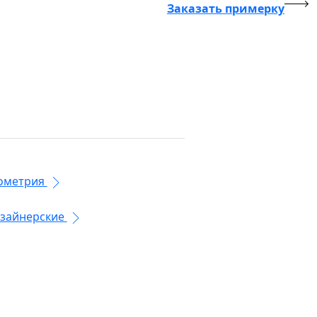
Заказать примерку
ометрия
зайнерские