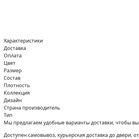
Характеристики
Доставка
Оплата
Цвет
Размер
Состав
Плотность
Коллекция
Дизайн
Страна производитель
Тип
Мы предлагаем удобные варианты доставки, чтобы вы
Доступен самовывоз, курьерская доставка до двери, о