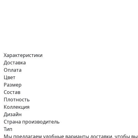
Характеристики
Доставка
Оплата
Цвет
Размер
Состав
Плотность
Коллекция
Дизайн
Страна производитель
Тип
Мы предлагаем удобные варианты доставки, чтобы вы