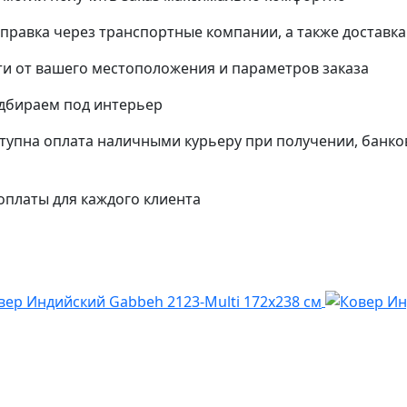
тправка через транспортные компании, а также доставк
и от вашего местоположения и параметров заказа
одбираем под интерьер
упна оплата наличными курьеру при получении, банко
платы для каждого клиента