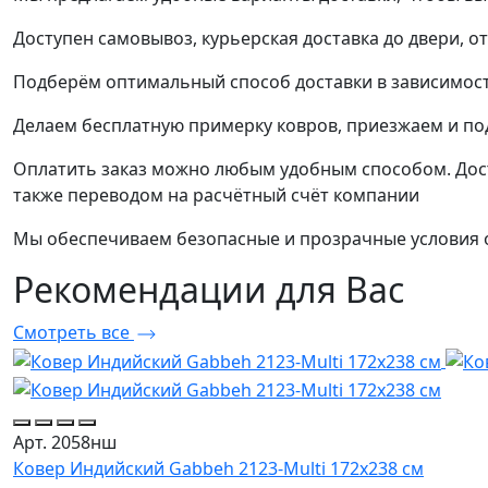
Доступен самовывоз, курьерская доставка до двери, о
Подберём оптимальный способ доставки в зависимост
Делаем бесплатную примерку ковров, приезжаем и п
Оплатить заказ можно любым удобным способом. Дост
также переводом на расчётный счёт компании
Мы обеспечиваем безопасные и прозрачные условия о
Рекомендации
для Вас
Смотреть все
Арт. 2058нш
Ковер Индийский Gabbeh 2123-Multi 172x238 см