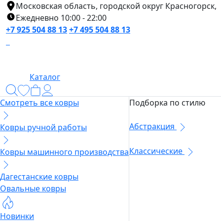
Московская область, городской округ Красногорск,
Ежедневно 10:00 - 22:00
+7 925 504 88 13
+7 495 504 88 13
Каталог
Смотреть все ковры
Подборка по стилю
Абстракция
Ковры ручной работы
Классические
Ковры машинного производства
Дагестанские ковры
Овальные ковры
Новинки