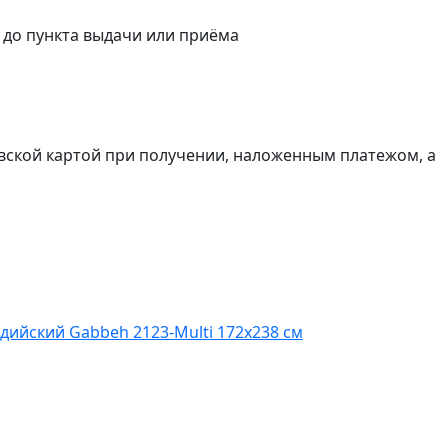
а до пункта выдачи или приёма
вской картой при получении, наложенным платежом, а