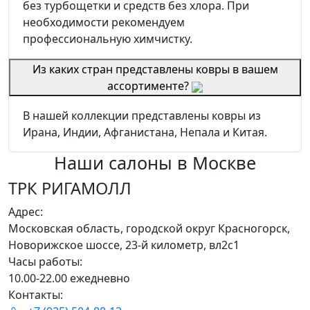
без турбощетки и средств без хлора. При
необходимости рекомендуем
профессиональную химчистку.
Из каких стран представлены ковры в вашем
ассортименте?
В нашей коллекции представлены ковры из
Ирана, Индии, Афганистана, Непала и Китая.
Наши салоны
в Москве
ТРК РИГАМОЛЛ
Адрес:
Московская область, городской округ Красногорск,
Новорижское шоссе, 23-й километр, вл2с1
Часы работы:
10.00-22.00 ежедневно
Контакты: