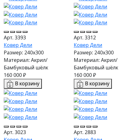
Арт. 3393
Арт. 3312
Ковер Дели
Ковер Дели
Размер: 240х300
Размер: 240х300
Материал: Акрил/
Материал: Акрил/
Бамбуковый шёлк
Бамбуковый шёлк
160 000 ₽
160 000 ₽
В корзину
В корзину
Арт. 3023
Арт. 2883
Ковер Дели
Ковер Дели