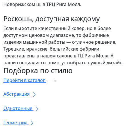
Новорижском ш. в ТРЦ Рига Молл.
Роскошь, доступная каждому
Если вы хотите качественный ковер, но в более
доступном ценовом диапазоне, то фабричные
изделия машинной работы — отличное решение.
Турецкие, иранские, бельгийские фабрики
представлены в нашем салоне в ТЦ Рига Молл. А
наши специалисты помогут выбрать нужный дизайн.
Подборка
по стилю
Перейти в каталог
Абстракция
Однотонные
Геометрия