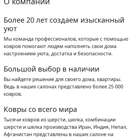
О компании
Более 20 лет создаем изысканный
уют
Мы команда профессионалов, которые с помощью
ковров помогают людям наполнять свои дома
настроением уюта, достатка и безопасности.
Большой выбор в наличии
Вы найдете решение для своего дома, квартиры.
Ведь в наших салонах представлено более 25 000
ковров.
Ковры со всего мира
Тысячи ковров из шерсти, шелка, комбинации
шерсти и шелка производства Иран, Индия, Непал,
Афганистан представлены в наших салоне на