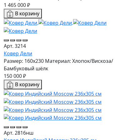
1 465 000 ₽
В корзину
Арт. 3214
Ковер Дели
Размер: 160х230
Материал: Хлопок/Вискоза/
Бамбуковый шёлк
150 000 ₽
В корзину
Арт. 2816нш