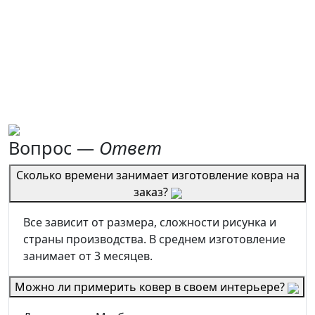
Вопрос —
Ответ
Сколько времени занимает изготовление ковра на
заказ?
Все зависит от размера, сложности рисунка и
страны производства. В среднем изготовление
занимает от 3 месяцев.
Можно ли примерить ковер в своем интерьере?