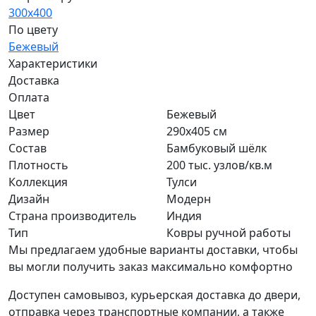
300x400
По цвету
Бежевый
Характеристики
Доставка
Оплата
Цвет
Бежевый
Размер
290x405 см
Состав
Бамбуковый шёлк
Плотность
200 тыс. узлов/кв.м
Коллекция
Тулси
Дизайн
Модерн
Страна производитель
Индия
Тип
Ковры ручной работы
Мы предлагаем удобные варианты доставки, чтобы
вы могли получить заказ максимально комфортно
Доступен самовывоз, курьерская доставка до двери,
отправка через транспортные компании, а также