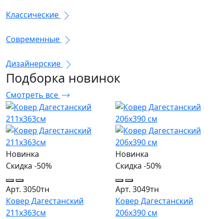
Классические
Современные
Дизайнерские
Подборка
новинок
Смотреть все
Новинка
Новинка
Скидка -50%
Скидка -50%
Арт. 3050тн
Арт. 3049тн
Ковер Дагестанский
Ковер Дагестанский
211x363см
206x390 см