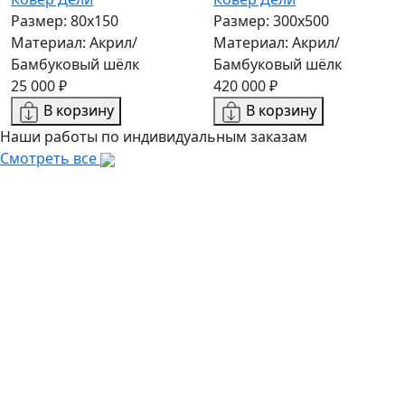
Размер: 80x150
Размер: 300х500
Материал: Акрил/
Материал: Акрил/
Бамбуковый шёлк
Бамбуковый шёлк
25 000 ₽
420 000 ₽
В корзину
В корзину
Наши работы по индивидуальным заказам
Смотреть все