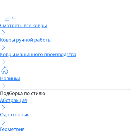
Смотреть все ковры
Ковры ручной работы
Ковры машинного производства
Новинки
Подборка по стилю
Абстракция
Однотонные
Геометрия