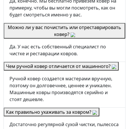
Да, конечно. Мы бесплатно привезем ковер на
примерку, чтобы вы могли посмотреть, как он
будет смотреться именно у вас.
Можно ли у вас почистить или отреставрировать
ковер?
Да. У нас есть собственный специалист по
чистке и реставрации ковров.
Чем ручной ковер отличается от машинного?
Ручной ковер создается мастерами вручную,
поэтому он долговечнее, ценнее и уникален.
Машинные ковры производятся серийно и
стоят дешевле.
Как правильно ухаживать за ковром?
Достаточно регулярной сухой чистки, пылесоса