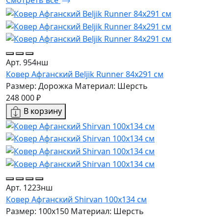
Смотреть все
Арт. 954нш
Ковер Афганский Beljik Runner 84x291 см
Размер: Дорожка
Материал: Шерсть
248 000 ₽
В корзину
Арт. 1223нш
Ковер Афганский Shirvan 100x134 см
Размер: 100x150
Материал: Шерсть