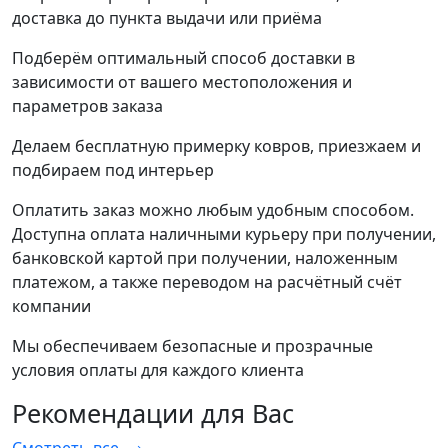
доставка до пункта выдачи или приёма
Подберём оптимальный способ доставки в
зависимости от вашего местоположения и
параметров заказа
Делаем бесплатную примерку ковров, приезжаем и
подбираем под интерьер
Оплатить заказ можно любым удобным способом.
Доступна оплата наличными курьеру при получении,
банковской картой при получении, наложенным
платежом, а также переводом на расчётный счёт
компании
Мы обеспечиваем безопасные и прозрачные
условия оплаты для каждого клиента
Рекомендации
для Вас