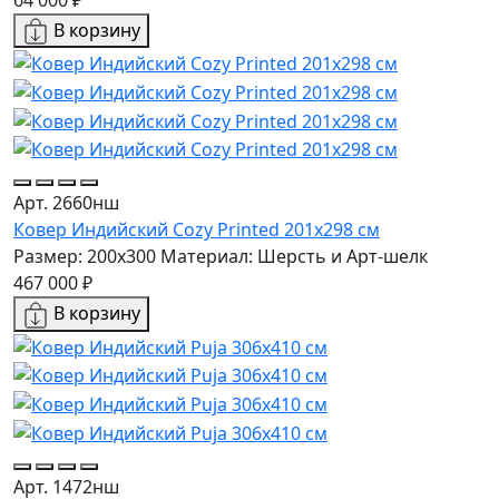
В корзину
Арт. 2660нш
Ковер Индийский Cozy Printed 201x298 см
Размер: 200x300
Материал: Шерсть и Арт-шелк
467 000 ₽
В корзину
Арт. 1472нш