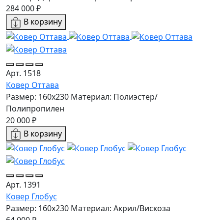
284 000 ₽
В корзину
Арт. 1518
Ковер Оттава
Размер: 160х230
Материал: Полиэстер/
Полипропилен
20 000 ₽
В корзину
Арт. 1391
Ковер Глобус
Размер: 160х230
Материал: Акрил/Вискоза
64 000 ₽