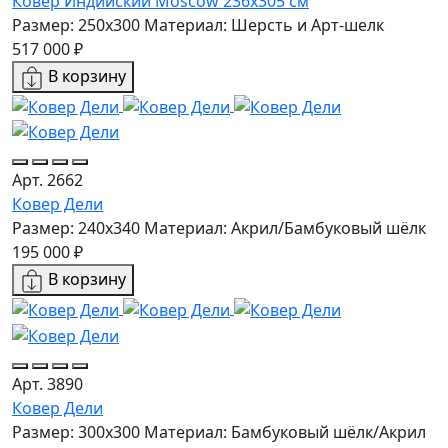
Ковер Индийский Moscow 236x305 см
Размер: 250x300
Материал: Шерсть и Арт-шелк
517 000 ₽
В корзину
Арт. 2662
Ковер Дели
Размер: 240x340
Материал: Акрил/Бамбуковый шёлк
195 000 ₽
В корзину
Арт. 3890
Ковер Дели
Размер: 300х300
Материал: Бамбуковый шёлк/Акрил