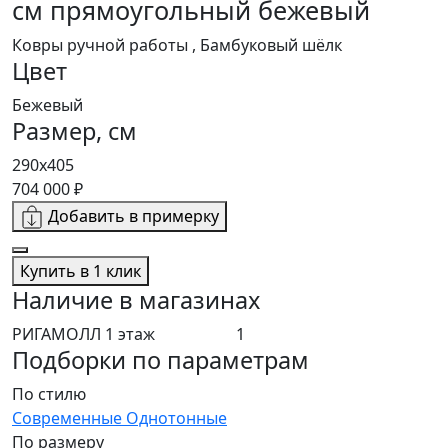
см прямоугольный бежевый
Ковры ручной работы , Бамбуковый шёлк
Цвет
Бежевый
Размер, см
290x405
704 000 ₽
Добавить в примерку
Купить в 1 клик
Наличие в магазинах
РИГАМОЛЛ 1 этаж
1
Подборки по параметрам
По стилю
Современные
Однотонные
По размеру