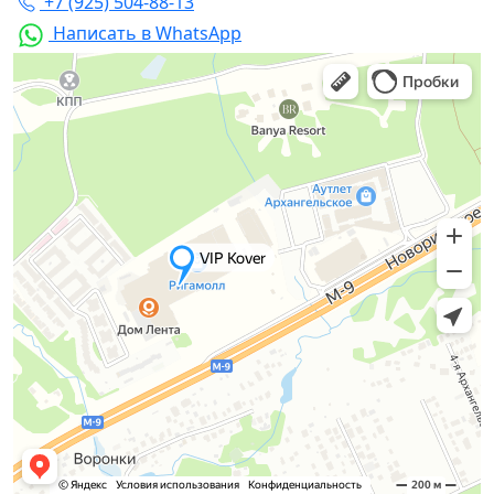
+7 (925) 504-88-13
Написать в WhatsApp