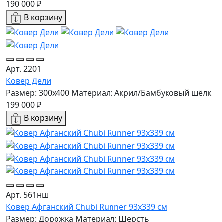
190 000 ₽
В корзину
Арт. 2201
Ковер Дели
Размер: 300x400
Материал: Акрил/Бамбуковый шёлк
199 000 ₽
В корзину
Арт. 561нш
Ковер Афганский Chubi Runner 93x339 см
Размер: Дорожка
Материал: Шерсть