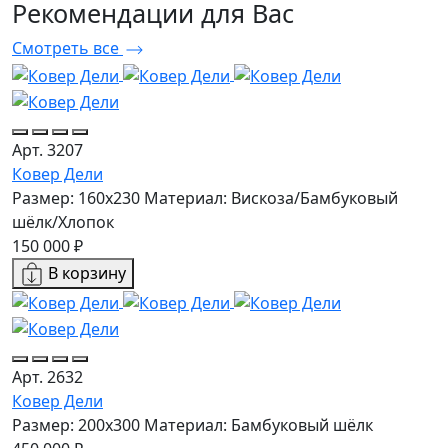
Рекомендации
для Вас
Смотреть все
Арт. 3207
Ковер Дели
Размер: 160х230
Материал: Вискоза/Бамбуковый
шёлк/Хлопок
150 000 ₽
В корзину
Арт. 2632
Ковер Дели
Размер: 200x300
Материал: Бамбуковый шёлк