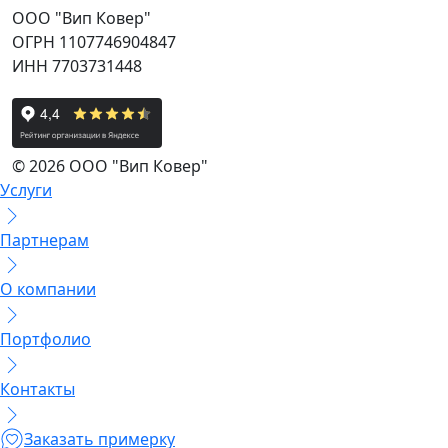
ООО "Вип Ковер"
ОГРН 1107746904847
ИНН 7703731448
© 2026 ООО "Вип Ковер"
Услуги
Партнерам
О компании
Портфолио
Контакты
Заказать примерку