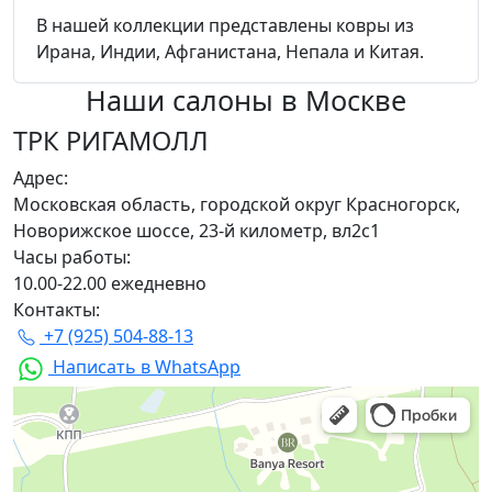
В нашей коллекции представлены ковры из
Ирана, Индии, Афганистана, Непала и Китая.
Наши салоны
в Москве
ТРК РИГАМОЛЛ
Адрес:
Московская область, городской округ Красногорск,
Новорижское шоссе, 23-й километр, вл2с1
Часы работы:
10.00-22.00 ежедневно
Контакты:
+7 (925) 504-88-13
Написать в WhatsApp