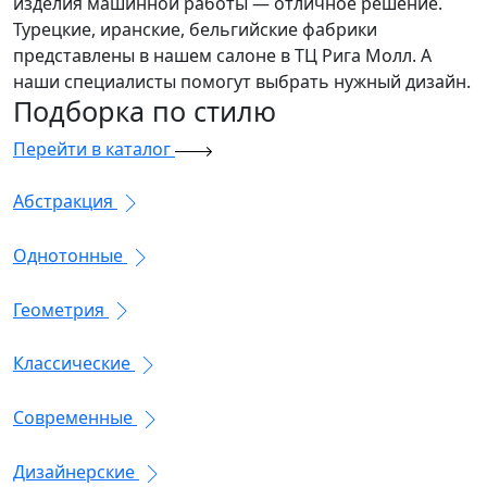
изделия машинной работы — отличное решение.
Турецкие, иранские, бельгийские фабрики
представлены в нашем салоне в ТЦ Рига Молл. А
наши специалисты помогут выбрать нужный дизайн.
Подборка
по стилю
Перейти в каталог
Абстракция
Однотонные
Геометрия
Классические
Современные
Дизайнерские