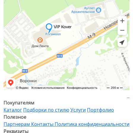
Покупателям
Каталог
Подборки по стилю
Услуги
Портфолио
Полезное
Партнерам
Контакты
Политика конфиденциальности
Реквизиты