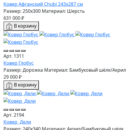
Ковер Афганский Chubi 243x287 см
Размер: 250x300
Материал: Шерсть
631 000 ₽
В корзину
Арт. 1311
Ковер Глобус
Размер: Дорожка
Материал: Бамбуковый шёлк/Акрил
29 000 ₽
В корзину
Арт. 2194
Ковер Дели
Размер: 240x340
Материал: Акрил/Бамбуковый шёлк