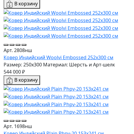
В корзину
Арт. 2808нш
Ковер Индийский Woolvi Embossed 252x300 см
Размер: 250x300
Материал: Шерсть и Арт-шелк
544 000 ₽
В корзину
Арт. 1698нш
Ковер Индийский Plain Phpv-20 153x241 см