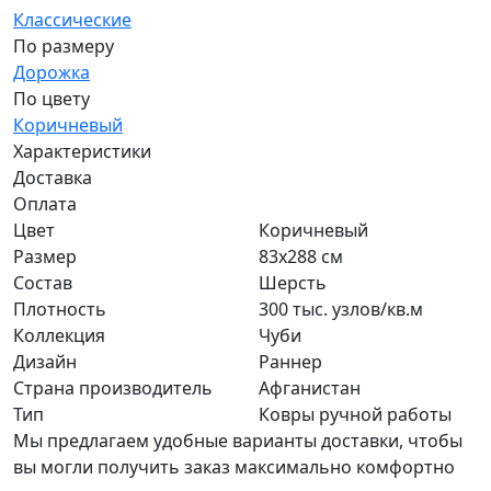
Классические
По размеру
Дорожка
По цвету
Коричневый
Характеристики
Доставка
Оплата
Цвет
Коричневый
Размер
83x288 см
Состав
Шерсть
Плотность
300 тыс. узлов/кв.м
Коллекция
Чуби
Дизайн
Раннер
Страна производитель
Афганистан
Тип
Ковры ручной работы
Мы предлагаем удобные варианты доставки, чтобы
вы могли получить заказ максимально комфортно