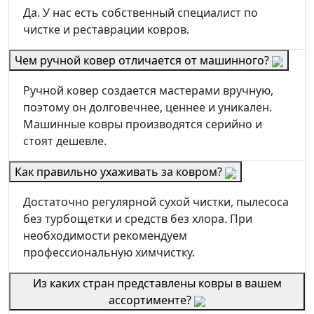
Да. У нас есть собственный специалист по
чистке и реставрации ковров.
Чем ручной ковер отличается от машинного?
Ручной ковер создается мастерами вручную,
поэтому он долговечнее, ценнее и уникален.
Машинные ковры производятся серийно и
стоят дешевле.
Как правильно ухаживать за ковром?
Достаточно регулярной сухой чистки, пылесоса
без турбощетки и средств без хлора. При
необходимости рекомендуем
профессиональную химчистку.
Из каких стран представлены ковры в вашем
ассортименте?