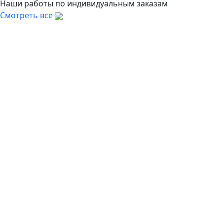
Наши работы по индивидуальным заказам
Смотреть все