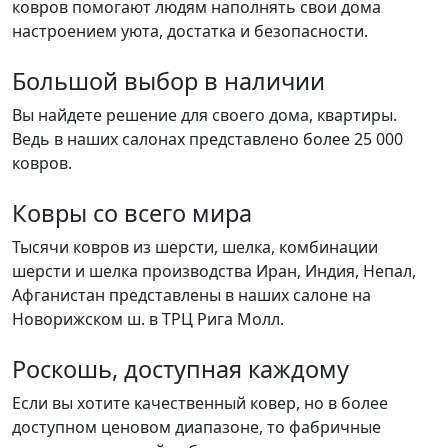
ковров помогают людям наполнять свои дома
настроением уюта, достатка и безопасности.
Большой выбор в наличии
Вы найдете решение для своего дома, квартиры.
Ведь в наших салонах представлено более 25 000
ковров.
Ковры со всего мира
Тысячи ковров из шерсти, шелка, комбинации
шерсти и шелка производства Иран, Индия, Непал,
Афганистан представлены в наших салоне на
Новорижском ш. в ТРЦ Рига Молл.
Роскошь, доступная каждому
Если вы хотите качественный ковер, но в более
доступном ценовом диапазоне, то фабричные