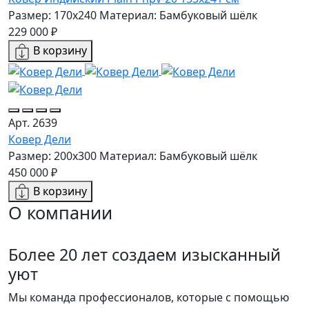
Размер: 170x240
Материал: Бамбуковый шёлк
229 000 ₽
В корзину
Арт. 2639
Ковер Дели
Размер: 200x300
Материал: Бамбуковый шёлк
450 000 ₽
В корзину
О компании
Более 20 лет создаем изысканный
уют
Мы команда профессионалов, которые с помощью