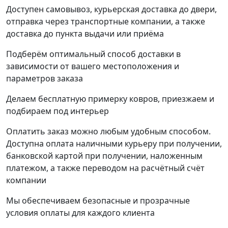
Доступен самовывоз, курьерская доставка до двери,
отправка через транспортные компании, а также
доставка до пункта выдачи или приёма
Подберём оптимальный способ доставки в
зависимости от вашего местоположения и
параметров заказа
Делаем бесплатную примерку ковров, приезжаем и
подбираем под интерьер
Оплатить заказ можно любым удобным способом.
Доступна оплата наличными курьеру при получении,
банковской картой при получении, наложенным
платежом, а также переводом на расчётный счёт
компании
Мы обеспечиваем безопасные и прозрачные
условия оплаты для каждого клиента