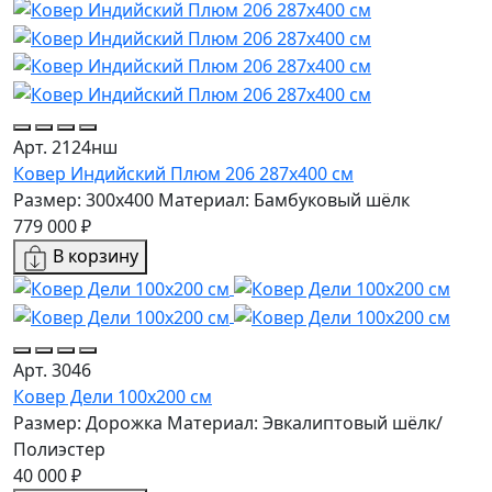
Арт. 2124нш
Ковер Индийский Плюм 206 287x400 см
Размер: 300x400
Материал: Бамбуковый шёлк
779 000 ₽
В корзину
Арт. 3046
Ковер Дели 100х200 см
Размер: Дорожка
Материал: Эвкалиптовый шёлк/
Полиэстер
40 000 ₽