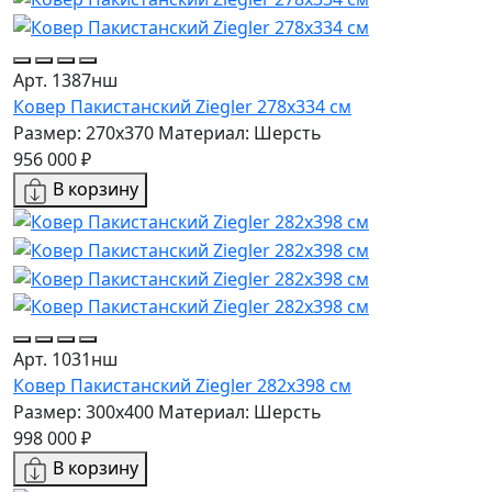
Арт. 1387нш
Ковер Пакистанский Ziegler 278x334 см
Размер: 270x370
Материал: Шерсть
956 000 ₽
В корзину
Арт. 1031нш
Ковер Пакистанский Ziegler 282x398 см
Размер: 300x400
Материал: Шерсть
998 000 ₽
В корзину