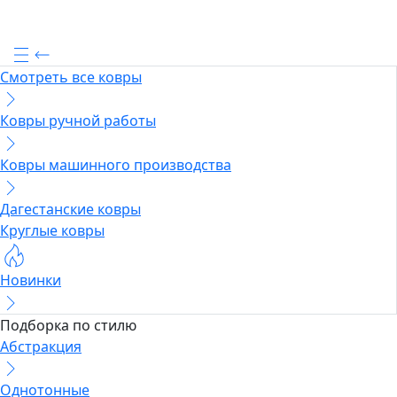
Смотреть все ковры
Ковры ручной работы
Ковры машинного производства
Дагестанские ковры
Круглые ковры
Новинки
Подборка по стилю
Абстракция
Однотонные