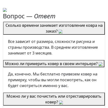
Вопрос —
Ответ
Сколько времени занимает изготовление ковра на
заказ?
Все зависит от размера, сложности рисунка и
страны производства. В среднем изготовление
занимает от 3 месяцев.
Можно ли примерить ковер в своем интерьере?
Да, конечно. Мы бесплатно привезем ковер на
примерку, чтобы вы могли посмотреть, как он
будет смотреться именно у вас.
Можно ли у вас почистить или отреставрировать
ковер?