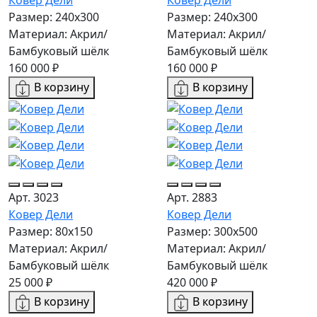
Ковер Дели
Ковер Дели
Размер: 240х300
Размер: 240х300
Материал: Акрил/
Материал: Акрил/
Бамбуковый шёлк
Бамбуковый шёлк
160 000 ₽
160 000 ₽
В корзину
В корзину
Арт. 3023
Арт. 2883
Ковер Дели
Ковер Дели
Размер: 80x150
Размер: 300х500
Материал: Акрил/
Материал: Акрил/
Бамбуковый шёлк
Бамбуковый шёлк
25 000 ₽
420 000 ₽
В корзину
В корзину