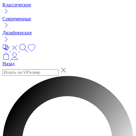
Классические
Современные
Дизайнерские
Назад