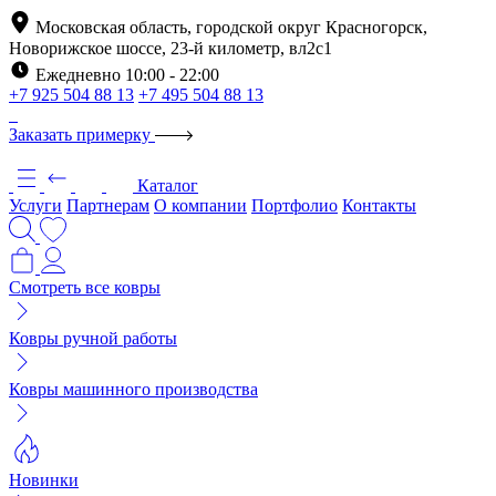
Московская область, городской округ Красногорск,
Новорижское шоссе, 23-й километр, вл2с1
Ежедневно 10:00 - 22:00
+7 925 504 88 13
+7 495 504 88 13
Заказать примерку
Каталог
Услуги
Партнерам
О компании
Портфолио
Контакты
Смотреть все ковры
Ковры ручной работы
Ковры машинного производства
Новинки