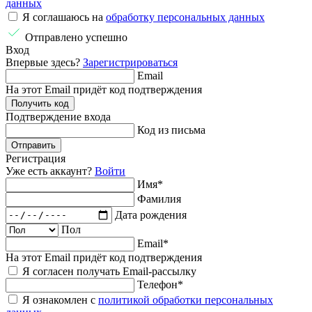
данных
Я соглашаюсь на
обработку персональных данных
Отправлено успешно
Вход
Впервые здесь?
Зарегистрироваться
Email
На этот Email придёт код подтверждения
Получить код
Подтверждение
входа
Код из письма
Отправить
Регистрация
Уже есть аккаунт?
Войти
Имя
*
Фамилия
Дата рождения
Пол
Email
*
На этот Email придёт код подтверждения
Я согласен получать Email-рассылку
Телефон
*
Я ознакомлен с
политикой обработки персональных