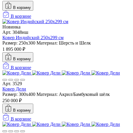
В корзину
В корзине
Новинка
Арт. 3048нш
Ковер Индийский 250x299 см
Размер: 250x300
Материал: Шерсть и Шелк
1 895 000 ₽
В корзину
В корзине
Арт. 3529
Ковер Дели
Размер: 300х400
Материал: Акрил/Бамбуковый шёлк
250 000 ₽
В корзину
В корзине