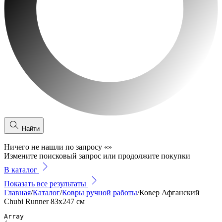
Найти
Ничего не нашли по запросу
«
»
Измените поисковый запрос или продолжите покупки
В каталог
Показать все результаты
Главная
/
Каталог
/
Ковры ручной работы
/
Ковер Афганский
Chubi Runner 83x247 см
Array
