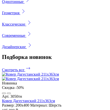
Однотонные
Геометрия
Классические
Современные
Дизайнерские
Подборка
новинок
Смотреть все
Новинка
Скидка -50%
Арт. 3050тн
Ковер Дагестанский 211x363см
Размер: 200х400
Материал: Шерсть