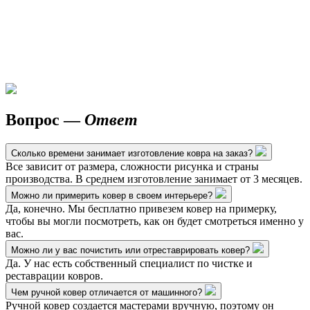
Вопрос —
Ответ
Сколько времени занимает изготовление ковра на заказ?
Все зависит от размера, сложности рисунка и страны
производства. В среднем изготовление занимает от 3 месяцев.
Можно ли примерить ковер в своем интерьере?
Да, конечно. Мы бесплатно привезем ковер на примерку,
чтобы вы могли посмотреть, как он будет смотреться именно у
вас.
Можно ли у вас почистить или отреставрировать ковер?
Да. У нас есть собственный специалист по чистке и
реставрации ковров.
Чем ручной ковер отличается от машинного?
Ручной ковер создается мастерами вручную, поэтому он