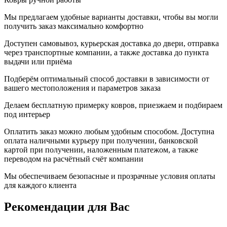
Мы предлагаем удобные варианты доставки, чтобы вы могли
получить заказ максимально комфортно
Доступен самовывоз, курьерская доставка до двери, отправка
через транспортные компании, а также доставка до пункта
выдачи или приёма
Подберём оптимальный способ доставки в зависимости от
вашего местоположения и параметров заказа
Делаем бесплатную примерку ковров, приезжаем и подбираем
под интерьер
Оплатить заказ можно любым удобным способом. Доступна
оплата наличными курьеру при получении, банковской
картой при получении, наложенным платежом, а также
переводом на расчётный счёт компании
Мы обеспечиваем безопасные и прозрачные условия оплаты
для каждого клиента
Рекомендации
для Вас