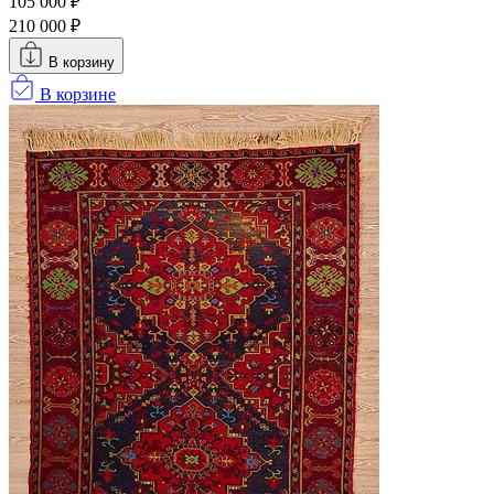
105 000 ₽
210 000 ₽
В корзину
В корзине