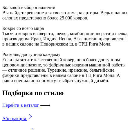
Большой выбор в наличии
Вы найдете решение для своего дома, квартиры. Ведь в наших
салонах представлено более 25 000 ковров.
Ковры со всего мира
Тысячи ковров из шерсти, шелка, комбинации шерсти и шелка
производства Иран, Индия, Непал, Афганистан представлены
в наших салоне на Новорижском ш. в ТРЦ Рига Молл.
Роскошь, доступная каждому
Если вы хотите качественный ковер, но в более доступном
ценовом диапазоне, то фабричные изделия машинной работы
— отличное решение. Турецкие, иранские, бельгийские
фабрики представлены в нашем салоне в ТЦ Рига Молл. А
наши специалисты помогут выбрать нужный дизайн.
Подборка
по стилю
Перейти в каталог
Абстракция