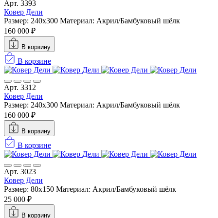
Арт. 3393
Ковер Дели
Размер: 240х300
Материал: Акрил/Бамбуковый шёлк
160 000 ₽
В корзину
В корзине
Арт. 3312
Ковер Дели
Размер: 240х300
Материал: Акрил/Бамбуковый шёлк
160 000 ₽
В корзину
В корзине
Арт. 3023
Ковер Дели
Размер: 80x150
Материал: Акрил/Бамбуковый шёлк
25 000 ₽
В корзину