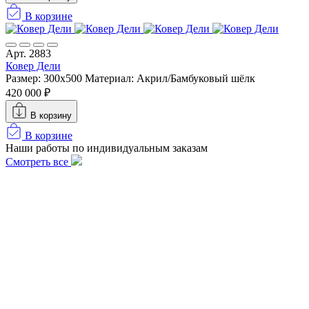
В корзине
Арт. 2883
Ковер Дели
Размер: 300х500
Материал: Акрил/Бамбуковый шёлк
420 000 ₽
В корзину
В корзине
Наши работы по индивидуальным заказам
Смотреть все