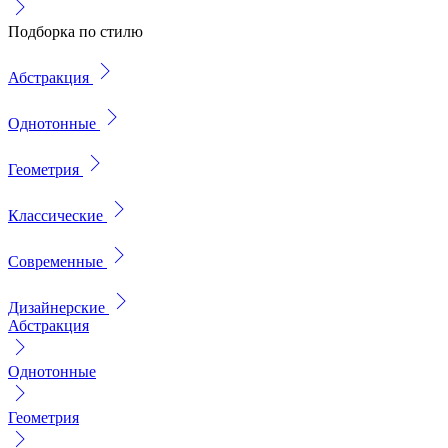
Подборка по стилю
Абстракция
Однотонные
Геометрия
Классические
Современные
Дизайнерские
Абстракция
Однотонные
Геометрия