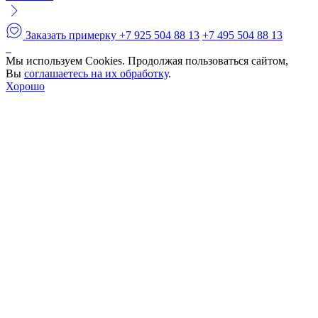
Заказать примерку
+7 925 504 88 13
+7 495 504 88 13
Мы используем Cookies. Продолжая пользоваться сайтом,
Вы
соглашаетесь на их обработку
.
Хорошо