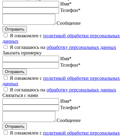
Имя
*
Телефон
*
Сообщение
Отправить
Я ознакомлен с
политикой обработки персональных
данных
Я соглашаюсь на
обработку персональных данных
Заказать
примерку
Имя
*
Телефон
*
Отправить
Я ознакомлен с
политикой обработки персональных
данных
Я соглашаюсь на
обработку персональных данных
Связаться
с нами
Имя
*
Телефон
*
Сообщение
Отправить
Я ознакомлен с
политикой обработки персональных