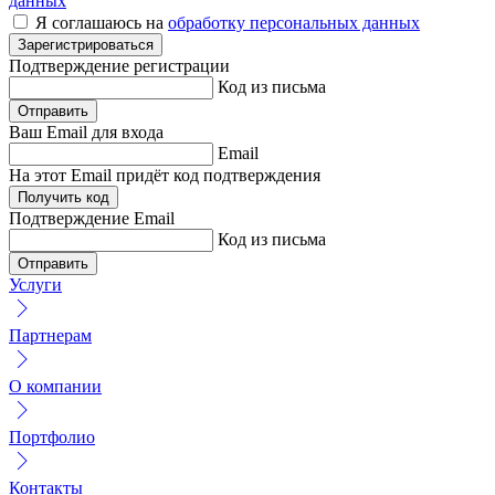
данных
Я соглашаюсь на
обработку персональных данных
Зарегистрироваться
Подтверждение
регистрации
Код из письма
Отправить
Ваш Email
для входа
Email
На этот Email придёт код подтверждения
Получить код
Подтверждение
Email
Код из письма
Отправить
Услуги
Партнерам
О компании
Портфолио
Контакты