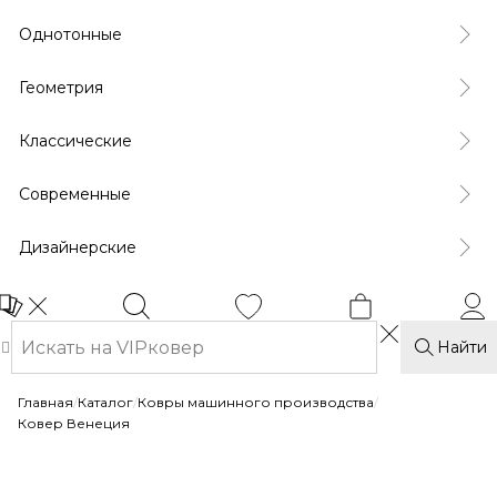
Однотонные
Геометрия
Классические
Современные
Дизайнерские
Найти
Главная
/
Каталог
/
Ковры машинного производства
/
Ковер Венеция