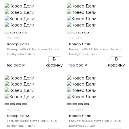
Арт. 3393
Арт. 3312
Ковер Дели
Ковер Дели
Размер: 240х300
Материал: Акрил/
Размер: 240х300
Материал: Акрил/
Бамбуковый шёлк
Бамбуковый шёлк
В
В
корзину
корзину
160 000 ₽
160 000 ₽
Арт. 3023
Арт. 2883
Ковер Дели
Ковер Дели
Размер: 80x150
Материал: Акрил/
Размер: 300х500
Материал: Акрил/
Бамбуковый шёлк
Бамбуковый шёлк