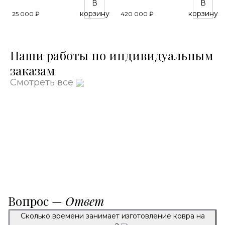
В
В
корзину
корзину
25 000 ₽
420 000 ₽
Наши работы по индивидуальным
заказам
Смотреть все
Вопрос —
Ответ
Сколько времени занимает изготовление ковра на