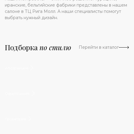
иранские, бельгийские фабрики представлены в нашем
салоне в ТЦ Рига Молл. А наши специалисты помогут
выбрать нужный дизайн.
Подборка
по стилю
Перейти в каталог
Абстракция
Однотонные
Геометрия