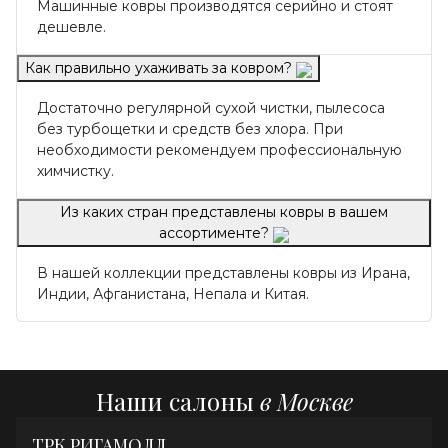
Машинные ковры производятся серийно и стоят
дешевле.
Как правильно ухаживать за ковром?
Достаточно регулярной сухой чистки, пылесоса
без турбощетки и средств без хлора. При
необходимости рекомендуем профессиональную
химчистку.
Из каких стран представлены ковры в вашем
ассортименте?
В нашей коллекции представлены ковры из Ирана,
Индии, Афганистана, Непала и Китая.
Наши салоны
в Москве
ТРК РИГАМОЛЛ