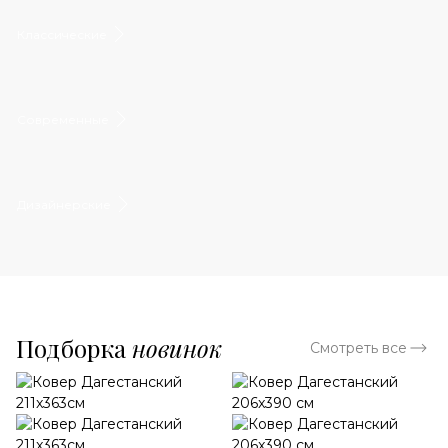
Классические
Современные
Дизайнерские
Подборка
новинок
Смотреть все