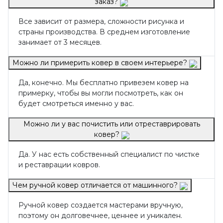
заказ?
Все зависит от размера, сложности рисунка и
страны производства. В среднем изготовление
занимает от 3 месяцев.
Можно ли примерить ковер в своем интерьере?
Да, конечно. Мы бесплатно привезем ковер на
примерку, чтобы вы могли посмотреть, как он
будет смотреться именно у вас.
Можно ли у вас почистить или отреставрировать
ковер?
Да. У нас есть собственный специалист по чистке
и реставрации ковров.
Чем ручной ковер отличается от машинного?
Ручной ковер создается мастерами вручную,
поэтому он долговечнее, ценнее и уникален.