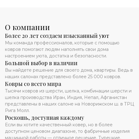
О компании
Более 20 лет создаем изысканный уют
Мы команда профессионалов, которые с помощью
ковров помогают людям наполнять свои дома
настроением уюта, достатка и безопасности.
Большой выбор в наличии
Вы найдете решение для своего дома, квартиры. Ведь в
наших салонах представлено более 25 000 ковров.
Ковры со всего мира
Тысячи ковров из шерсти, шелка, комбинации шерсти и
шелка производства Иран, Индия, Непал, Афганистан
представлены в наших салоне на Новорижском ш. в ТРЦ
Рига Молл.
Роскошь, доступная каждому
Если вы хотите качественный ковер, но в более
доступном ценовом диапазоне, то фабричные изделия
машинной работы — отличное решение. Турецкие,