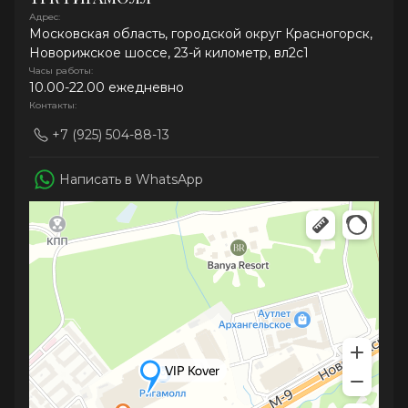
Адрес:
Московская область, городской округ Красногорск,
Новорижское шоссе, 23-й километр, вл2с1
Часы работы:
10.00-22.00 ежедневно
Контакты:
+7 (925) 504-88-13
Написать в WhatsApp