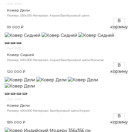
Арт. 2444
Ковер Дели
Размер: 250x250
Материал: Акрил/Бамбуковый шёлк
В
корзину
99 000 ₽
Арт. 2430
Ковер Сидней
Размер: 200x300
Материал: Акрил/Бамбуковый шёлк/Вискоза
В
корзину
120 000 ₽
Арт. 2447
Ковер Дели
Размер: 400x600
Материал: Бамбуковый шёлк/Акрил
В
корзину
599 000 ₽