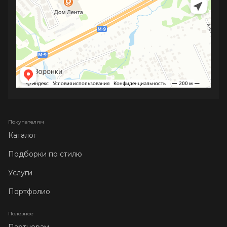
Покупателям
Каталог
Подборки по стилю
Услуги
Портфолио
Полезное