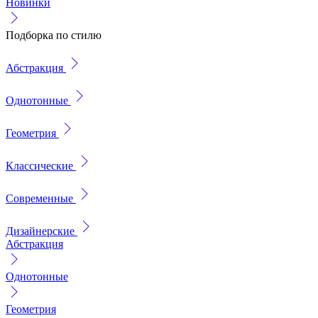
Новинки
Подборка по стилю
Абстракция
Однотонные
Геометрия
Классические
Современные
Дизайнерские
Абстракция
Однотонные
Геометрия