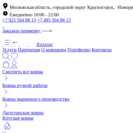
Московская область, городской округ Красногорск, Новори
Ежедневно 10:00 - 22:00
+7 925 504 88 13
+7 495 504 88 13
Заказать примерку
Каталог
Услуги
Партнерам
О компании
Портфолио
Контакты
Смотреть все ковры
Ковры ручной работы
Ковры машинного производства
Дагестанские ковры
Круглые ковры