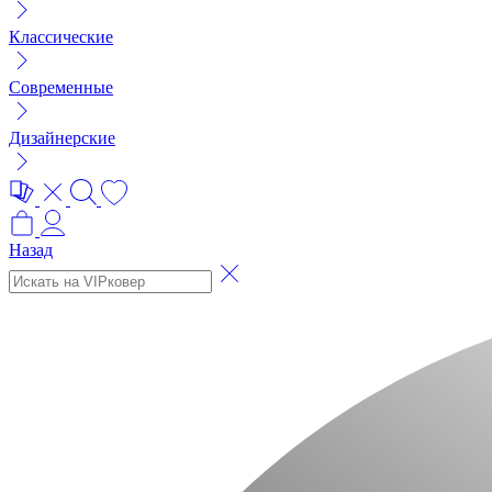
Классические
Современные
Дизайнерские
Назад