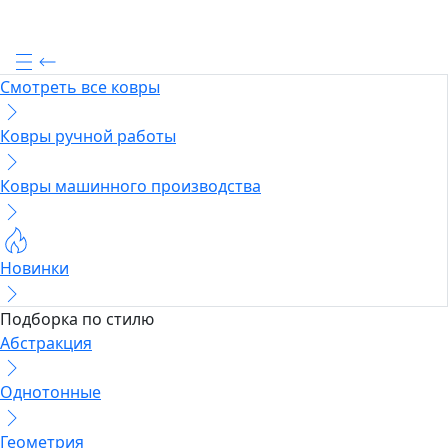
Смотреть все ковры
Ковры ручной работы
Ковры машинного производства
Новинки
Подборка по стилю
Абстракция
Однотонные
Геометрия