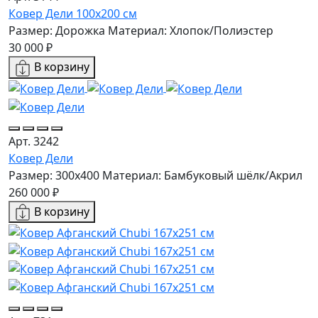
Ковер Дели 100х200 см
Размер: Дорожка
Материал: Хлопок/Полиэстер
30 000 ₽
В корзину
Арт. 3242
Ковер Дели
Размер: 300x400
Материал: Бамбуковый шёлк/Акрил
260 000 ₽
В корзину