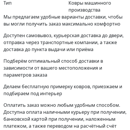
Тип
Ковры машинного
производства
Мы предлагаем удобные варианты доставки, чтобы
вы могли получить заказ максимально комфортно
Доступен самовывоз, курьерская доставка до двери,
отправка через транспортные компании, а также
доставка до пункта выдачи или приёма
Подберём оптимальный способ доставки в
зависимости от вашего местоположения и
параметров заказа
Делаем бесплатную примерку ковров, приезжаем и
подбираем под интерьер
Оплатить заказ можно любым удобным способом.
Доступна оплата наличными курьеру при получении,
банковской картой при получении, наложенным
платежом, а также переводом на расчётный счёт