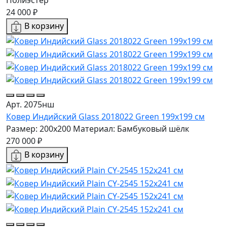
24 000 ₽
В корзину
Арт. 2075нш
Ковер Индийский Glass 2018022 Green 199x199 см
Размер: 200x200
Материал: Бамбуковый шёлк
270 000 ₽
В корзину