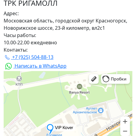
ТРК РИГАМОЛЛ
Адрес:
Московская область, городской округ Красногорск,
Новорижское шоссе, 23-й километр, вл2с1
Часы работы:
10.00-22.00 ежедневно
Контакты:
+7 (925) 504-88-13
Написать в WhatsApp