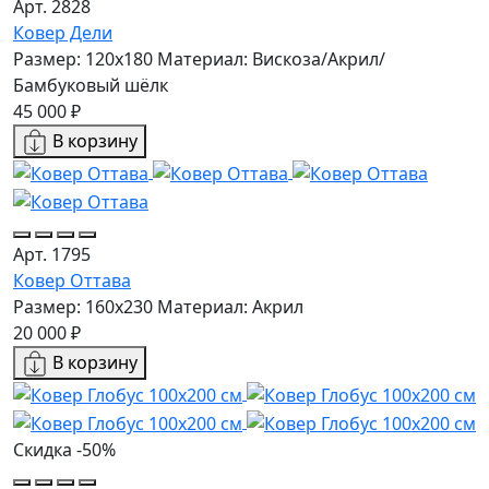
Арт. 2828
Ковер Дели
Размер: 120x180
Материал: Вискоза/Акрил/
Бамбуковый шёлк
45 000 ₽
В корзину
Арт. 1795
Ковер Оттава
Размер: 160х230
Материал: Акрил
20 000 ₽
В корзину
Скидка -50%