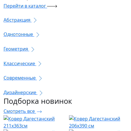
Перейти в каталог
Абстракция
Однотонные
Геометрия
Классические
Современные
Дизайнерские
Подборка
новинок
Смотреть все