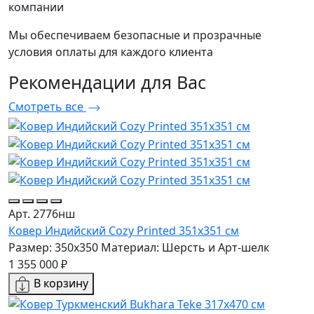
компании
Мы обеспечиваем безопасные и прозрачные
условия оплаты для каждого клиента
Рекомендации
для Вас
Смотреть все
Арт. 2776нш
Ковер Индийский Cozy Printed 351x351 см
Размер: 350x350
Материал: Шерсть и Арт-шелк
1 355 000 ₽
В корзину