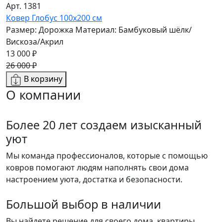
Арт. 1381
Ковер Глобус 100х200 см
Размер: Дорожка
Материал: Бамбуковый шёлк/
Вискоза/Акрил
13 000 ₽
26 000 ₽
В корзину
О компании
Более 20 лет создаем изысканный
уют
Мы команда профессионалов, которые с помощью
ковров помогают людям наполнять свои дома
настроением уюта, достатка и безопасности.
Большой выбор в наличии
Вы найдете решение для своего дома, квартиры.