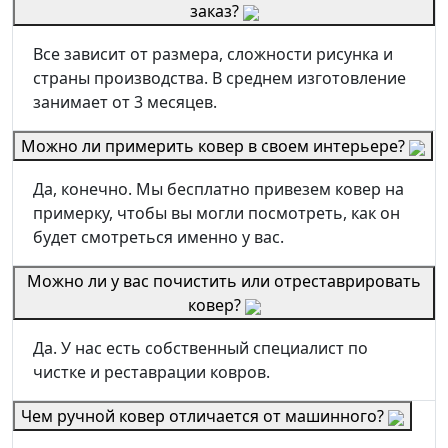
заказ?
Все зависит от размера, сложности рисунка и
страны производства. В среднем изготовление
занимает от 3 месяцев.
Можно ли примерить ковер в своем интерьере?
Да, конечно. Мы бесплатно привезем ковер на
примерку, чтобы вы могли посмотреть, как он
будет смотреться именно у вас.
Можно ли у вас почистить или отреставрировать
ковер?
Да. У нас есть собственный специалист по
чистке и реставрации ковров.
Чем ручной ковер отличается от машинного?