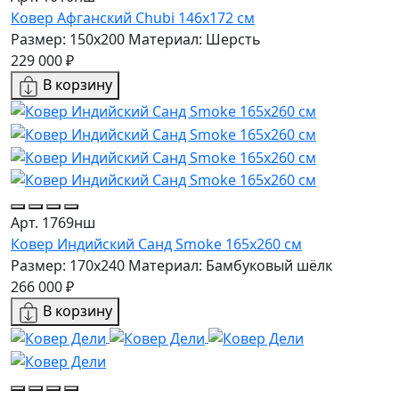
Ковер Афганский Chubi 146x172 см
Размер: 150x200
Материал: Шерсть
229 000 ₽
В корзину
Арт. 1769нш
Ковер Индийский Санд Smoke 165x260 см
Размер: 170x240
Материал: Бамбуковый шёлк
266 000 ₽
В корзину