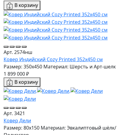
В корзину
Арт. 2574нш
Ковер Индийский Cozy Printed 352x450 см
Размер: 350x450
Материал: Шерсть и Арт-шелк
1 899 000 ₽
В корзину
Арт. 3421
Ковер Дели
Размер: 80x150
Материал: Эвкалиптовый шёлк/
Полиэстер