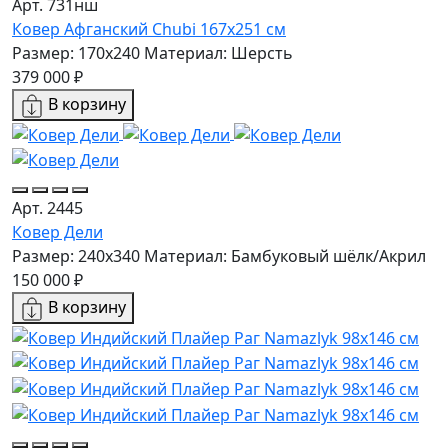
Арт. 731нш
Ковер Афганский Chubi 167x251 см
Размер: 170x240
Материал: Шерсть
379 000 ₽
В корзину
Арт. 2445
Ковер Дели
Размер: 240x340
Материал: Бамбуковый шёлк/Акрил
150 000 ₽
В корзину