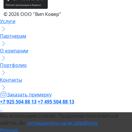
© 2026 ООО "Вип Ковер"
Услуги
Партнерам
О компании
Портфолио
Контакты
Заказать примерку
+7 925 504 88 13
+7 495 504 88 13
Мы используем Cookies. Продолжая пользоваться
сайтом, Вы
соглашаетесь на их обработку
.
Хорошо