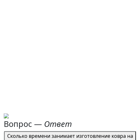
Вопрос —
Ответ
Сколько времени занимает изготовление ковра на