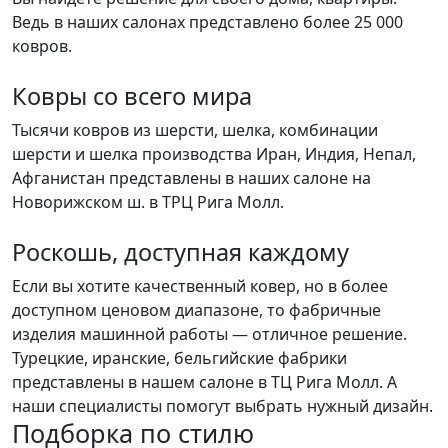
Ведь в наших салонах представлено более 25 000
ковров.
Ковры со всего мира
Тысячи ковров из шерсти, шелка, комбинации
шерсти и шелка производства Иран, Индия, Непал,
Афганистан представлены в наших салоне на
Новорижском ш. в ТРЦ Рига Молл.
Роскошь, доступная каждому
Если вы хотите качественный ковер, но в более
доступном ценовом диапазоне, то фабричные
изделия машинной работы — отличное решение.
Турецкие, иранские, бельгийские фабрики
представлены в нашем салоне в ТЦ Рига Молл. А
наши специалисты помогут выбрать нужный дизайн.
Подборка
по стилю