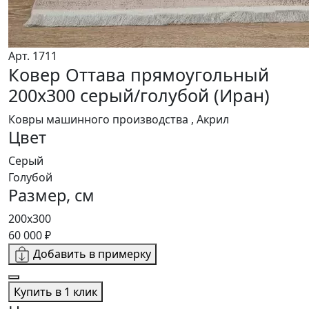
Арт. 1711
Ковер Оттава прямоугольный
200x300 серый/голубой (Иран)
Ковры машинного производства , Акрил
Цвет
Серый
Голубой
Размер, см
200x300
60 000 ₽
Добавить в примерку
Купить в 1 клик