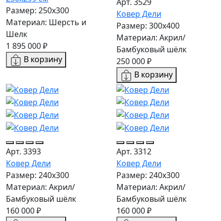
Арт. 3529
Размер: 250x300
Ковер Дели
Материал: Шерсть и
Размер: 300х400
Шелк
Материал: Акрил/
1 895 000 ₽
Бамбуковый шёлк
В корзину
250 000 ₽
В корзину
Арт. 3393
Арт. 3312
Ковер Дели
Ковер Дели
Размер: 240х300
Размер: 240х300
Материал: Акрил/
Материал: Акрил/
Бамбуковый шёлк
Бамбуковый шёлк
160 000 ₽
160 000 ₽