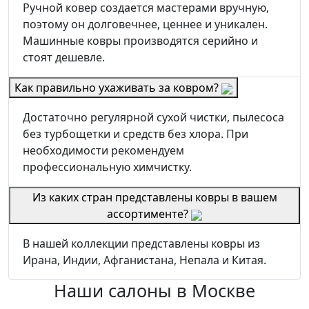
Ручной ковер создается мастерами вручную,
поэтому он долговечнее, ценнее и уникален.
Машинные ковры производятся серийно и
стоят дешевле.
Как правильно ухаживать за ковром?
Достаточно регулярной сухой чистки, пылесоса
без турбощетки и средств без хлора. При
необходимости рекомендуем
профессиональную химчистку.
Из каких стран представлены ковры в вашем
ассортименте?
В нашей коллекции представлены ковры из
Ирана, Индии, Афганистана, Непала и Китая.
Наши салоны
в Москве