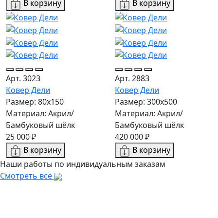
В корзину
В корзину
Арт. 3023
Арт. 2883
Ковер Дели
Ковер Дели
Размер: 80x150
Размер: 300х500
Материал: Акрил/
Материал: Акрил/
Бамбуковый шёлк
Бамбуковый шёлк
25 000 ₽
420 000 ₽
В корзину
В корзину
Наши работы по индивидуальным заказам
Смотреть все