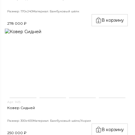
Размер: 170x240
Материал: Бамбуковый шёлк
В корзину
278 000 ₽
Арт. 1415
Ковер Сидней
Размер: 300x400
Материал: Бамбуковый шёлк/Акрил
В корзину
250 000 ₽