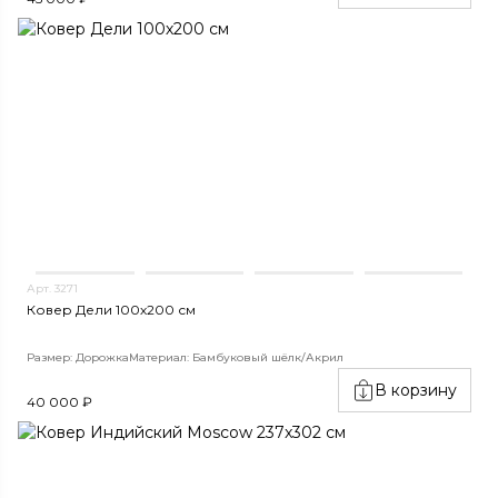
Арт. 3271
Ковер Дели 100х200 см
Размер: Дорожка
Материал: Бамбуковый шёлк/Акрил
В корзину
40 000 ₽