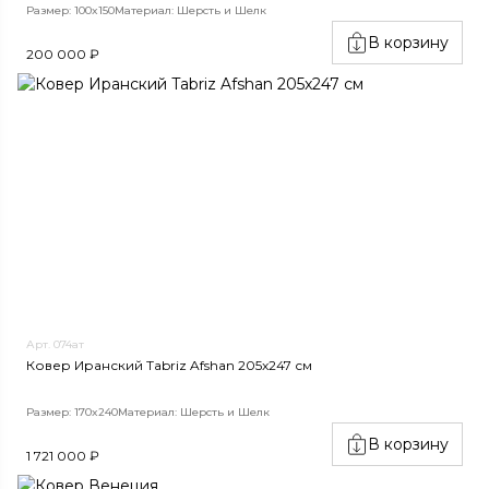
Размер: 100x150
Материал: Шерсть и Шелк
В корзину
200 000 ₽
Арт. 074ат
Ковер Иранский Tabriz Afshan 205x247 см
Размер: 170x240
Материал: Шерсть и Шелк
В корзину
1 721 000 ₽