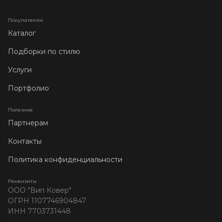
Покупателям
Каталог
Подборки по стилю
Услуги
Портфолио
Полезное
Партнерам
Контакты
Политика конфиденциальности
Реквизиты
ООО "Вип Ковер"
ОГРН 1107746904847
ИНН 7703731448