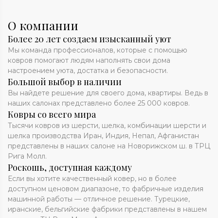
О компании
Более 20 лет создаем изысканный уют
Мы команда профессионалов, которые с помощью
ковров помогают людям наполнять свои дома
настроением уюта, достатка и безопасности.
Большой выбор в наличии
Вы найдете решение для своего дома, квартиры. Ведь в
наших салонах представлено более 25 000 ковров.
Ковры со всего мира
Тысячи ковров из шерсти, шелка, комбинации шерсти и
шелка производства Иран, Индия, Непал, Афганистан
представлены в наших салоне на Новорижском ш. в ТРЦ
Рига Молл.
Роскошь, доступная каждому
Если вы хотите качественный ковер, но в более
доступном ценовом диапазоне, то фабричные изделия
машинной работы — отличное решение. Турецкие,
иранские, бельгийские фабрики представлены в нашем