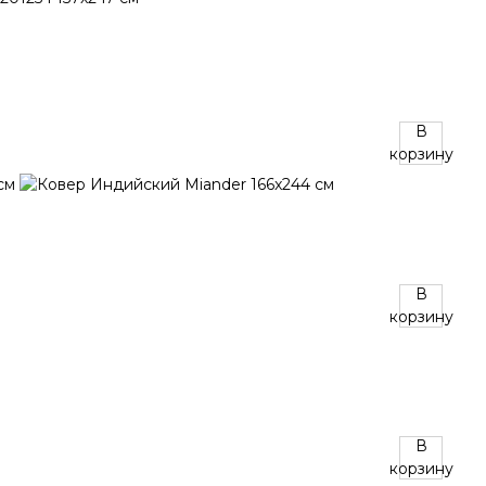
В
корзину
В
корзину
В
корзину