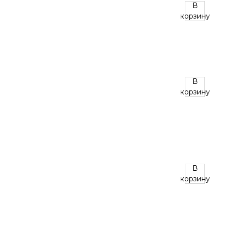
В
корзину
В
корзину
В
корзину