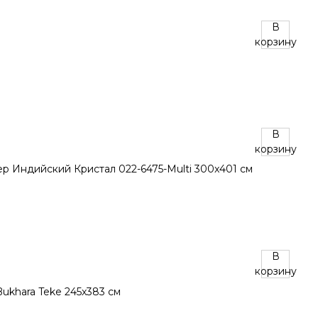
В
корзину
В
корзину
В
корзину