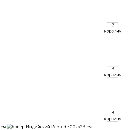
В
корзину
В
корзину
В
корзину