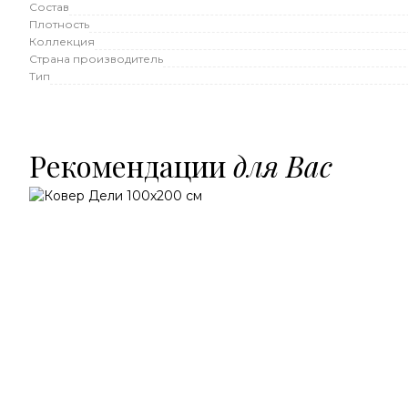
Состав
Плотность
Коллекция
Страна производитель
Тип
Рекомендации
для Вас