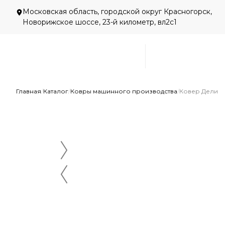
Московская область, городской округ Красногорск,
Новорижское шоссе, 23-й километр, вл2с1
Главная
/
Каталог
/
Ковры машинного производства
/
Ковер Дели