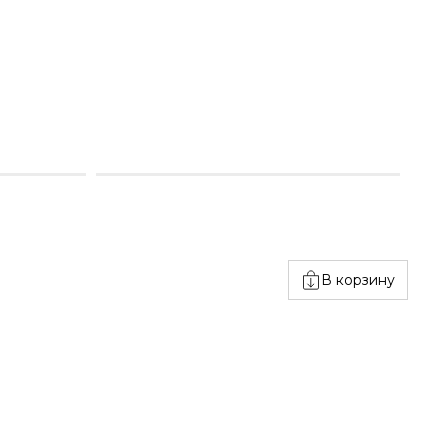
В корзину