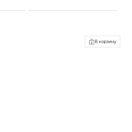
В корзину