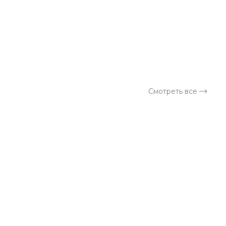
а
Смотреть все