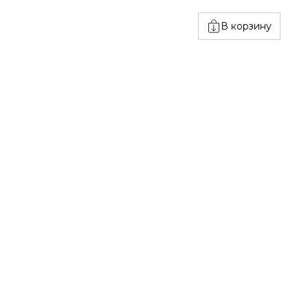
В корзину