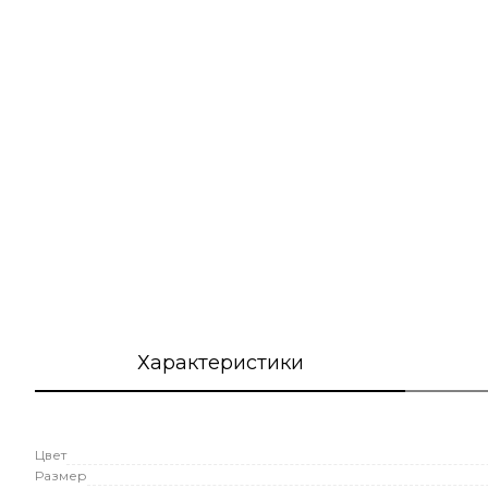
Характеристики
Цвет
Размер