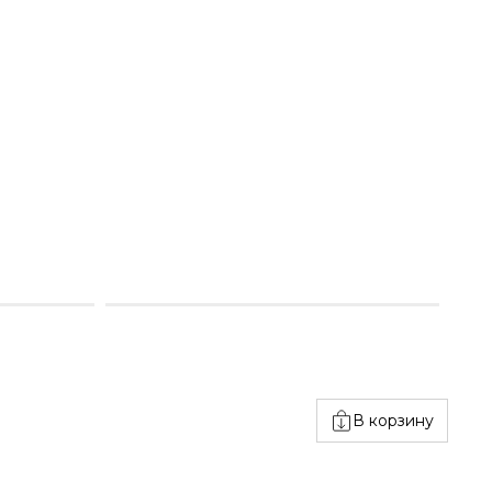
В корзину