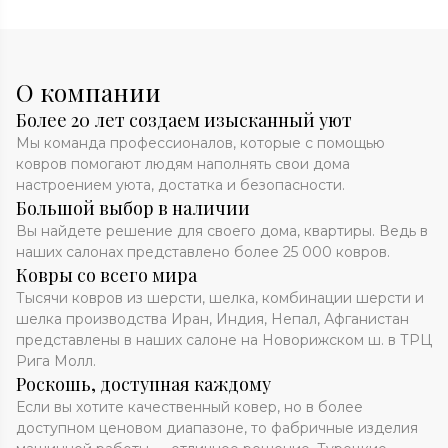
О компании
Более 20 лет создаем изысканный уют
Мы команда профессионалов, которые с помощью
ковров помогают людям наполнять свои дома
настроением уюта, достатка и безопасности.
Большой выбор в наличии
Вы найдете решение для своего дома, квартиры. Ведь в
наших салонах представлено более 25 000 ковров.
Ковры со всего мира
Тысячи ковров из шерсти, шелка, комбинации шерсти и
шелка производства Иран, Индия, Непал, Афганистан
представлены в наших салоне на Новорижском ш. в ТРЦ
Рига Молл.
Роскошь, доступная каждому
Если вы хотите качественный ковер, но в более
доступном ценовом диапазоне, то фабричные изделия