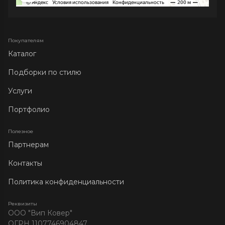
Покупателям
Каталог
Подборки по стилю
Услуги
Портфолио
Полезное
Партнерам
Контакты
Политика конфиденциальности
Реквизиты
ООО "Вип Ковер"
ОГРН 1107746904847