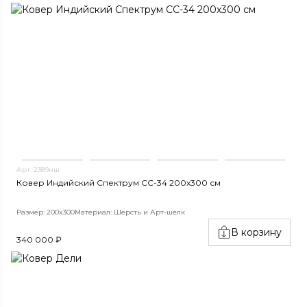
Арт. 2389нш
Ковер Индийский Спектрум CC-34 200x300 см
Размер: 200x300
Материал: Шерсть и Арт-шелк
В корзину
340 000 ₽