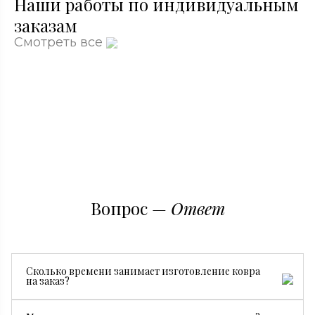
Наши работы по индивидуальным
заказам
Смотреть все
Вопрос —
Ответ
Сколько времени занимает изготовление ковра
на заказ?
Все зависит от размера, сложности рисунка и страны