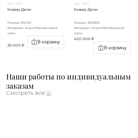
Арт. 3023
Арт. 2883
Ковер Дели
Ковер Дели
Размер: 80x150
Размер: 300х500
Материал: Акрил/Бамбуковый
Материал: Акрил/Бамбуковый
шёлк
шёлк
420 000 ₽
В корзину
25 000 ₽
В корзину
Наши работы по индивидуальным
заказам
Смотреть все