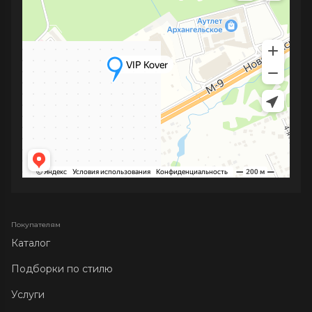
Покупателям
Каталог
Подборки по стилю
Услуги