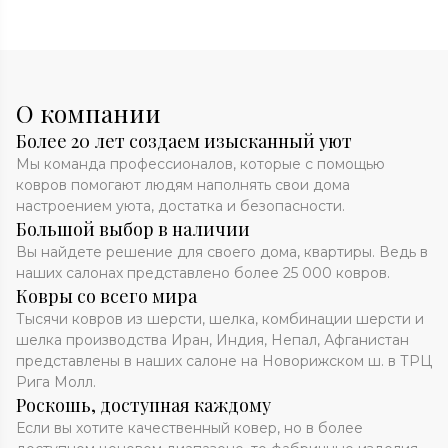
О компании
Более 20 лет создаем изысканный уют
Мы команда профессионалов, которые с помощью
ковров помогают людям наполнять свои дома
настроением уюта, достатка и безопасности.
Большой выбор в наличии
Вы найдете решение для своего дома, квартиры. Ведь в
наших салонах представлено более 25 000 ковров.
Ковры со всего мира
Тысячи ковров из шерсти, шелка, комбинации шерсти и
шелка производства Иран, Индия, Непал, Афганистан
представлены в наших салоне на Новорижском ш. в ТРЦ
Рига Молл.
Роскошь, доступная каждому
Если вы хотите качественный ковер, но в более