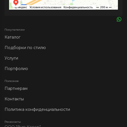
Покупателям
Каталог
Подборки по стилю
Услуги
Портфолио
Полезное
Партнерам
Контакты
Политика конфиденциальности
Реквизиты