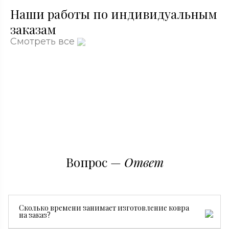
Наши работы по индивидуальным
заказам
Смотреть все
Вопрос —
Ответ
Сколько времени занимает изготовление ковра
на заказ?