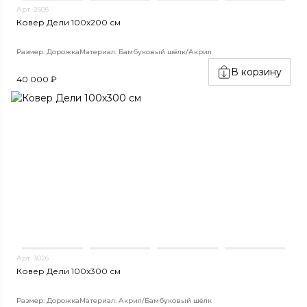
Арт. 2606
Ковер Дели 100х200 см
Размер: Дорожка
Материал: Бамбуковый шёлк/Акрил
В корзину
40 000 ₽
Арт. 3026
Ковер Дели 100х300 см
Размер: Дорожка
Материал: Акрил/Бамбуковый шёлк