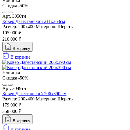
Новинка
Скидка -50%
Арт. 3050тн
Ковер Дагестанский 211x363см
Размер: 200х400
Материал: Шерсть
105 000 ₽
210 000 ₽
В корзину
В корзине
Новинка
Скидка -50%
Арт. 3049тн
Ковер Дагестанский 206x390 см
Размер: 200х400
Материал: Шерсть
179 000 ₽
358 000 ₽
В корзину
В корзине