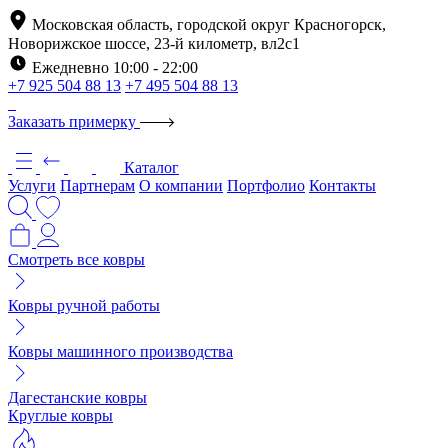
Московская область, городской округ Красногорск,
Новорижское шоссе, 23-й километр, вл2с1
Ежедневно 10:00 - 22:00
+7 925 504 88 13
+7 495 504 88 13
Заказать примерку
Каталог
Услуги
Партнерам
О компании
Портфолио
Контакты
Смотреть все ковры
Ковры ручной работы
Ковры машинного производства
Дагестанские ковры
Круглые ковры