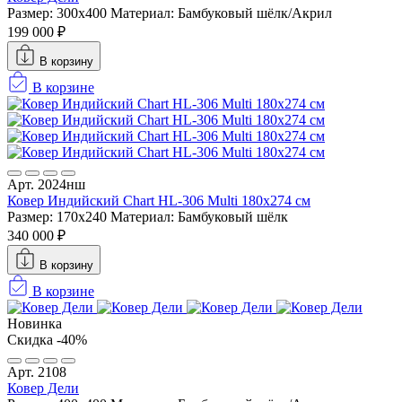
Размер: 300x400
Материал: Бамбуковый шёлк/Акрил
199 000 ₽
В корзину
В корзине
Арт. 2024нш
Ковер Индийский Chart HL-306 Multi 180x274 см
Размер: 170x240
Материал: Бамбуковый шёлк
340 000 ₽
В корзину
В корзине
Новинка
Скидка -40%
Арт. 2108
Ковер Дели