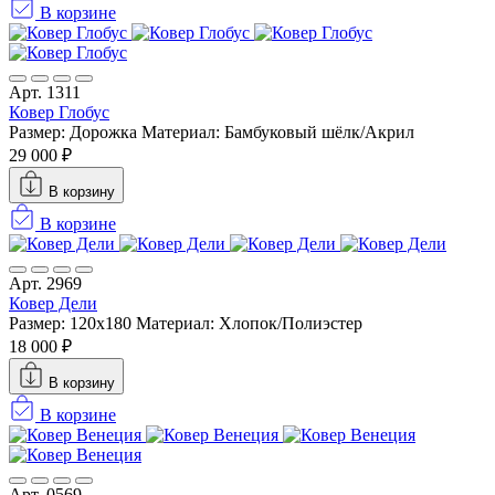
В корзине
Арт. 1311
Ковер Глобус
Размер: Дорожка
Материал: Бамбуковый шёлк/Акрил
29 000 ₽
В корзину
В корзине
Арт. 2969
Ковер Дели
Размер: 120x180
Материал: Хлопок/Полиэстер
18 000 ₽
В корзину
В корзине
Арт. 0569