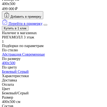
400x500
499 000 ₽
Добавить в примерку
Перейти в примерку
Купить в 1 клик
Наличие в магазинах
РИГАМОЛЛ 3 этаж
1
Подборки по параметрам
По стилю
Абстракция
Современные
По размеру
400x500
По цвету
Бежевый
Серый
Характеристики
Доставка
Оплата
Цвет
Бежевый/Серый
Размер
400x500 см
Состав