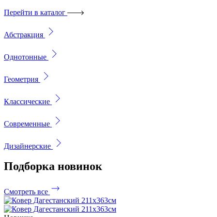
Перейти в каталог
Абстракция
Однотонные
Геометрия
Классические
Современные
Дизайнерские
Подборка
новинок
Смотреть все