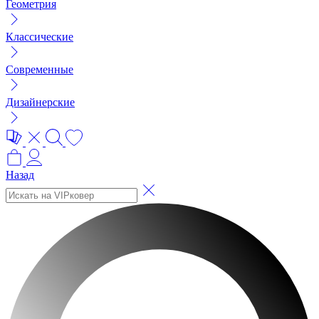
Геометрия
Классические
Современные
Дизайнерские
Назад