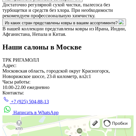
Достаточно регулярной сухой чистки, пылесоса без
турбощетки и средств без хлора. При необходимости
рекомендуем профессиональную химчистку.
Из каких стран представлены ковры в вашем ассортименте?
В нашей коллекции представлены ковры из Ирана, Индии,
Афганистана, Непала и Китая.
Наши салоны
в Москве
ТРК РИГАМОЛЛ
Адрес:
Московская область, городской округ Красногорск,
Новорижское шоссе, 23-й километр, вл2с1
Часы работы:
10.00-22.00 ежедневно
Контакты:
+7 (925) 504-88-13
Написать в WhatsApp