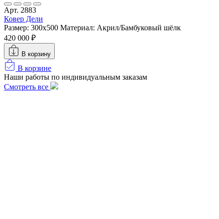
Арт. 2883
Ковер Дели
Размер: 300х500
Материал: Акрил/Бамбуковый шёлк
420 000 ₽
В корзину
В корзине
Наши работы по индивидуальным заказам
Смотреть все