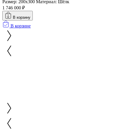
Размер: 200x300
Материал: Шёлк
1 746 000 ₽
В корзину
В корзине