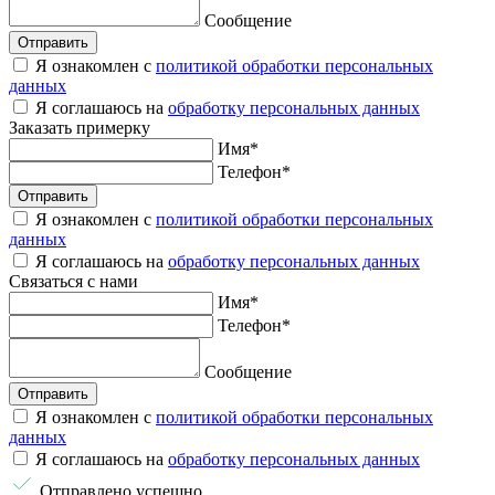
Сообщение
Отправить
Я ознакомлен с
политикой обработки персональных
данных
Я соглашаюсь на
обработку персональных данных
Заказать
примерку
Имя
*
Телефон
*
Отправить
Я ознакомлен с
политикой обработки персональных
данных
Я соглашаюсь на
обработку персональных данных
Связаться
с нами
Имя
*
Телефон
*
Сообщение
Отправить
Я ознакомлен с
политикой обработки персональных
данных
Я соглашаюсь на
обработку персональных данных
Отправлено успешно