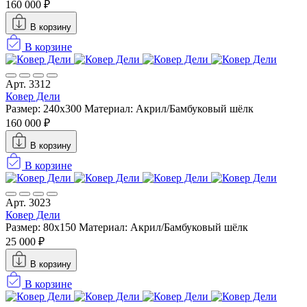
160 000 ₽
В корзину
В корзине
Арт. 3312
Ковер Дели
Размер: 240х300
Материал: Акрил/Бамбуковый шёлк
160 000 ₽
В корзину
В корзине
Арт. 3023
Ковер Дели
Размер: 80x150
Материал: Акрил/Бамбуковый шёлк
25 000 ₽
В корзину
В корзине