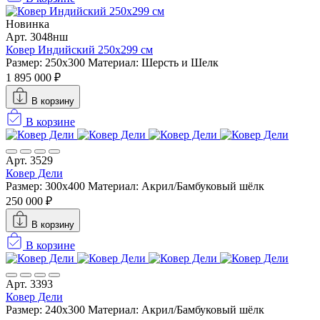
Новинка
Арт. 3048нш
Ковер Индийский 250x299 см
Размер: 250x300
Материал: Шерсть и Шелк
1 895 000 ₽
В корзину
В корзине
Арт. 3529
Ковер Дели
Размер: 300х400
Материал: Акрил/Бамбуковый шёлк
250 000 ₽
В корзину
В корзине
Арт. 3393
Ковер Дели
Размер: 240х300
Материал: Акрил/Бамбуковый шёлк