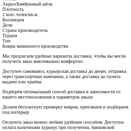
Акрил/Бамбуковый шёлк
Плотность
2 млн. точек/кв.м.
Коллекция
Дели
Страна производитель
Турция
Тип
Ковры машинного производства
Мы предлагаем удобные варианты доставки, чтобы вы могли
получить заказ максимально комфортно
Доступен самовывоз, курьерская доставка до двери, отправка
через транспортные компании, а также доставка до пункта
выдачи или приёма
Подберём оптимальный способ доставки в зависимости от
вашего местоположения и параметров заказа
Делаем бесплатную примерку ковров, приезжаем и подбираем
под интерьер
Оплатить заказ можно любым удобным способом. Доступна
оплата наличными курьеру при получении, банковской