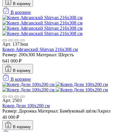
В корзину
В корзине
Арт. 1373нш
Ковер Афганский Shirvan 216x308 см
Размер: 200x300
Материал: Шерсть
641 000 ₽
В корзину
В корзине
Арт. 2503
Ковер Дели 100х200 см
Размер: Дорожка
Материал: Бамбуковый шёлк/Акрил
40 000 ₽
В корзину