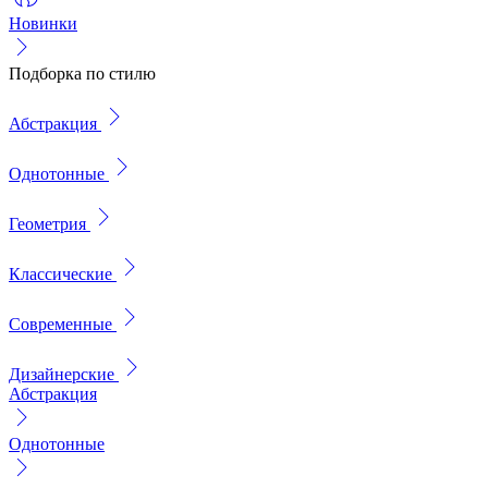
Новинки
Подборка по стилю
Абстракция
Однотонные
Геометрия
Классические
Современные
Дизайнерские
Абстракция
Однотонные