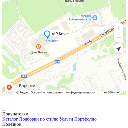
Покупателям
Каталог
Подборки по стилю
Услуги
Портфолио
Полезное