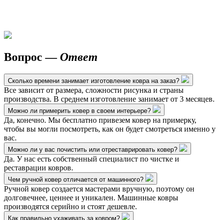
Вопрос —
Ответ
Сколько времени занимает изготовление ковра на заказ?
Все зависит от размера, сложности рисунка и страны
производства. В среднем изготовление занимает от 3 месяцев.
Можно ли примерить ковер в своем интерьере?
Да, конечно. Мы бесплатно привезем ковер на примерку,
чтобы вы могли посмотреть, как он будет смотреться именно у
вас.
Можно ли у вас почистить или отреставрировать ковер?
Да. У нас есть собственный специалист по чистке и
реставрации ковров.
Чем ручной ковер отличается от машинного?
Ручной ковер создается мастерами вручную, поэтому он
долговечнее, ценнее и уникален. Машинные ковры
производятся серийно и стоят дешевле.
Как правильно ухаживать за ковром?