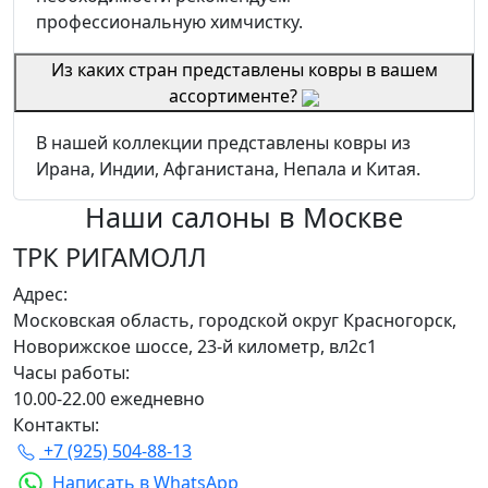
профессиональную химчистку.
Из каких стран представлены ковры в вашем
ассортименте?
В нашей коллекции представлены ковры из
Ирана, Индии, Афганистана, Непала и Китая.
Наши салоны
в Москве
ТРК РИГАМОЛЛ
Адрес:
Московская область, городской округ Красногорск,
Новорижское шоссе, 23-й километр, вл2с1
Часы работы:
10.00-22.00 ежедневно
Контакты:
+7 (925) 504-88-13
Написать в WhatsApp