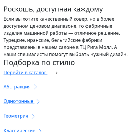
Роскошь, доступная каждому
Если вы хотите качественный ковер, но в более
доступном ценовом диапазоне, то фабричные
изделия машинной работы — отличное решение.
Турецкие, иранские, бельгийские фабрики
представлены в нашем салоне в ТЦ Рига Молл. А
наши специалисты помогут выбрать нужный дизайн.
Подборка
по стилю
Перейти в каталог
Абстракция
Однотонные
Геометрия
Классические