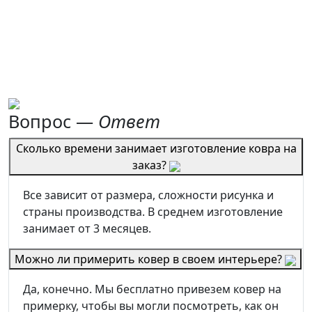
Вопрос —
Ответ
Сколько времени занимает изготовление ковра на
заказ?
Все зависит от размера, сложности рисунка и
страны производства. В среднем изготовление
занимает от 3 месяцев.
Можно ли примерить ковер в своем интерьере?
Да, конечно. Мы бесплатно привезем ковер на
примерку, чтобы вы могли посмотреть, как он