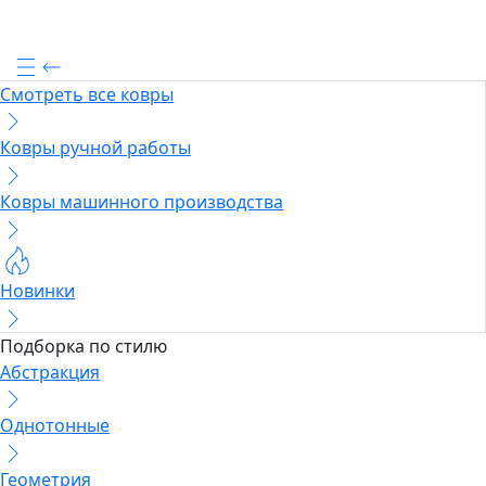
Смотреть все ковры
Ковры ручной работы
Ковры машинного производства
Новинки
Подборка по стилю
Абстракция
Однотонные
Геометрия