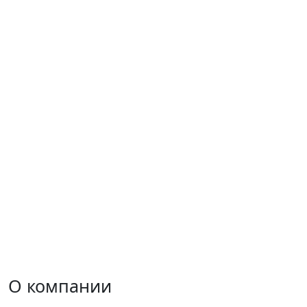
О компании