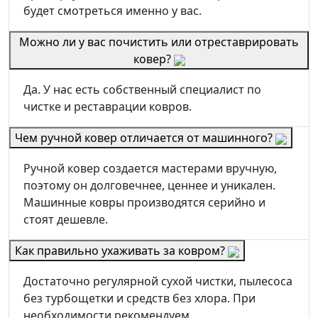
будет смотреться именно у вас.
Можно ли у вас почистить или отреставрировать
ковер?
Да. У нас есть собственный специалист по
чистке и реставрации ковров.
Чем ручной ковер отличается от машинного?
Ручной ковер создается мастерами вручную,
поэтому он долговечнее, ценнее и уникален.
Машинные ковры производятся серийно и
стоят дешевле.
Как правильно ухаживать за ковром?
Достаточно регулярной сухой чистки, пылесоса
без турбощетки и средств без хлора. При
необходимости рекомендуем