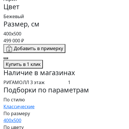
Цвет
Бежевый
Размер, см
400x500
499 000 ₽
Добавить в примерку
Купить в 1 клик
Наличие в магазинах
РИГАМОЛЛ 3 этаж
1
Подборки по параметрам
По стилю
Классические
По размеру
400x500
По цвету