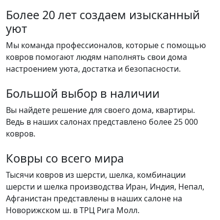
Более 20 лет создаем изысканный
уют
Мы команда профессионалов, которые с помощью
ковров помогают людям наполнять свои дома
настроением уюта, достатка и безопасности.
Большой выбор в наличии
Вы найдете решение для своего дома, квартиры.
Ведь в наших салонах представлено более 25 000
ковров.
Ковры со всего мира
Тысячи ковров из шерсти, шелка, комбинации
шерсти и шелка производства Иран, Индия, Непал,
Афганистан представлены в наших салоне на
Новорижском ш. в ТРЦ Рига Молл.