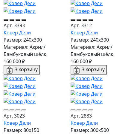
Арт. 3393
Арт. 3312
Ковер Дели
Ковер Дели
Размер: 240х300
Размер: 240х300
Материал: Акрил/
Материал: Акрил/
Бамбуковый шёлк
Бамбуковый шёлк
160 000 ₽
160 000 ₽
В корзину
В корзину
Арт. 3023
Арт. 2883
Ковер Дели
Ковер Дели
Размер: 80x150
Размер: 300х500