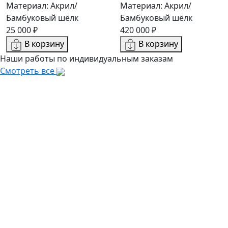
Материал: Акрил/
Материал: Акрил/
Бамбуковый шёлк
Бамбуковый шёлк
25 000 ₽
420 000 ₽
В корзину
В корзину
Наши работы по индивидуальным заказам
Смотреть все