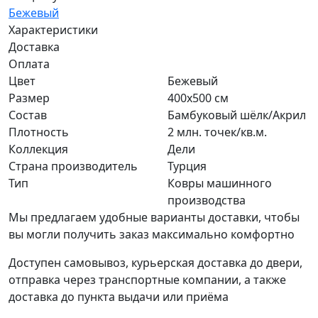
Бежевый
Характеристики
Доставка
Оплата
Цвет
Бежевый
Размер
400x500 см
Состав
Бамбуковый шёлк/Акрил
Плотность
2 млн. точек/кв.м.
Коллекция
Дели
Страна производитель
Турция
Тип
Ковры машинного
производства
Мы предлагаем удобные варианты доставки, чтобы
вы могли получить заказ максимально комфортно
Доступен самовывоз, курьерская доставка до двери,
отправка через транспортные компании, а также
доставка до пункта выдачи или приёма