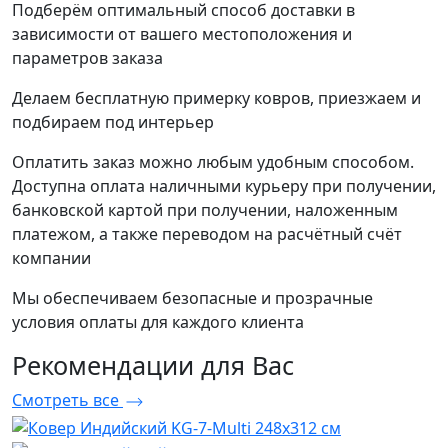
Подберём оптимальный способ доставки в
зависимости от вашего местоположения и
параметров заказа
Делаем бесплатную примерку ковров, приезжаем и
подбираем под интерьер
Оплатить заказ можно любым удобным способом.
Доступна оплата наличными курьеру при получении,
банковской картой при получении, наложенным
платежом, а также переводом на расчётный счёт
компании
Мы обеспечиваем безопасные и прозрачные
условия оплаты для каждого клиента
Рекомендации
для Вас
Смотреть все