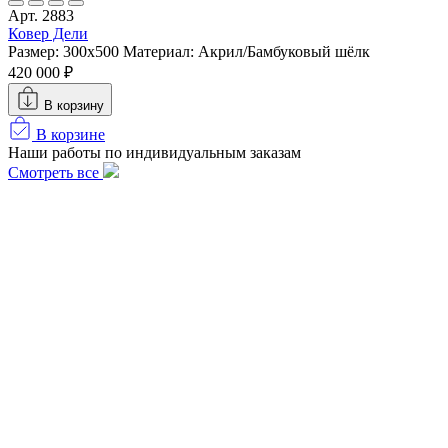
Арт. 2883
Ковер Дели
Размер: 300х500
Материал: Акрил/Бамбуковый шёлк
420 000 ₽
В корзину
В корзине
Наши работы по индивидуальным заказам
Смотреть все