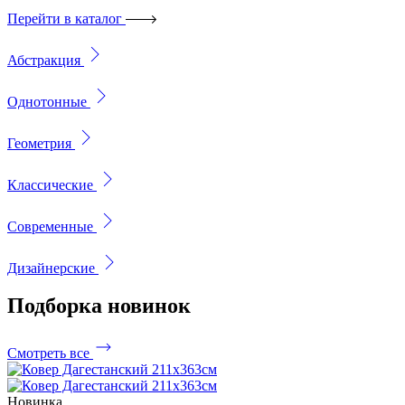
Перейти в каталог
Абстракция
Однотонные
Геометрия
Классические
Современные
Дизайнерские
Подборка
новинок
Смотреть все
Новинка