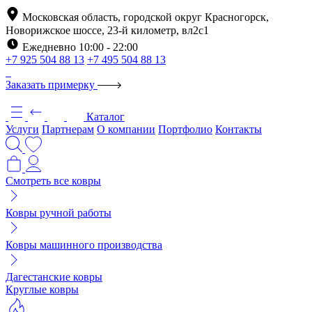
Московская область, городской округ Красногорск,
Новорижское шоссе, 23-й километр, вл2с1
Ежедневно 10:00 - 22:00
+7 925 504 88 13
+7 495 504 88 13
Заказать примерку
Каталог
Услуги
Партнерам
О компании
Портфолио
Контакты
Смотреть все ковры
Ковры ручной работы
Ковры машинного производства
Дагестанские ковры
Круглые ковры