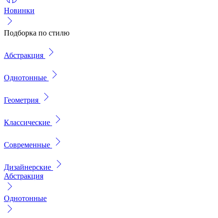
Новинки
Подборка по стилю
Абстракция
Однотонные
Геометрия
Классические
Современные
Дизайнерские
Абстракция
Однотонные