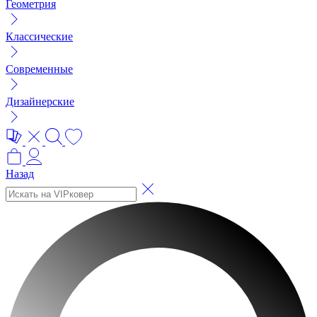
Геометрия
Классические
Современные
Дизайнерские
Назад