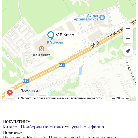
Покупателям
Каталог
Подборки по стилю
Услуги
Портфолио
Полезное
Партнерам
Контакты
Политика конфиденциальности