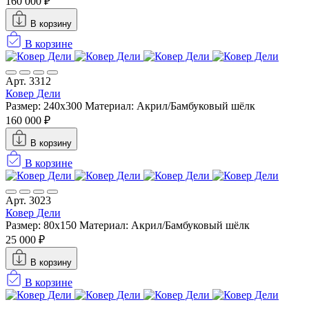
160 000 ₽
В корзину
В корзине
Арт. 3312
Ковер Дели
Размер: 240х300
Материал: Акрил/Бамбуковый шёлк
160 000 ₽
В корзину
В корзине
Арт. 3023
Ковер Дели
Размер: 80x150
Материал: Акрил/Бамбуковый шёлк
25 000 ₽
В корзину
В корзине