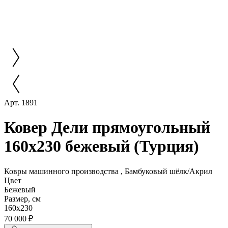
Арт. 1891
Ковер Дели прямоугольный
160х230 бежевый (Турция)
Ковры машинного производства , Бамбуковый шёлк/Акрил
Цвет
Бежевый
Размер, см
160х230
70 000 ₽