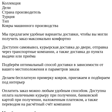
Коллекция
Дели
Страна производитель
Турция
Тип
Ковры машинного производства
Мы предлагаем удобные варианты доставки, чтобы вы могли
получить заказ максимально комфортно
Доступен самовывоз, курьерская доставка до двери, отправка
через транспортные компании, а также доставка до пункта
выдачи или приёма
Подберём оптимальный способ доставки в зависимости от
вашего местоположения и параметров заказа
Делаем бесплатную примерку ковров, приезжаем и подбираем
под интерьер
Оплатить заказ можно любым удобным способом. Доступна
оплата наличными курьеру при получении, банковской
картой при получении, наложенным платежом, а также
переводом на расчётный счёт компании