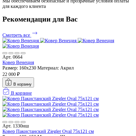
Мы обеспечиваем безопасные и прозрачные условия оплаты
для каждого клиента
Рекомендации
для Вас
Смотреть все
Арт. 0664
Ковер Венеция
Размер: 160х230
Материал: Акрил
22 000 ₽
В корзину
В корзине
Арт. 1330нш
Ковер Пакистанский Ziegler Oval 75x121 см