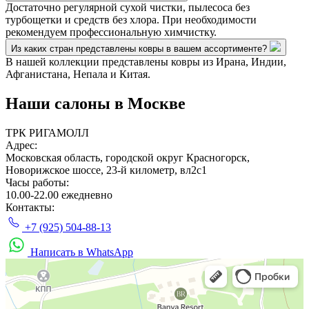
Достаточно регулярной сухой чистки, пылесоса без
турбощетки и средств без хлора. При необходимости
рекомендуем профессиональную химчистку.
Из каких стран представлены ковры в вашем ассортименте?
В нашей коллекции представлены ковры из Ирана, Индии,
Афганистана, Непала и Китая.
Наши салоны
в Москве
ТРК РИГАМОЛЛ
Адрес:
Московская область, городской округ Красногорск,
Новорижское шоссе, 23-й километр, вл2с1
Часы работы:
10.00-22.00 ежедневно
Контакты:
+7 (925) 504-88-13
Написать в WhatsApp