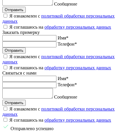
Сообщение
Отправить
Я ознакомлен с
политикой обработки персональных
данных
Я соглашаюсь на
обработку персональных данных
Заказать
примерку
Имя
*
Телефон
*
Отправить
Я ознакомлен с
политикой обработки персональных
данных
Я соглашаюсь на
обработку персональных данных
Связаться
с нами
Имя
*
Телефон
*
Сообщение
Отправить
Я ознакомлен с
политикой обработки персональных
данных
Я соглашаюсь на
обработку персональных данных
Отправлено успешно