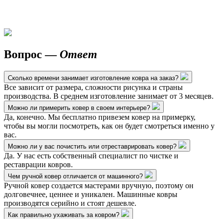
Вопрос —
Ответ
Сколько времени занимает изготовление ковра на заказ?
Все зависит от размера, сложности рисунка и страны
производства. В среднем изготовление занимает от 3 месяцев.
Можно ли примерить ковер в своем интерьере?
Да, конечно. Мы бесплатно привезем ковер на примерку,
чтобы вы могли посмотреть, как он будет смотреться именно у
вас.
Можно ли у вас почистить или отреставрировать ковер?
Да. У нас есть собственный специалист по чистке и
реставрации ковров.
Чем ручной ковер отличается от машинного?
Ручной ковер создается мастерами вручную, поэтому он
долговечнее, ценнее и уникален. Машинные ковры
производятся серийно и стоят дешевле.
Как правильно ухаживать за ковром?