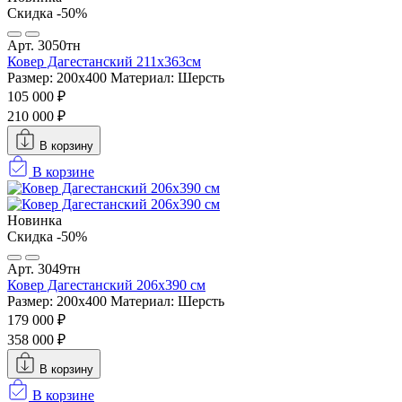
Скидка -50%
Арт. 3050тн
Ковер Дагестанский 211x363см
Размер: 200х400
Материал: Шерсть
105 000 ₽
210 000 ₽
В корзину
В корзине
Новинка
Скидка -50%
Арт. 3049тн
Ковер Дагестанский 206x390 см
Размер: 200х400
Материал: Шерсть
179 000 ₽
358 000 ₽
В корзину
В корзине