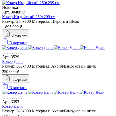
Новинка
Арт. 3048нш
Ковер Индийский 250x299 см
Размер: 250x300
Материал: Шерсть и Шелк
1 895 000 ₽
В корзину
В корзине
Арт. 3529
Ковер Дели
Размер: 300х400
Материал: Акрил/Бамбуковый шёлк
250 000 ₽
В корзину
В корзине
Арт. 3393
Ковер Дели
Размер: 240х300
Материал: Акрил/Бамбуковый шёлк