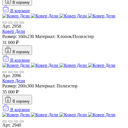
В корзину
В корзине
Арт. 2958
Ковер Дели
Размер: 160х230
Материал: Хлопок/Полиэстер
31 000 ₽
В корзину
В корзине
Арт. 2096
Ковер Дели
Размер: 200x300
Материал: Полиэстер
35 000 ₽
В корзину
В корзине
Арт. 2940