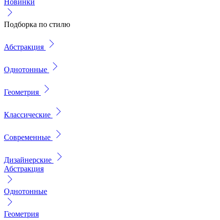
Новинки
Подборка по стилю
Абстракция
Однотонные
Геометрия
Классические
Современные
Дизайнерские
Абстракция
Однотонные
Геометрия