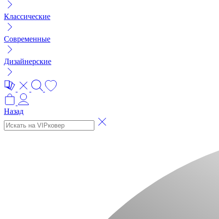
Классические
Современные
Дизайнерские
Назад