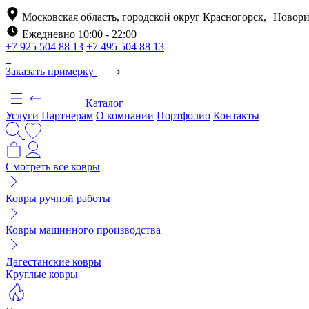
Московская область, городской округ Красногорск, Новори
Ежедневно 10:00 - 22:00
+7 925 504 88 13
+7 495 504 88 13
Заказать примерку
Каталог
Услуги
Партнерам
О компании
Портфолио
Контакты
Смотреть все ковры
Ковры ручной работы
Ковры машинного производства
Дагестанские ковры
Круглые ковры