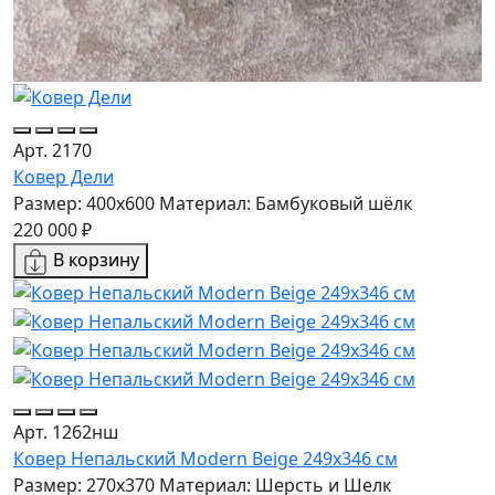
Арт. 2170
Ковер Дели
Размер: 400x600
Материал: Бамбуковый шёлк
220 000 ₽
В корзину
Арт. 1262нш
Ковер Непальский Modern Beige 249x346 см
Размер: 270x370
Материал: Шерсть и Шелк