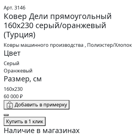
Арт. 3146
Ковер Дели прямоугольный
160х230 серый/оранжевый
(Турция)
Ковры машинного производства , Полиэстер/Хлопок
Цвет
Серый
Оранжевый
Размер, см
160х230
60 000 ₽
Добавить в примерку
Купить в 1 клик
Наличие в магазинах