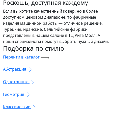
Роскошь, доступная каждому
Если вы хотите качественный ковер, но в более
доступном ценовом диапазоне, то фабричные
изделия машинной работы — отличное решение.
Турецкие, иранские, бельгийские фабрики
представлены в нашем салоне в ТЦ Рига Молл. А
наши специалисты помогут выбрать нужный дизайн.
Подборка
по стилю
Перейти в каталог
Абстракция
Однотонные
Геометрия
Классические