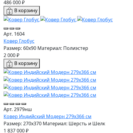
486 000 ₽
В корзину
Арт. 1604
Ковер Глобус
Размер: 60х90
Материал: Полиэстер
2 000 ₽
В корзину
Арт. 2979нш
Ковер Индийский Модерн 279x366 см
Размер: 270x370
Материал: Шерсть и Шелк
1 837 000 ₽