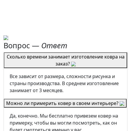
Вопрос —
Ответ
Сколько времени занимает изготовление ковра на
заказ?
Все зависит от размера, сложности рисунка и
страны производства. В среднем изготовление
занимает от 3 месяцев.
Можно ли примерить ковер в своем интерьере?
Да, конечно. Мы бесплатно привезем ковер на
примерку, чтобы вы могли посмотреть, как он
будет смотреться именно у вас.