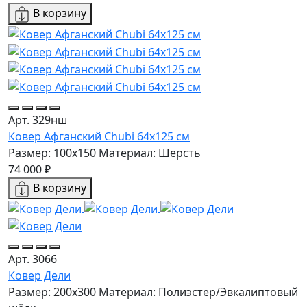
В корзину
Арт. 329нш
Ковер Афганский Chubi 64x125 см
Размер: 100x150
Материал: Шерсть
74 000 ₽
В корзину
Арт. 3066
Ковер Дели
Размер: 200х300
Материал: Полиэстер/Эвкалиптовый