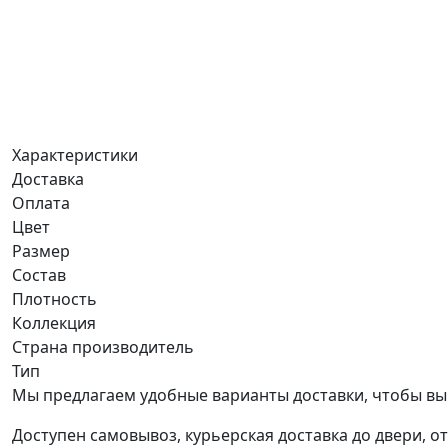
Характеристики
Доставка
Оплата
Цвет
Размер
Состав
Плотность
Коллекция
Страна производитель
Тип
Мы предлагаем удобные варианты доставки, чтобы вы
Доступен самовывоз, курьерская доставка до двери, о