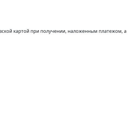
вской картой при получении, наложенным платежом, а