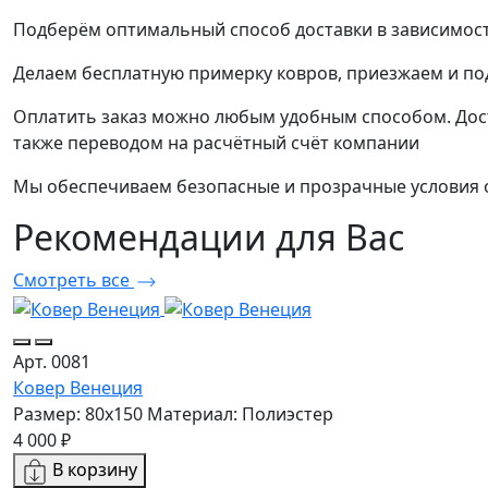
Подберём оптимальный способ доставки в зависимост
Делаем бесплатную примерку ковров, приезжаем и п
Оплатить заказ можно любым удобным способом. Дост
также переводом на расчётный счёт компании
Мы обеспечиваем безопасные и прозрачные условия о
Рекомендации
для Вас
Смотреть все
Арт. 0081
Ковер Венеция
Размер: 80x150
Материал: Полиэстер
4 000 ₽
В корзину