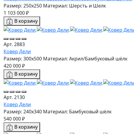
Размер: 250x250
Материал: Шерсть и Шелк
1 103 000 ₽
В корзину
Арт. 2883
Ковер Дели
Размер: 300х500
Материал: Акрил/Бамбуковый шёлк
420 000 ₽
В корзину
Арт. 2130
Ковер Дели
Размер: 240x340
Материал: Бамбуковый шёлк
540 000 ₽
В корзину