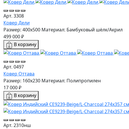
Арт. 3308
Ковер Дели
Размер: 400x500
Материал: Бамбуковый шёлк/Акрил
499 000 ₽
В корзину
Арт. 0497
Ковер Оттава
Размер: 160х230
Материал: Полипропилен
17 000 ₽
В корзину
Арт. 2310нш