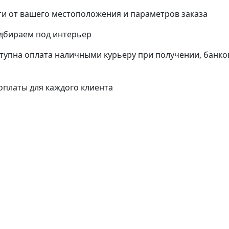
и от вашего местоположения и параметров заказа
одбираем под интерьер
упна оплата наличными курьеру при получении, банко
платы для каждого клиента