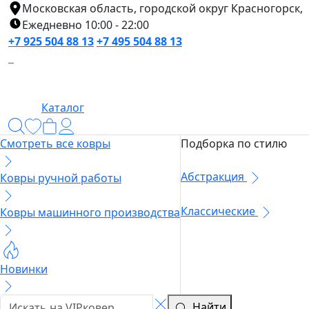
Московская область, городской округ Красногорск,
Ежедневно 10:00 - 22:00
+7 925 504 88 13
+7 495 504 88 13
Каталог
Смотреть все ковры
Подборка по стилю
Абстракция
Ковры ручной работы
Классические
Ковры машинного производства
Новинки
Найти