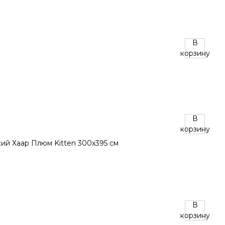
В
корзину
В
корзину
В
корзину