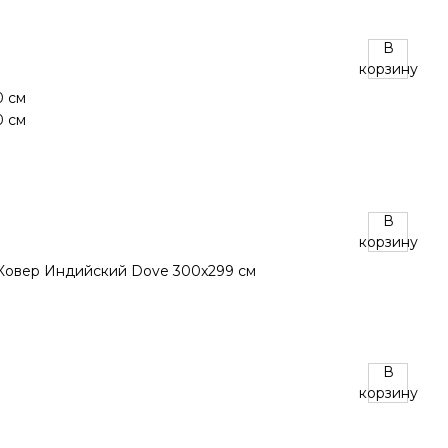
В
корзину
В
корзину
В
корзину