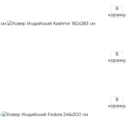
В
корзину
В
корзину
В
корзину