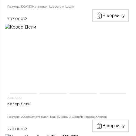
Размер: 100x150
Материал: Шерсть и Шелк
В корзину
707 000 ₽
Арт. 3222
Ковер Дели
Размер: 200х300
Материал: Бамбуковый шёлк/Вискоза/Хлопок
В корзину
220 000 ₽