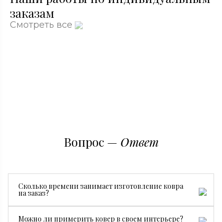
заказам
Смотреть все
Вопрос —
Ответ
Сколько времени занимает изготовление ковра
на заказ?
Все зависит от размера, сложности рисунка и страны
Можно ли примерить ковер в своем интерьере?