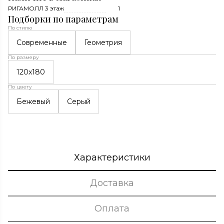
РИГАМОЛЛ 3 этаж
1
Подборки по параметрам
По стилю
Современные
Геометрия
По размеру
120x180
По цвету
Бежевый
Серый
Характеристики
Доставка
Оплата