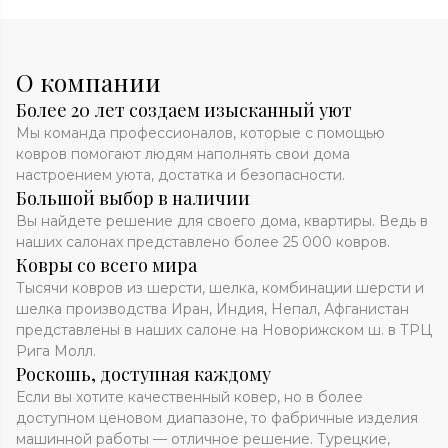
О компании
Более 20 лет создаем изысканный уют
Мы команда профессионалов, которые с помощью
ковров помогают людям наполнять свои дома
настроением уюта, достатка и безопасности.
Большой выбор в наличии
Вы найдете решение для своего дома, квартиры. Ведь в
наших салонах представлено более 25 000 ковров.
Ковры со всего мира
Тысячи ковров из шерсти, шелка, комбинации шерсти и
шелка производства Иран, Индия, Непал, Афганистан
представлены в наших салоне на Новорижском ш. в ТРЦ
Рига Молл.
Роскошь, доступная каждому
Если вы хотите качественный ковер, но в более
доступном ценовом диапазоне, то фабричные изделия
машинной работы — отличное решение. Турецкие,