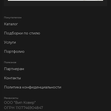
Покупателям
Каталог
Подборки по стилю
Услуги
Портфолио
Полезное
Партнерам
Контакты
Политика конфиденциальности
Реквизиты
ООО "Вип Ковер"
ОГРН 1107746904847