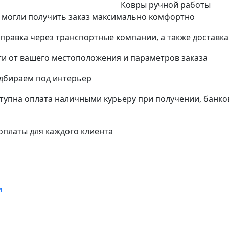
Ковры ручной работы
 могли получить заказ максимально комфортно
тправка через транспортные компании, а также доставк
и от вашего местоположения и параметров заказа
одбираем под интерьер
упна оплата наличными курьеру при получении, банко
платы для каждого клиента