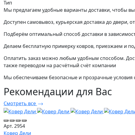
Тип
Мы предлагаем удобные варианты доставки, чтобы вы
Доступен самовывоз, курьерская доставка до двери, о
Подберём оптимальный способ доставки в зависимост
Делаем бесплатную примерку ковров, приезжаем и п
Оплатить заказ можно любым удобным способом. Дост
также переводом на расчётный счёт компании
Мы обеспечиваем безопасные и прозрачные условия о
Рекомендации
для Вас
Смотреть все
Арт. 2954
Ковер Дели