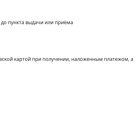
а до пункта выдачи или приёма
вской картой при получении, наложенным платежом, а