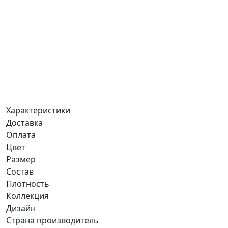
Характеристики
Доставка
Оплата
Цвет
Размер
Состав
Плотность
Коллекция
Дизайн
Страна производитель