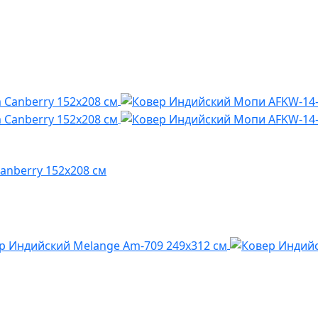
anberry 152x208 см