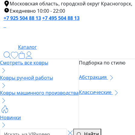
Московская область, городской округ Красногорск,
Ежедневно 10:00 - 22:00
+7 925 504 88 13
+7 495 504 88 13
Каталог
Смотреть все ковры
Подборка по стилю
Абстракция
Ковры ручной работы
Классические
Ковры машинного производства
Новинки
Найти