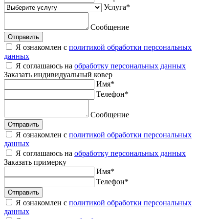
Услуга
*
Сообщение
Отправить
Я ознакомлен с
политикой обработки персональных
данных
Я соглашаюсь на
обработку персональных данных
Заказать
индивидуальный ковер
Имя
*
Телефон
*
Сообщение
Отправить
Я ознакомлен с
политикой обработки персональных
данных
Я соглашаюсь на
обработку персональных данных
Заказать
примерку
Имя
*
Телефон
*
Отправить
Я ознакомлен с
политикой обработки персональных
данных