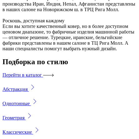
производства Иран, Индия, Непал, Афганистан представлены
в наших салоне на Новорижском ш. в ТРЦ Рига Молл.
Роскошь, доступная каждому
Если вы хотите качественный ковер, но в более доступном
ценовом диапазоне, то фабричные изделия машинной работы
— отличное решение. Турецкие, иранские, бельгийские
фабрики представлены в нашем салоне в ТЦ Рига Молл. А
наши специалисты помогут выбрать нужный дизайн.
Подборка
по стилю
Перейти в каталог
Абстракция
Однотонные
Геометрия
Классические