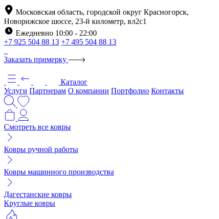
Московская область, городской округ Красногорск,
Новорижское шоссе, 23-й километр, вл2с1
Ежедневно 10:00 - 22:00
+7 925 504 88 13
+7 495 504 88 13
Заказать примерку
Каталог
Услуги
Партнерам
О компании
Портфолио
Контакты
Смотреть все ковры
Ковры ручной работы
Ковры машинного производства
Дагестанские ковры
Круглые ковры