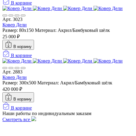
В корзине
Арт. 3023
Ковер Дели
Размер: 80x150
Материал: Акрил/Бамбуковый шёлк
25 000 ₽
В корзину
В корзине
Арт. 2883
Ковер Дели
Размер: 300х500
Материал: Акрил/Бамбуковый шёлк
420 000 ₽
В корзину
В корзине
Наши работы по индивидуальным заказам
Смотреть все