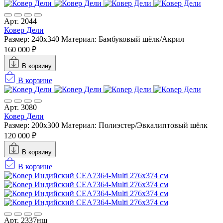
Арт. 2044
Ковер Дели
Размер: 240x340
Материал: Бамбуковый шёлк/Акрил
160 000 ₽
В корзину
В корзине
Арт. 3080
Ковер Дели
Размер: 200х300
Материал: Полиэстер/Эвкалиптовый шёлк
120 000 ₽
В корзину
В корзине
Арт. 2337нш