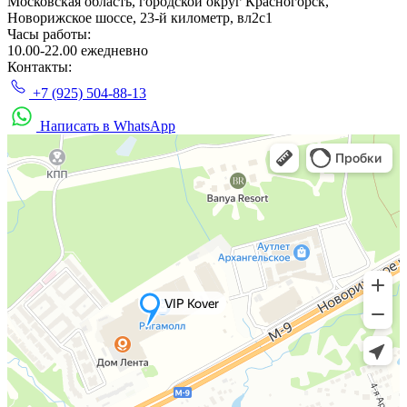
Московская область, городской округ Красногорск,
Новорижское шоссе, 23-й километр, вл2с1
Часы работы:
10.00-22.00 ежедневно
Контакты:
+7 (925) 504-88-13
Написать в WhatsApp