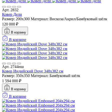
Арт. 2832
Ковер Дели
Размер: 200х300
Материал: Вискоза/Акрил/Бамбуковый шёлк
120 000 ₽
В корзину
В корзине
Арт. 2744нш
Ковер Индийский Dove 348x382 см
Размер: 350x350
Материал: Бамбуковый шёлк
1 594 000 ₽
В корзину
В корзине