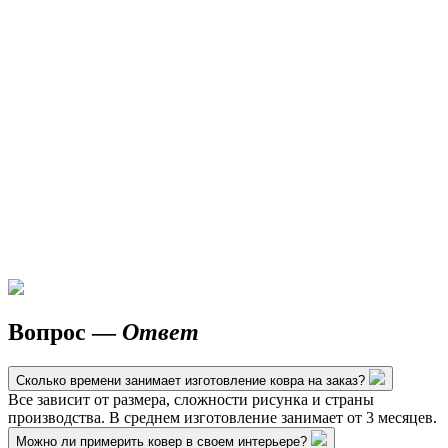
Вопрос —
Ответ
Сколько времени занимает изготовление ковра на заказ?
Все зависит от размера, сложности рисунка и страны
производства. В среднем изготовление занимает от 3 месяцев.
Можно ли примерить ковер в своем интерьере?