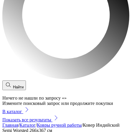
Найти
Ничего не нашли по запросу
«
»
Измените поисковый запрос или продолжите покупки
В каталог
Показать все результаты
Главная
/
Каталог
/
Ковры ручной работы
/
Ковер Индийский
Semi Worsted 266x367 см