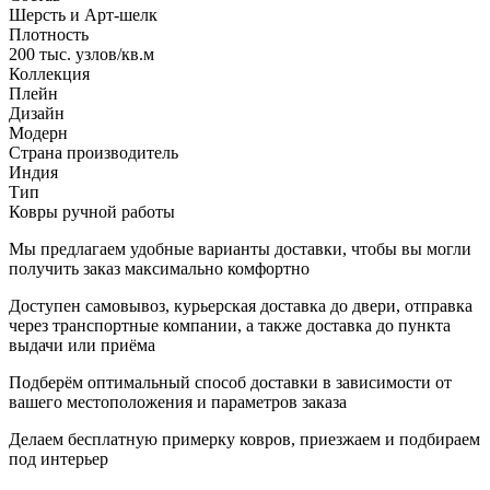
Шерсть и Арт-шелк
Плотность
200 тыс. узлов/кв.м
Коллекция
Плейн
Дизайн
Модерн
Страна производитель
Индия
Тип
Ковры ручной работы
Мы предлагаем удобные варианты доставки, чтобы вы могли
получить заказ максимально комфортно
Доступен самовывоз, курьерская доставка до двери, отправка
через транспортные компании, а также доставка до пункта
выдачи или приёма
Подберём оптимальный способ доставки в зависимости от
вашего местоположения и параметров заказа
Делаем бесплатную примерку ковров, приезжаем и подбираем
под интерьер