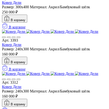
Ковер Дели
Размер: 300х400
Материал: Акрил/Бамбуковый шёлк
250 000 ₽
В корзину
В корзине
Арт. 3393
Ковер Дели
Размер: 240х300
Материал: Акрил/Бамбуковый шёлк
160 000 ₽
В корзину
В корзине
Арт. 3312
Ковер Дели
Размер: 240х300
Материал: Акрил/Бамбуковый шёлк
160 000 ₽
В корзину