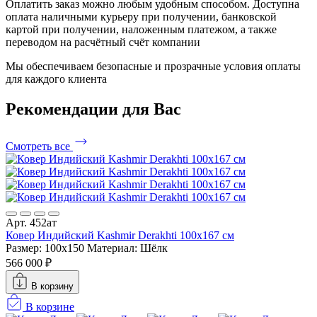
Оплатить заказ можно любым удобным способом. Доступна
оплата наличными курьеру при получении, банковской
картой при получении, наложенным платежом, а также
переводом на расчётный счёт компании
Мы обеспечиваем безопасные и прозрачные условия оплаты
для каждого клиента
Рекомендации
для Вас
Смотреть все
Арт. 452ат
Ковер Индийский Kashmir Derakhti 100x167 см
Размер: 100x150
Материал: Шёлк
566 000 ₽
В корзину
В корзине