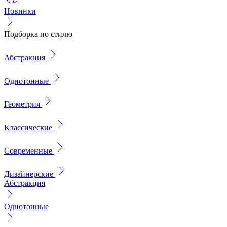
Новинки
Подборка по стилю
Абстракция
Однотонные
Геометрия
Классические
Современные
Дизайнерские
Абстракция
Однотонные