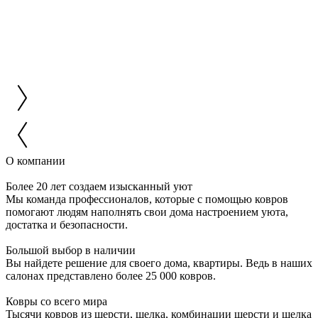
О компании
Более 20 лет создаем изысканный уют
Мы команда профессионалов, которые с помощью ковров
помогают людям наполнять свои дома настроением уюта,
достатка и безопасности.
Большой выбор в наличии
Вы найдете решение для своего дома, квартиры. Ведь в наших
салонах представлено более 25 000 ковров.
Ковры со всего мира
Тысячи ковров из шерсти, шелка, комбинации шерсти и шелка