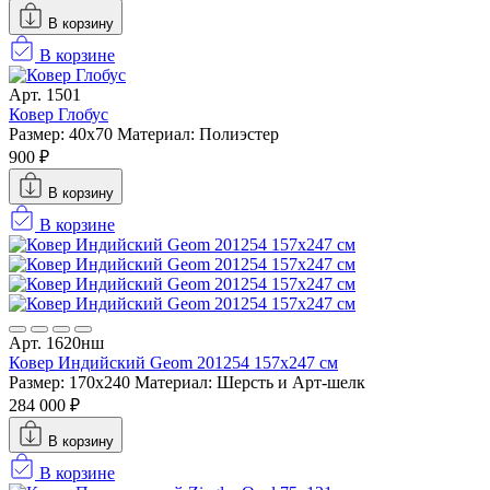
В корзину
В корзине
Арт. 1501
Ковер Глобус
Размер: 40х70
Материал: Полиэстер
900 ₽
В корзину
В корзине
Арт. 1620нш
Ковер Индийский Geom 201254 157x247 см
Размер: 170x240
Материал: Шерсть и Арт-шелк
284 000 ₽
В корзину
В корзине