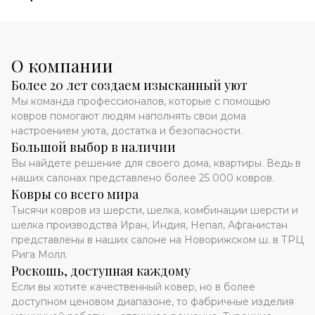
О компании
Более 20 лет создаем изысканный уют
Мы команда профессионалов, которые с помощью
ковров помогают людям наполнять свои дома
настроением уюта, достатка и безопасности.
Большой выбор в наличии
Вы найдете решение для своего дома, квартиры. Ведь в
наших салонах представлено более 25 000 ковров.
Ковры со всего мира
Тысячи ковров из шерсти, шелка, комбинации шерсти и
шелка производства Иран, Индия, Непал, Афганистан
представлены в наших салоне на Новорижском ш. в ТРЦ
Рига Молл.
Роскошь, доступная каждому
Если вы хотите качественный ковер, но в более
доступном ценовом диапазоне, то фабричные изделия