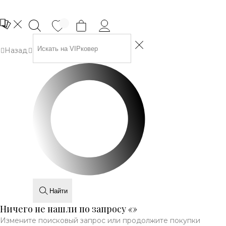
Назад
Найти
Ничего не нашли по запросу
«
»
Измените поисковый запрос или продолжите покупки