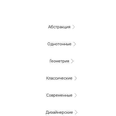
Дизайнерские
Абстракция
Однотонные
Геометрия
Классические
Современные
Дизайнерские